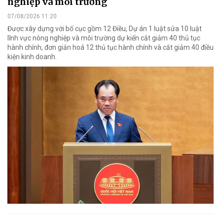
nghiệp và môi trường
07/08/2026 11:20
Được xây dựng với bố cục gồm 12 Điều, Dự án 1 luật sửa 10 luật
lĩnh vực nông nghiệp và môi trường dự kiến cắt giảm 40 thủ tục
hành chính, đơn giản hoá 12 thủ tục hành chính và cắt giảm 40 điều
kiện kinh doanh.