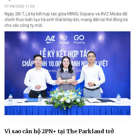
07/08/2026 11:00
Ngày 28/7, Lễ ký kết hợp tác giữa MINGI, Gopany và AVZ Media đã
chính thức kiến tạo hệ sinh thái khép kín, mang đến lợi thế đồng bộ
cho các công ty mới.
Vì sao căn hộ 2PN+ tại The Parkland trở