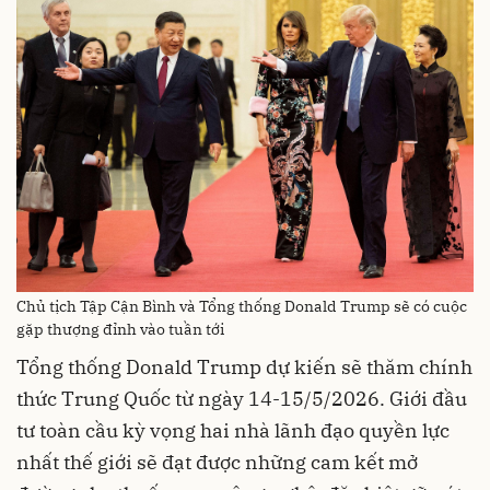
Chủ tịch Tập Cận Bình và Tổng thống Donald Trump sẽ có cuộc
gặp thượng đỉnh vào tuần tới
Tổng thống Donald Trump dự kiến sẽ thăm chính
thức Trung Quốc từ ngày 14-15/5/2026. Giới đầu
tư toàn cầu kỳ vọng hai nhà lãnh đạo quyền lực
nhất thế giới sẽ đạt được những cam kết mở