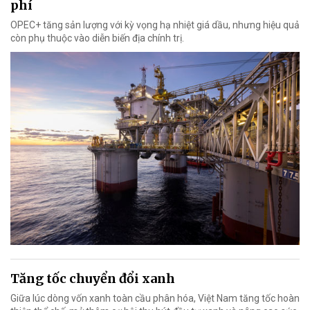
phí
OPEC+ tăng sản lượng với kỳ vọng hạ nhiệt giá dầu, nhưng hiệu quả
còn phụ thuộc vào diễn biến địa chính trị.
Tăng tốc chuyển đổi xanh
Giữa lúc dòng vốn xanh toàn cầu phân hóa, Việt Nam tăng tốc hoàn