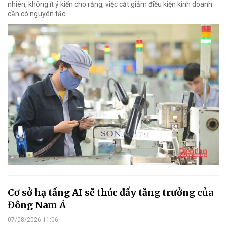
nhiên, không ít ý kiến cho rằng, việc cắt giảm điều kiện kinh doanh
cần có nguyên tắc.
Cơ sở hạ tầng AI sẽ thúc đẩy tăng trưởng của
Đông Nam Á
07/08/2026 11:06