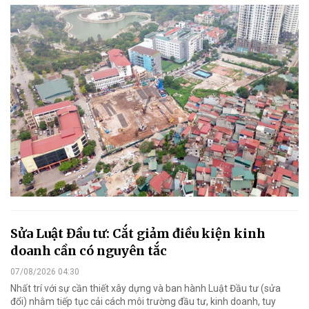
Sửa Luật Đầu tư: Cắt giảm điều kiện kinh
doanh cần có nguyên tắc
07/08/2026 04:30
Nhất trí với sự cần thiết xây dựng và ban hành Luật Đầu tư (sửa
đổi) nhằm tiếp tục cải cách môi trường đầu tư, kinh doanh, tuy