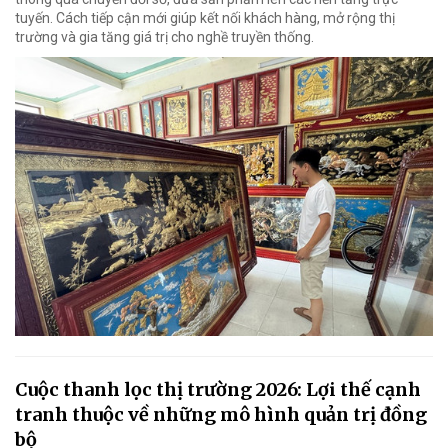
tuyến. Cách tiếp cận mới giúp kết nối khách hàng, mở rộng thị
trường và gia tăng giá trị cho nghề truyền thống.
Cuộc thanh lọc thị trường 2026: Lợi thế cạnh
tranh thuộc về những mô hình quản trị đồng
bộ