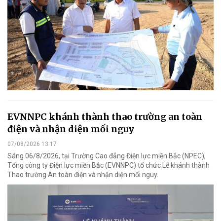
EVNNPC khánh thành thao trường an toàn
điện và nhận diện mối nguy
07/08/2026 13:17
Sáng 06/8/2026, tại Trường Cao đẳng Điện lực miền Bắc (NPEC),
Tổng công ty Điện lực miền Bắc (EVNNPC) tổ chức Lễ khánh thành
Thao trường An toàn điện và nhận diện mối nguy.