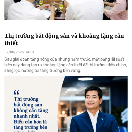
Thị trường bất động sản và khoảng lặng cần
thiết
07/08/2026 04:19
Sau giai đoạn tăng nóng của những năm trước, mặt bằng lãi suất
hiện nay đang tạo ra khoảng lặng cần thiết để thị trường điều chỉnh,
sàng lọc, hướng tới tăng trưởng bền vững.