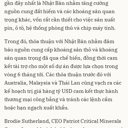
gần đây nhất là Nhật Bản nhằm tăng cường
nguồn cung đất hiếm và các khoáng sản quan
trọng khác, vốn rất cần thiết cho việc sản xuất
pin, ô tô, hệ thống phòng thủ và chip máy tính.
Trong đó, thỏa thuận với Nhật Bản nhằm đảm
bảo nguồn cung cấp khoáng sản thô và khoáng
sản quan trọng đã qua chế biến, đồng thời cam
kết tài trợ cho một số dự án được lựa chọn trong
vòng 6 tháng tới. Các thỏa thuận trước đó với
Australia, Malaysia và Thái Lan cũng vạch ra các
kế hoạch trị giá hàng tỷ USD cam kết thực hành
thương mại công bằng và tránh các lệnh cấm
hoặc hạn ngạch xuất khẩu.
Brodie Sutherland, CEO Patriot Critical Minerals