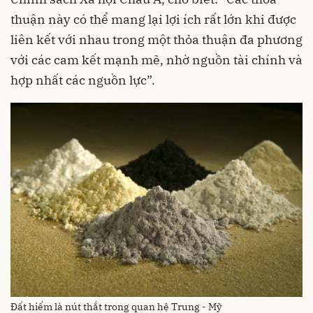
thuận này có thể mang lại lợi ích rất lớn khi được
liên kết với nhau trong một thỏa thuận đa phương
với các cam kết mạnh mẽ, nhờ nguồn tài chính và
hợp nhất các nguồn lực”.
Đất hiếm là nút thắt trong quan hệ Trung - Mỹ