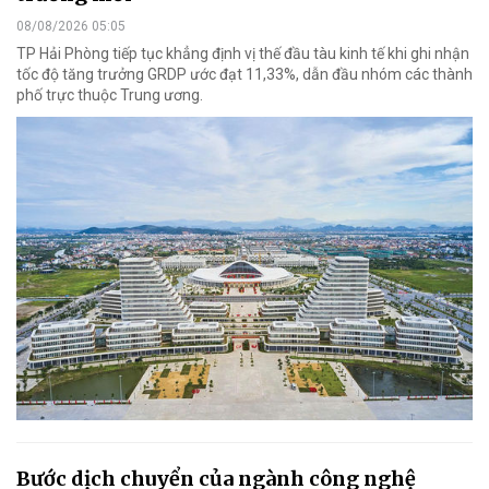
08/08/2026 05:05
TP Hải Phòng tiếp tục khẳng định vị thế đầu tàu kinh tế khi ghi nhận
tốc độ tăng trưởng GRDP ước đạt 11,33%, dẫn đầu nhóm các thành
phố trực thuộc Trung ương.
Bước dịch chuyển của ngành công nghệ