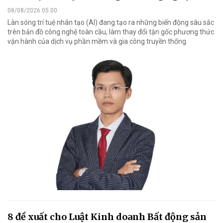
08/08/2026 05:00
Làn sóng trí tuệ nhân tạo (AI) đang tạo ra những biến động sâu sắc
trên bản đồ công nghệ toàn cầu, làm thay đổi tận gốc phương thức
vận hành của dịch vụ phần mềm và gia công truyền thống.
8 đề xuất cho Luật Kinh doanh Bất động sản