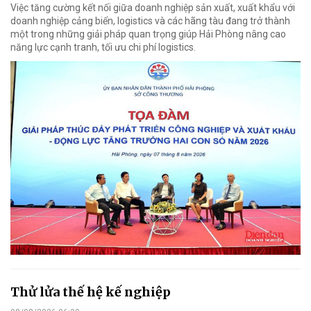
Việc tăng cường kết nối giữa doanh nghiệp sản xuất, xuất khẩu với
doanh nghiệp cảng biển, logistics và các hãng tàu đang trở thành
một trong những giải pháp quan trọng giúp Hải Phòng nâng cao
năng lực cạnh tranh, tối ưu chi phí logistics.
Thử lửa thế hệ kế nghiệp