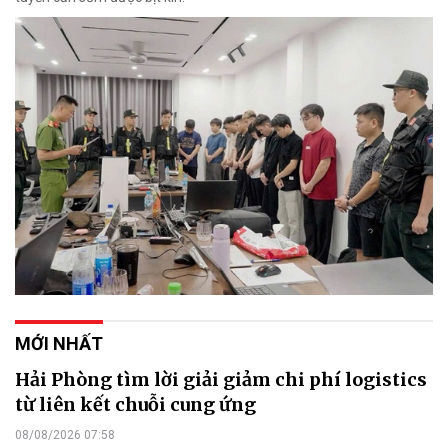
MỚI NHẤT
Hải Phòng tìm lời giải giảm chi phí logistics
từ liên kết chuỗi cung ứng
08/08/2026 07:58