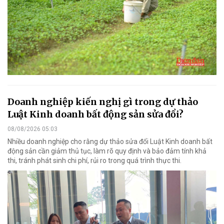
Doanh nghiệp kiến nghị gì trong dự thảo
Luật Kinh doanh bất động sản sửa đổi?
08/08/2026 05:03
Nhiều doanh nghiệp cho rằng dự thảo sửa đổi Luật Kinh doanh bất
động sản cần giảm thủ tục, làm rõ quy định và bảo đảm tính khả
thi, tránh phát sinh chi phí, rủi ro trong quá trình thực thi.