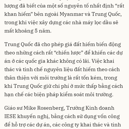
lượng đã biết của một số nguyên tố nhất định “rất
khan hiếm” bên ngoài Myanmar và Trung Quốc,
trong khi việc xây dựng các nhà máy lọc dầu sẽ
mất khoảng 5 năm.
Trung Quốc đã cho phép giá đất hiếm biến động
theo những cách rất “chiến lược” để khiến các dự
án ở các quốc gia khác không có lãi. Việc khai
thác và tinh chế nguyên liệu đất hiếm theo cách
thân thiện với môi trường là rất tốn kém, trong
khi Trung Quốc giữ chi phí ở mức thấp bằng cách
hạn chế các biện pháp kiểm soát môi trường.
Giáo sư Mike Rosenberg, Trường Kinh doanh
IESE khuyến nghị, bằng cách sử dụng vốn công
để hỗ trợ các dự án, các công ty khai thác và tinh