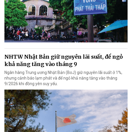
NHTW Nhật Bản giữ nguyên lãi suất, để ngỏ
khả năng tăng vào tháng 9
Ngân hàng Trung ương Nhật Bản (BoJ) giữ nguyên lãi suất ở 1%,
nhưng cảnh báo lạm phát và để ngỏ khả năng tăng vào tháng
9/2026 khi đồng yên suy yếu.