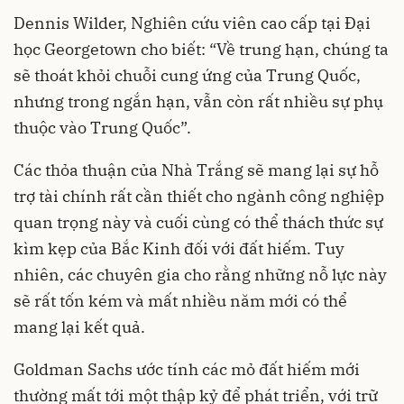
Dennis Wilder, Nghiên cứu viên cao cấp tại Đại
học Georgetown cho biết: “Về trung hạn, chúng ta
sẽ thoát khỏi chuỗi cung ứng của Trung Quốc,
nhưng trong ngắn hạn, vẫn còn rất nhiều sự phụ
thuộc vào Trung Quốc”.
Các thỏa thuận của Nhà Trắng sẽ mang lại sự hỗ
trợ tài chính rất cần thiết cho ngành công nghiệp
quan trọng này và cuối cùng có thể thách thức sự
kìm kẹp của Bắc Kinh đối với đất hiếm. Tuy
nhiên, các chuyên gia cho rằng những nỗ lực này
sẽ rất tốn kém và mất nhiều năm mới có thể
mang lại kết quả.
Goldman Sachs ước tính các mỏ đất hiếm mới
thường mất tới một thập kỷ để phát triển, với trữ