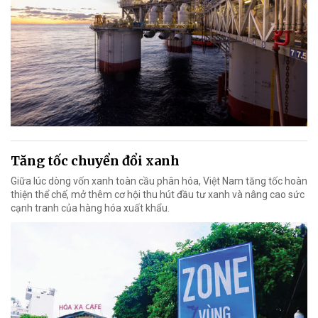
Tăng tốc chuyển đổi xanh
Giữa lúc dòng vốn xanh toàn cầu phân hóa, Việt Nam tăng tốc hoàn
thiện thể chế, mở thêm cơ hội thu hút đầu tư xanh và nâng cao sức
cạnh tranh của hàng hóa xuất khẩu.