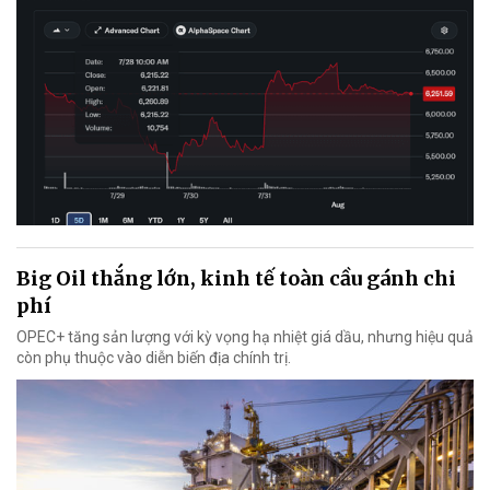
Big Oil thắng lớn, kinh tế toàn cầu gánh chi
phí
OPEC+ tăng sản lượng với kỳ vọng hạ nhiệt giá dầu, nhưng hiệu quả
còn phụ thuộc vào diễn biến địa chính trị.