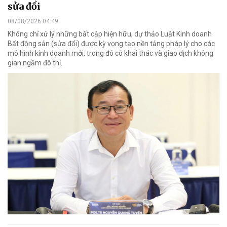
sửa đổi
08/08/2026 04:49
Không chỉ xử lý những bất cập hiện hữu, dự thảo Luật Kinh doanh
Bất động sản (sửa đổi) được kỳ vọng tạo nền tảng pháp lý cho các
mô hình kinh doanh mới, trong đó có khai thác và giao dịch không
gian ngầm đô thị.