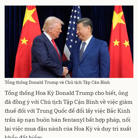
Tổng thống Donald Trump và Chủ tịch Tập Cận Bình
Tổng thống Hoa Kỳ Donald Trump cho biết, ông
đã đồng ý với Chủ tịch Tập Cận Bình về việc giảm
thuế đối với Trung Quốc để đổi lấy việc Bắc Kinh
trấn áp nạn buôn bán fentanyl bất hợp pháp, nối
lại việc mua đậu nành của Hoa Kỳ và duy trì xuất
khẩu đất hiếm.