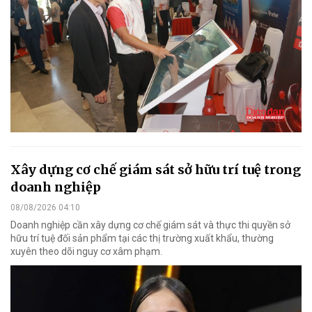
Xây dựng cơ chế giám sát sở hữu trí tuệ trong
doanh nghiệp
08/08/2026 04:10
Doanh nghiệp cần xây dựng cơ chế giám sát và thực thi quyền sở
hữu trí tuệ đối sản phẩm tại các thị trường xuất khẩu, thường
xuyên theo dõi nguy cơ xâm phạm.