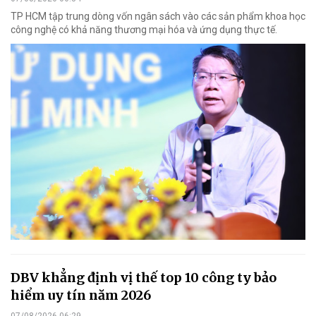
TP HCM tập trung dòng vốn ngân sách vào các sản phẩm khoa học
công nghệ có khả năng thương mại hóa và ứng dụng thực tế.
DBV khẳng định vị thế top 10 công ty bảo
hiểm uy tín năm 2026