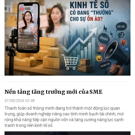
Nền tảng tăng trưởng mới của SME
07/08/2026 02:48
Thanh toán số thông minh đang trở thành một động lực quan
trọng, giúp doanh nghiệp nâng cao tính minh bạch tài chính, mở
rộng khả năng tiếp cận nguồn vốn và tăng cường năng lực cạnh
tranh trong nền kinh tế số.