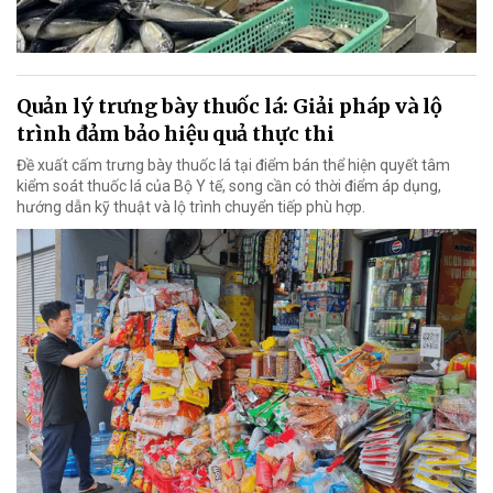
Quản lý trưng bày thuốc lá: Giải pháp và lộ
trình đảm bảo hiệu quả thực thi
Đề xuất cấm trưng bày thuốc lá tại điểm bán thể hiện quyết tâm
kiểm soát thuốc lá của Bộ Y tế, song cần có thời điểm áp dụng,
hướng dẫn kỹ thuật và lộ trình chuyển tiếp phù hợp.