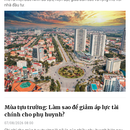
nhà đầu tư.
Mùa tựu trường: Làm sao để giảm áp lực tài
chính cho phụ huynh?
07/08/2026 08:00