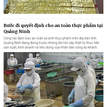
Bước đi quyết định cho an toàn thực phẩm tại
Quảng Ninh
Công tác đảm bảo an toàn vệ sinh thực phẩm trên địa bàn tỉnh
Quảng Ninh đang đứng trước những đòi hỏi cấp thiết từ thực tiễn
sản xuất, kinh doanh và tiêu dùng của nhân dân cùng du khách.