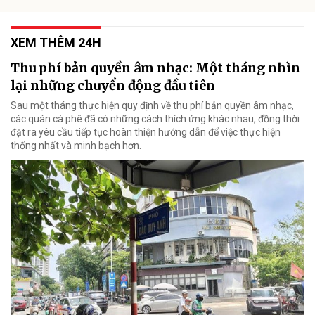
XEM THÊM 24H
Thu phí bản quyền âm nhạc: Một tháng nhìn
lại những chuyển động đầu tiên
Sau một tháng thực hiện quy định về thu phí bản quyền âm nhạc,
các quán cà phê đã có những cách thích ứng khác nhau, đồng thời
đặt ra yêu cầu tiếp tục hoàn thiện hướng dẫn để việc thực hiện
thống nhất và minh bạch hơn.