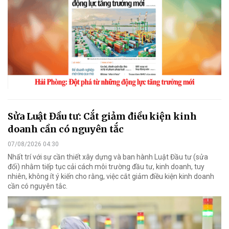
Sửa Luật Đầu tư: Cắt giảm điều kiện kinh
doanh cần có nguyên tắc
07/08/2026 04:30
Nhất trí với sự cần thiết xây dựng và ban hành Luật Đầu tư (sửa
đổi) nhằm tiếp tục cải cách môi trường đầu tư, kinh doanh, tuy
nhiên, không ít ý kiến cho rằng, việc cắt giảm điều kiện kinh doanh
cần có nguyên tắc.