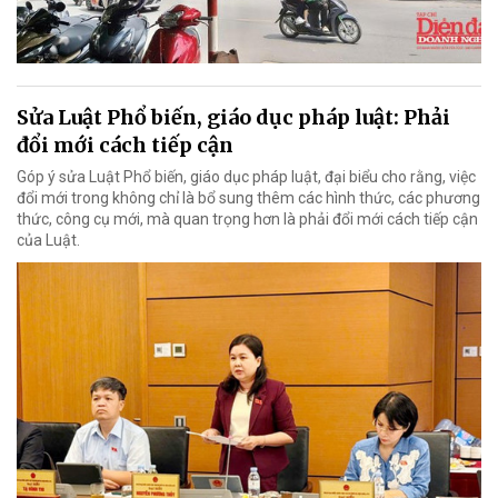
Sửa Luật Phổ biến, giáo dục pháp luật: Phải
đổi mới cách tiếp cận
Góp ý sửa Luật Phổ biến, giáo dục pháp luật, đại biểu cho rằng, việc
đổi mới trong không chỉ là bổ sung thêm các hình thức, các phương
thức, công cụ mới, mà quan trọng hơn là phải đổi mới cách tiếp cận
của Luật.