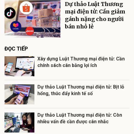
Dự thảo Luật Thương
mại điện tử: Cần giảm
gánh nặng cho người
bán nhỏ lẻ
ĐỌC TIẾP
Xây dựng Luật Thương mại điện tử: Cần
chính sách cân bằng lợi ích
Dự thảo Luật Thương mại điện tử: Bịt lỗ
hổng, thúc đẩy kinh tế số
Dự thảo Luật Thương mại điện tử: Còn
nhiều vấn đề cần được cân nhắc