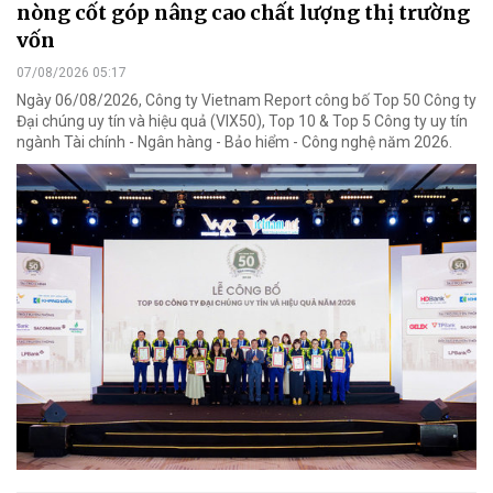
nòng cốt góp nâng cao chất lượng thị trường
vốn
07/08/2026 05:17
Ngày 06/08/2026, Công ty Vietnam Report công bố Top 50 Công ty
Đại chúng uy tín và hiệu quả (VIX50), Top 10 & Top 5 Công ty uy tín
ngành Tài chính - Ngân hàng - Bảo hiểm - Công nghệ năm 2026.