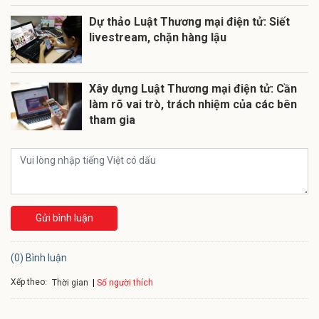
Dự thảo Luật Thương mại điện tử: Siết
livestream, chặn hàng lậu
Xây dựng Luật Thương mại điện tử: Cần
làm rõ vai trò, trách nhiệm của các bên
tham gia
Gửi bình luận
(0) Bình luận
Xếp theo:
Số người thích
Thời gian