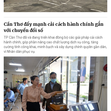
Cần Thơ đẩy mạnh cải cách hành chính gắn
với chuyển đổi số
TP Cần Thơ đã và đang triển khai đồng bộ các giải pháp cải cách
hành chính, góp phần nâng cao chất lượng dịch vụ công, tăng
cường tính công khai, minh bạch và xây dựng chính quyền gần dân,
vì Nhân dân phục vụ.