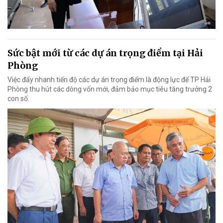
Sức bật mới từ các dự án trọng điểm tại Hải
Phòng
Việc đẩy nhanh tiến độ các dự án trọng điểm là động lực để TP Hải
Phòng thu hút các dòng vốn mới, đảm bảo mục tiêu tăng trưởng 2
con số.