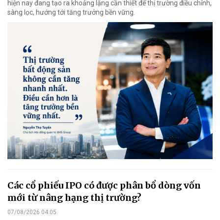
hiện nay đang tạo ra khoảng lặng cần thiết để thị trường điều chỉnh,
sàng lọc, hướng tới tăng trưởng bền vững.
Các cổ phiếu IPO có được phân bổ dòng vốn
mới từ nâng hạng thị trường?
07/08/2026 04:05