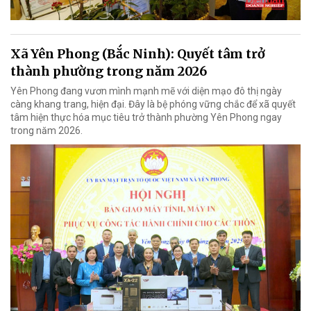
Xã Yên Phong (Bắc Ninh): Quyết tâm trở
thành phường trong năm 2026
Yên Phong đang vươn mình mạnh mẽ với diện mạo đô thị ngày
càng khang trang, hiện đại. Đây là bệ phóng vững chắc để xã quyết
tâm hiện thực hóa mục tiêu trở thành phường Yên Phong ngay
trong năm 2026.