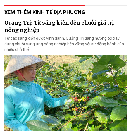
XEM THÊM KINH TẾ ĐỊA PHƯƠNG
Quảng Trị: Từ sáng kiến đến chuỗi giá trị
nông nghiệp
Từ các sáng kiến được vinh danh, Quảng Trị đang hướng tới xây
dựng chuỗi cung ứng nông nghiệp bền vững với sự đồng hành của
nhiều chủ thể.