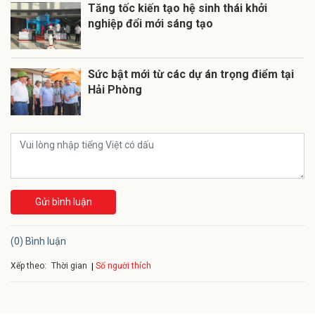
Tăng tốc kiến tạo hệ sinh thái khởi
nghiệp đổi mới sáng tạo
Sức bật mới từ các dự án trọng điểm tại
Hải Phòng
Gửi bình luận
(0) Bình luận
Xếp theo:
Số người thích
Thời gian