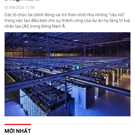
07/08/2026 11:06
Các tổ chức tài chính đóng vai trò then chốt như những "cầu nối"
trong việc tạo điều kiện cho sự thành công của dự án hạ tầng trí tuệ
nhân tạo (AI) trong Đông Nam Á.
MỚI NHẤT