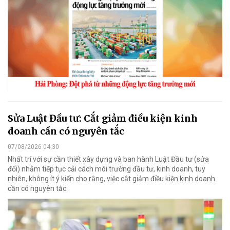
Sửa Luật Đầu tư: Cắt giảm điều kiện kinh
doanh cần có nguyên tắc
07/08/2026 04:30
Nhất trí với sự cần thiết xây dựng và ban hành Luật Đầu tư (sửa
đổi) nhằm tiếp tục cải cách môi trường đầu tư, kinh doanh, tuy
nhiên, không ít ý kiến cho rằng, việc cắt giảm điều kiện kinh doanh
cần có nguyên tắc.