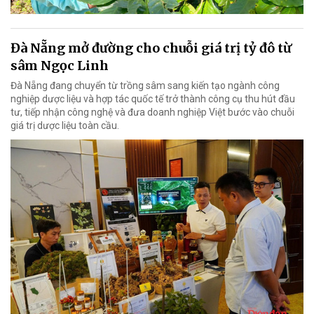
Đà Nẵng mở đường cho chuỗi giá trị tỷ đô từ
sâm Ngọc Linh
Đà Nẵng đang chuyển từ trồng sâm sang kiến tạo ngành công
nghiệp dược liệu và hợp tác quốc tế trở thành công cụ thu hút đầu
tư, tiếp nhận công nghệ và đưa doanh nghiệp Việt bước vào chuỗi
giá trị dược liệu toàn cầu.