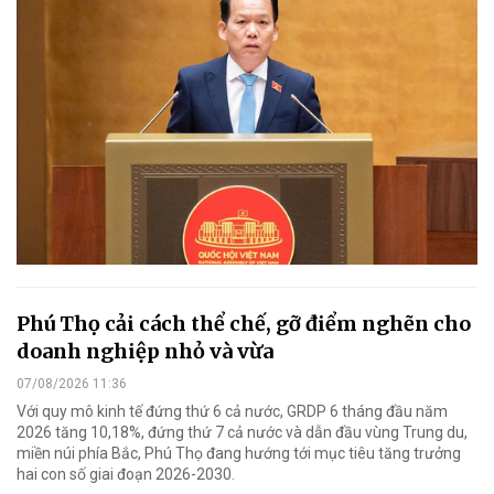
Phú Thọ cải cách thể chế, gỡ điểm nghẽn cho
doanh nghiệp nhỏ và vừa
07/08/2026 11:36
Với quy mô kinh tế đứng thứ 6 cả nước, GRDP 6 tháng đầu năm
2026 tăng 10,18%, đứng thứ 7 cả nước và dẫn đầu vùng Trung du,
miền núi phía Bắc, Phú Thọ đang hướng tới mục tiêu tăng trưởng
hai con số giai đoạn 2026-2030.