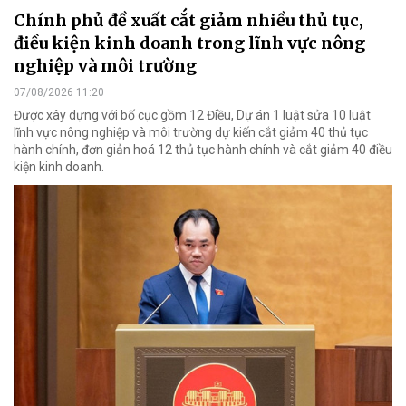
Chính phủ đề xuất cắt giảm nhiều thủ tục,
điều kiện kinh doanh trong lĩnh vực nông
nghiệp và môi trường
07/08/2026 11:20
Được xây dựng với bố cục gồm 12 Điều, Dự án 1 luật sửa 10 luật
lĩnh vực nông nghiệp và môi trường dự kiến cắt giảm 40 thủ tục
hành chính, đơn giản hoá 12 thủ tục hành chính và cắt giảm 40 điều
kiện kinh doanh.