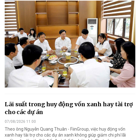
Lãi suất trong huy động vốn xanh hay tài trợ
cho các dự án
07/08/2026 11:00
Theo ông Nguyễn Quang Thuân - FiinGroup, việc huy động vốn
xanh hay tài trợ cho các dự án xanh không giúp giảm chi phí lãi