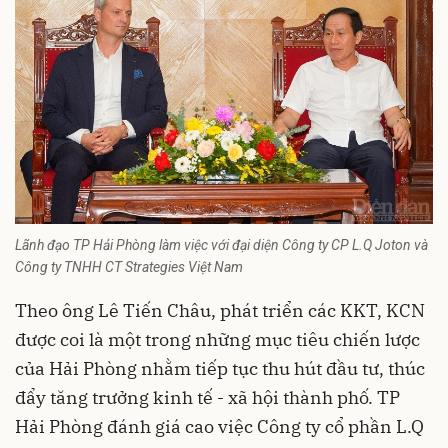
Lãnh đạo TP Hải Phòng làm việc với đại diện Công ty CP L.Q Joton và
Công ty TNHH CT Strategies Việt Nam
Theo ông Lê Tiến Châu, phát triển các KKT,
KCN
được coi là một trong những mục tiêu chiến lược
của Hải Phòng nhằm tiếp tục thu hút đầu tư, thúc
đẩy tăng trưởng kinh tế - xã hội thành phố. TP
Hải Phòng đánh giá cao việc Công ty cổ phần L.Q