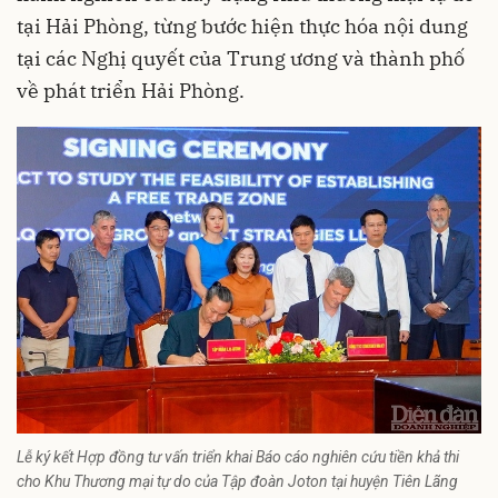
tại Hải Phòng, từng bước hiện thực hóa nội dung
tại các Nghị quyết của Trung ương và thành phố
về phát triển Hải Phòng.
Lễ ký kết Hợp đồng tư vấn triển khai Báo cáo nghiên cứu tiền khả thi
cho Khu Thương mại tự do của Tập đoàn Joton tại huyện Tiên Lãng