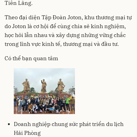
Tiên Lãng.
Theo đại diện Tập Đoàn Joton, khu thương mại tự
do Joton là cơ hội để cùng chia sẻ kinh nghiệm,
học hỏi lẫn nhau và xây dựng những vững chắc
trong lĩnh vực kinh tế, thương mại và đầu tư.
Có thể bạn quan tâm
Doanh nghiệp chung sức phát triển du lịch
Hải Phòng