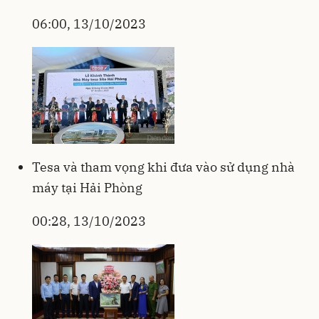
06:00, 13/10/2023
Tesa và tham vọng khi đưa vào sử dụng nhà
máy tại Hải Phòng
00:28, 13/10/2023