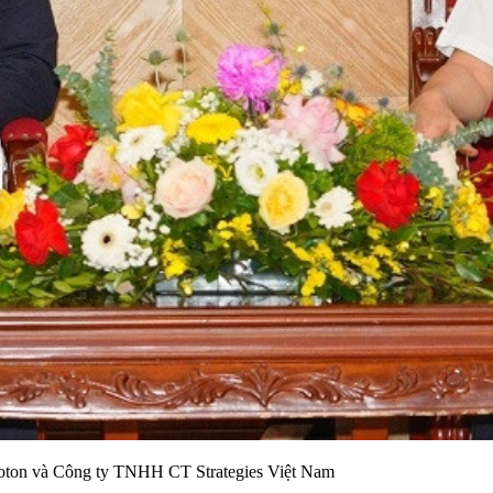
Joton và Công ty TNHH CT Strategies Việt Nam