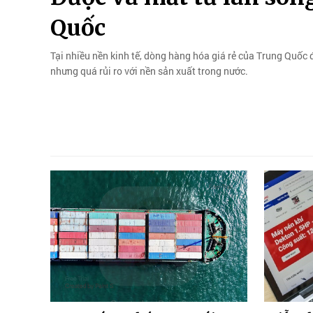
Quốc
Tại nhiều nền kinh tế, dòng hàng hóa giá rẻ của Trung Quốc đ
nhưng quá rủi ro với nền sản xuất trong nước.