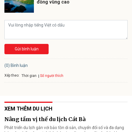
đồng vùng cao
Gửi bình luận
(0) Bình luận
Xếp theo:
Số người thích
Thời gian
XEM THÊM DU LỊCH
Nâng tầm vị thế du lịch Cát Bà
Phát triển du lịch gắn với bảo tồn di sản, chuyển đổi số và đa dạng