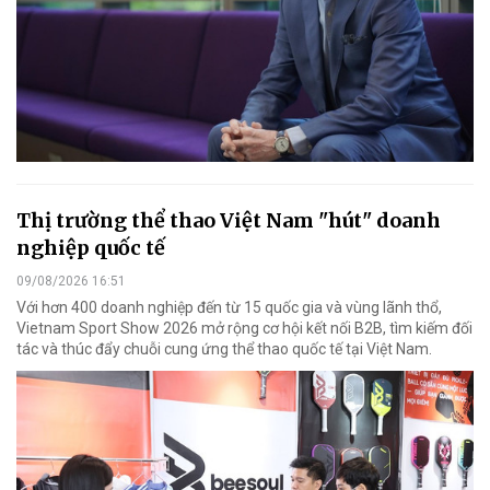
Thị trường thể thao Việt Nam "hút" doanh
nghiệp quốc tế
09/08/2026 16:51
Với hơn 400 doanh nghiệp đến từ 15 quốc gia và vùng lãnh thổ,
Vietnam Sport Show 2026 mở rộng cơ hội kết nối B2B, tìm kiếm đối
tác và thúc đẩy chuỗi cung ứng thể thao quốc tế tại Việt Nam.