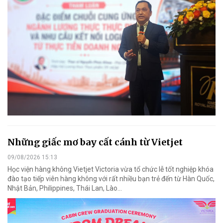
Những giấc mơ bay cất cánh từ Vietjet
09/08/2026 15:13
Học viện hàng không Vietjet Victoria vừa tổ chức lễ tốt nghiệp khóa
đào tạo tiếp viên hàng không với rất nhiều bạn trẻ đến từ Hàn Quốc,
Nhật Bản, Philippines, Thái Lan, Lào…