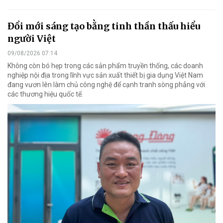
Đổi mới sáng tạo bằng tinh thần thấu hiểu
người Việt
09/08/2026 07:14
Không còn bó hẹp trong các sản phẩm truyền thống, các doanh
nghiệp nội địa trong lĩnh vực sản xuất thiết bị gia dụng Việt Nam
đang vươn lên làm chủ công nghệ để cạnh tranh sòng phẳng với
các thương hiệu quốc tế.