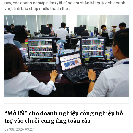
nay, các doanh nghiệp niêm yết cũng ghi nhận kết quả kinh doanh
vượt trội bấp chấp nhiều thách thức.
“Mở lối” cho doanh nghiệp công nghiệp hỗ
trợ vào chuỗi cung ứng toàn cầu
09/08/2026 03:27