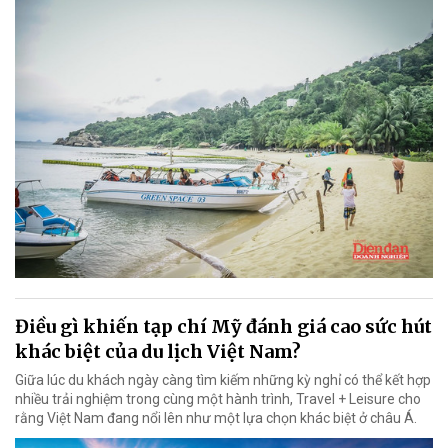
Điều gì khiến tạp chí Mỹ đánh giá cao sức hút
khác biệt của du lịch Việt Nam?
Giữa lúc du khách ngày càng tìm kiếm những kỳ nghỉ có thể kết hợp
nhiều trải nghiệm trong cùng một hành trình, Travel + Leisure cho
rằng Việt Nam đang nổi lên như một lựa chọn khác biệt ở châu Á.