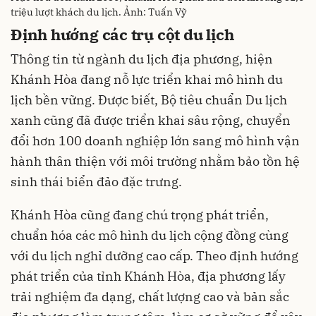
triệu lượt khách du lịch. Ảnh: Tuấn Vỹ
Định hướng các trụ cột du lịch
Thông tin từ ngành du lịch địa phương, hiện
Khánh Hòa đang nỗ lực triển khai mô hình du
lịch bền vững. Được biết, Bộ tiêu chuẩn Du lịch
xanh cũng đã được triển khai sâu rộng, chuyển
đổi hơn 100 doanh nghiệp lớn sang mô hình vận
hành thân thiện với môi trường nhằm bảo tồn hệ
sinh thái biển đảo đặc trưng.
Khánh Hòa cũng đang chú trọng phát triển,
chuẩn hóa các mô hình du lịch cộng đồng cùng
với du lịch nghỉ dưỡng cao cấp. Theo định hướng
phát triển của tỉnh Khánh Hòa, địa phương lấy
trải nghiệm đa dạng, chất lượng cao và bản sắc