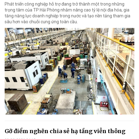
Phát triển công nghiệp hỗ trợ đang trở thành một trong những
trọng tâm của TP Hải Phòng nhằm nâng cao tỷ lệ nội địa hóa, gia
tăng năng lực doanh nghiệp trong nước và tạo nền tảng tham gia
sâu hơn vào chuỗi cung ứng toàn cầu.
Gỡ điểm nghẽn chia sẻ hạ tầng viễn thông