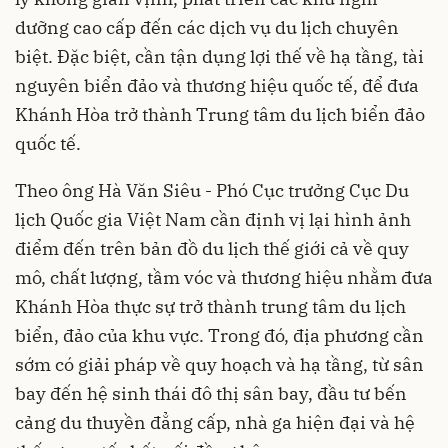
dưỡng cao cấp đến các dịch vụ du lịch chuyên
biệt. Đặc biệt, cần tận dụng lợi thế về hạ tầng, tài
nguyên biển đảo và thương hiệu quốc tế, để đưa
Khánh Hòa trở thành Trung tâm du lịch biển đảo
quốc tế.
Theo ông Hà Văn Siêu - Phó Cục trưởng Cục Du
lịch Quốc gia Việt Nam cần định vị lại hình ảnh
điểm đến trên bản đồ du lịch thế giới cả về quy
mô, chất lượng, tầm vóc và thương hiệu nhằm đưa
Khánh Hòa thực sự trở thành trung tâm du lịch
biển, đảo của khu vực. Trong đó, địa phương cần
sớm có giải pháp về quy hoạch và hạ tầng, từ sân
bay đến hệ sinh thái đô thị sân bay, đầu tư bến
cảng du thuyền đẳng cấp, nhà ga hiện đại và hệ