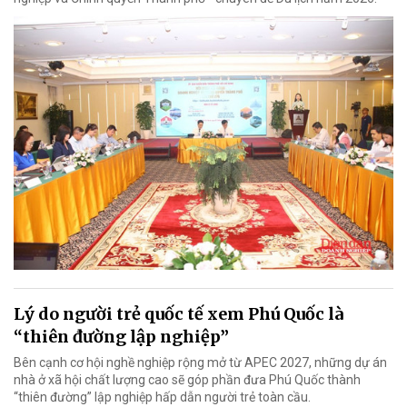
Lý do người trẻ quốc tế xem Phú Quốc là
“thiên đường lập nghiệp”
Bên cạnh cơ hội nghề nghiệp rộng mở từ APEC 2027, những dự án
nhà ở xã hội chất lượng cao sẽ góp phần đưa Phú Quốc thành
“thiên đường” lập nghiệp hấp dẫn người trẻ toàn cầu.