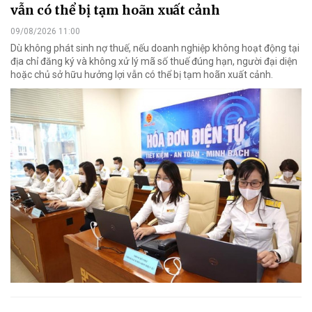
vẫn có thể bị tạm hoãn xuất cảnh
09/08/2026 11:00
Dù không phát sinh nợ thuế, nếu doanh nghiệp không hoạt động tại
địa chỉ đăng ký và không xử lý mã số thuế đúng hạn, người đại diện
hoặc chủ sở hữu hưởng lợi vẫn có thể bị tạm hoãn xuất cảnh.