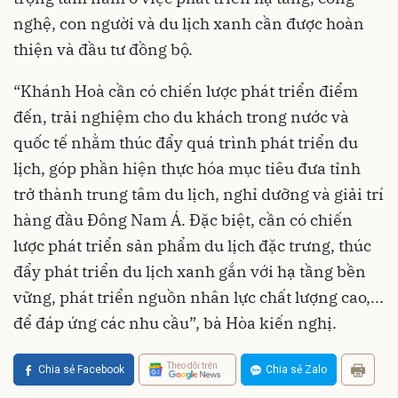
nghệ, con người và du lịch xanh cần được hoàn
thiện và đầu tư đồng bộ.
“Khánh Hoà cần có chiến lược phát triển điểm
đến, trải nghiệm cho du khách trong nước và
quốc tế nhằm thúc đẩy quá trình phát triển du
lịch, góp phần hiện thực hóa mục tiêu đưa tỉnh
trở thành trung tâm du lịch, nghỉ dưỡng và giải trí
hàng đầu Đông Nam Á. Đặc biệt, cần có chiến
lược phát triển sản phẩm du lịch đặc trưng, thúc
đẩy phát triển du lịch xanh gắn với hạ tầng bền
vững, phát triển nguồn nhân lực chất lượng cao,...
để đáp ứng các nhu cầu”, bà Hòa kiến nghị.
Theo dõi trên
Chia sẻ Facebook
Chia sẻ Zalo