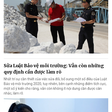
Sửa Luật Bảo vệ môi trường: Vẫn còn những
quy định cần được làm rõ
Nhất trí sự cần thiết của việc sửa đổi, bổ sung một số điều của Luật
Bảo vệ môi trường 2020, tuy nhiên, bên cạnh những điểm tích cực,
một số ý kiến cho rằng, vẫn còn không ít nội dung cần được cân
nhắc, làm rõ.