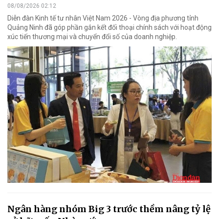
08/08/2026 02:12
Diễn đàn Kinh tế tư nhân Việt Nam 2026 - Vòng địa phương tỉnh
Quảng Ninh đã góp phần gắn kết đối thoại chính sách với hoạt động
xúc tiến thương mại và chuyển đổi số của doanh nghiệp.
Ngân hàng nhóm Big 3 trước thềm nâng tỷ lệ