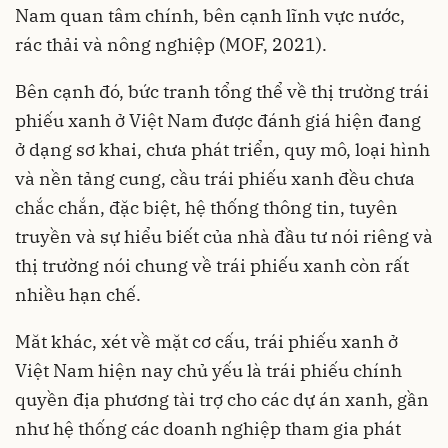
Nam quan tâm chính, bên cạnh lĩnh vực nước,
rác thải và nông nghiệp (MOF, 2021).
Bên cạnh đó, bức tranh tổng thể về thị trường trái
phiếu xanh ở Việt Nam được đánh giá hiện đang
ở dạng sơ khai, chưa phát triển, quy mô, loại hình
và nền tảng cung, cầu trái phiếu xanh đều chưa
chắc chắn, đặc biệt, hệ thống thông tin, tuyên
truyền và sự hiểu biết của nhà đầu tư nói riêng và
thị trường nói chung về trái phiếu xanh còn rất
nhiều hạn chế.
Măt khác, xét về mặt cơ cấu, trái phiếu xanh ở
Việt Nam hiện nay chủ yếu là trái phiếu chính
quyền địa phương tài trợ cho các dự án xanh, gần
như hệ thống các doanh nghiệp tham gia phát