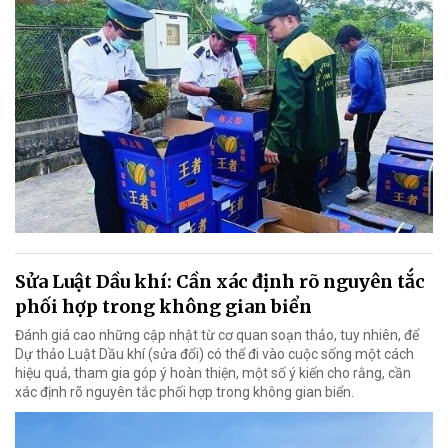
Sửa Luật Dầu khí: Cần xác định rõ nguyên tắc
phối hợp trong không gian biển
Đánh giá cao những cập nhật từ cơ quan soạn thảo, tuy nhiên, để
Dự thảo Luật Dầu khí (sửa đổi) có thể đi vào cuộc sống một cách
hiệu quả, tham gia góp ý hoàn thiện, một số ý kiến cho rằng, cần
xác định rõ nguyên tắc phối hợp trong không gian biển.