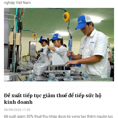
nghiệp Việt Nam.
Đề xuất tiếp tục giảm thuế để tiếp sức hộ
kinh doanh
08/08/2026 11:05
Đề xuất giảm 30% thuế thu nhập được kỳ vọng tạo thêm nguồn lực