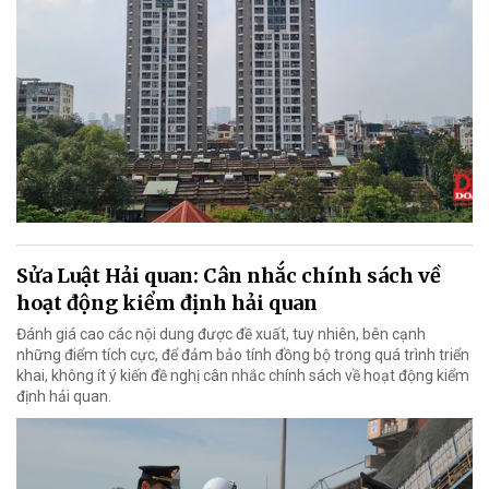
Sửa Luật Hải quan: Cân nhắc chính sách về
hoạt động kiểm định hải quan
Đánh giá cao các nội dung được đề xuất, tuy nhiên, bên cạnh
những điểm tích cực, để đảm bảo tính đồng bộ trong quá trình triển
khai, không ít ý kiến đề nghị cân nhắc chính sách về hoạt động kiểm
định hải quan.