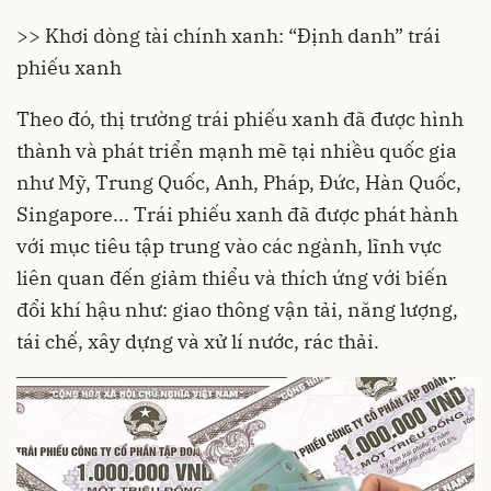
>> Khơi dòng tài chính xanh: “Định danh” trái
phiếu xanh
Theo đó, thị trường
trái phiếu xanh
đã được hình
thành và phát triển mạnh mẽ tại nhiều quốc gia
như Mỹ,
Trung Quốc
, Anh, Pháp, Đức, Hàn Quốc,
Singapore
... Trái phiếu xanh đã được phát hành
với mục tiêu tập trung vào các ngành, lĩnh vực
liên quan đến giảm thiểu và thích ứng với biến
đổi khí hậu như: giao thông vận tải, năng lượng,
tái chế, xây dựng và xử lí nước, rác thải.