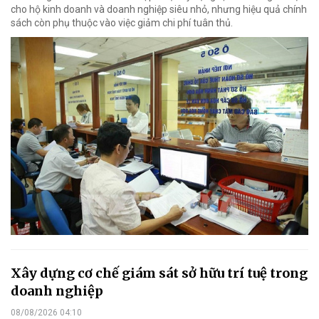
cho hộ kinh doanh và doanh nghiệp siêu nhỏ, nhưng hiệu quả chính
sách còn phụ thuộc vào việc giảm chi phí tuân thủ.
Xây dựng cơ chế giám sát sở hữu trí tuệ trong
doanh nghiệp
08/08/2026 04:10