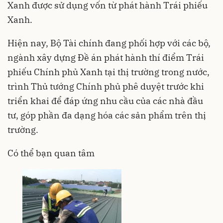
Xanh được sử dụng vốn từ phát hành Trái phiếu
Xanh.
Hiện nay, Bộ Tài chính đang phối hợp với các bộ,
ngành xây dựng Đề án phát hành thí điểm Trái
phiếu Chính phủ Xanh tại thị trường trong nước,
trình Thủ tướng Chính phủ phê duyệt trước khi
triển khai để đáp ứng nhu cầu của các nhà đầu
tư, góp phần đa dạng hóa các sản phẩm trên thị
trường.
Có thể bạn quan tâm