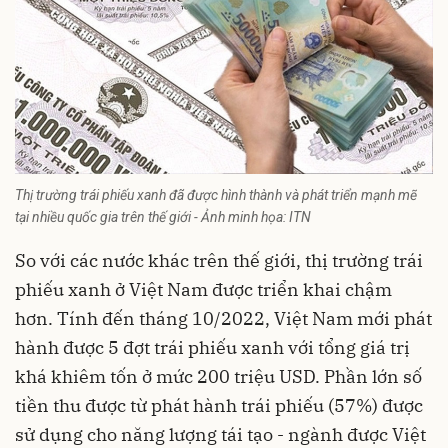
Thị trường trái phiếu xanh đã được hình thành và phát triển mạnh mẽ
tại nhiều quốc gia trên thế giới - Ảnh minh họa: ITN
So với các nước khác trên thế giới, thị trường trái
phiếu xanh ở Việt Nam được triển khai chậm
hơn. Tính đến tháng 10/2022, Việt Nam mới phát
hành được 5 đợt trái phiếu xanh với tổng giá trị
khá khiêm tốn ở mức 200 triệu USD. Phần lớn số
tiền thu được từ phát hành trái phiếu (57%) được
sử dụng cho năng lượng tái tạo - ngành được Việt