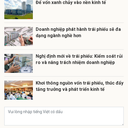
Để vốn xanh chảy vào nền kinh tế
Doanh nghiệp phát hành trái phiếu sẽ đa
dạng ngành nghề hơn
Nghị định mới về trái phiếu: Kiểm soát rủi
ro và nâng trách nhiệm doanh nghiệp
Khơi thông nguồn vốn trái phiếu, thúc đẩy
tăng trưởng và phát triển kinh tế