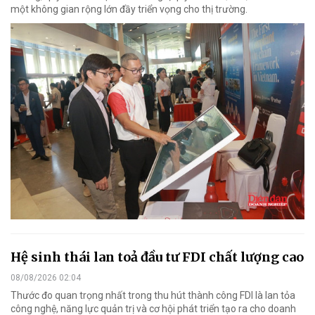
một không gian rộng lớn đầy triển vọng cho thị trường.
Hệ sinh thái lan toả đầu tư FDI chất lượng cao
08/08/2026 02:04
Thước đo quan trọng nhất trong thu hút thành công FDI là lan tỏa
công nghệ, năng lực quản trị và cơ hội phát triển tạo ra cho doanh