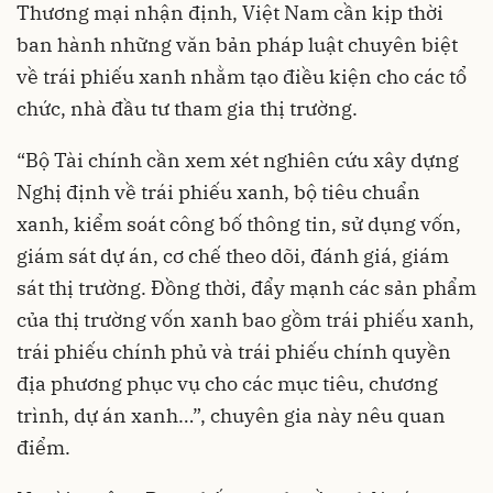
Thương mại nhận định, Việt Nam cần kịp thời
ban hành những văn bản pháp luật chuyên biệt
về trái phiếu xanh nhằm tạo điều kiện cho các tổ
chức, nhà đầu tư tham gia thị trường.
“Bộ Tài chính cần xem xét nghiên cứu xây dựng
Nghị định về trái phiếu xanh, bộ tiêu chuẩn
xanh, kiểm soát công bố thông tin, sử dụng vốn,
giám sát dự án, cơ chế theo dõi, đánh giá, giám
sát thị trường. Đồng thời, đẩy mạnh các sản phẩm
của thị trường vốn xanh bao gồm trái phiếu xanh,
trái phiếu chính phủ và trái phiếu chính quyền
địa phương phục vụ cho các mục tiêu, chương
trình, dự án xanh…”, chuyên gia này nêu quan
điểm.