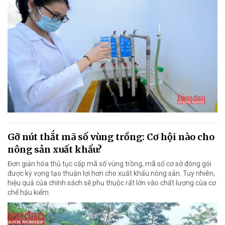
Gỡ nút thắt mã số vùng trồng: Cơ hội nào cho
nông sản xuất khẩu?
Đơn giản hóa thủ tục cấp mã số vùng trồng, mã số cơ sở đóng gói
được kỳ vọng tạo thuận lợi hơn cho xuất khẩu nông sản. Tuy nhiên,
hiệu quả của chính sách sẽ phụ thuộc rất lớn vào chất lượng của cơ
chế hậu kiểm.