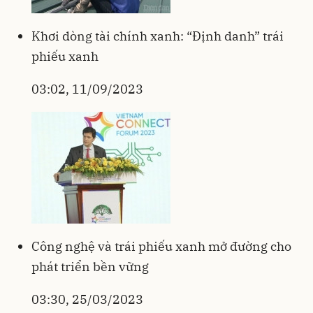
Khơi dòng tài chính xanh: “Định danh” trái
phiếu xanh
03:02, 11/09/2023
Công nghệ và trái phiếu xanh mở đường cho
phát triển bền vững
03:30, 25/03/2023