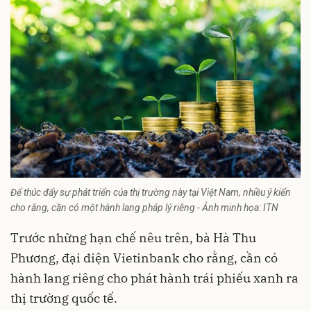
Để thúc đẩy sự phát triển của thị trường này tại Việt Nam, nhiều ý kiến
cho rằng, cần có một hành lang pháp lý riêng - Ảnh minh họa: ITN
Trước những hạn chế nêu trên, bà Hà Thu
Phương, đại diện Vietinbank cho rằng, cần có
hành lang riêng cho phát hành trái phiếu xanh ra
thị trường quốc tế.