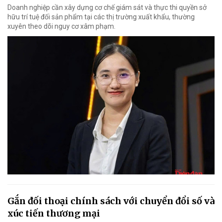
Doanh nghiệp cần xây dựng cơ chế giám sát và thực thi quyền sở
hữu trí tuệ đối sản phẩm tại các thị trường xuất khẩu, thường
xuyên theo dõi nguy cơ xâm phạm.
Gắn đối thoại chính sách với chuyển đổi số và
xúc tiến thương mại