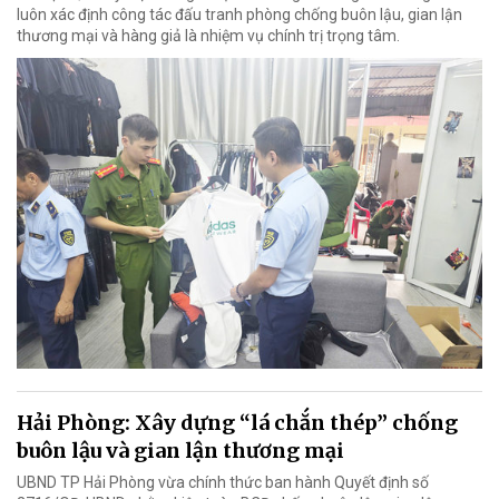
luôn xác định công tác đấu tranh phòng chống buôn lậu, gian lận
thương mại và hàng giả là nhiệm vụ chính trị trọng tâm.
Hải Phòng: Xây dựng “lá chắn thép” chống
buôn lậu và gian lận thương mại
UBND TP Hải Phòng vừa chính thức ban hành Quyết định số