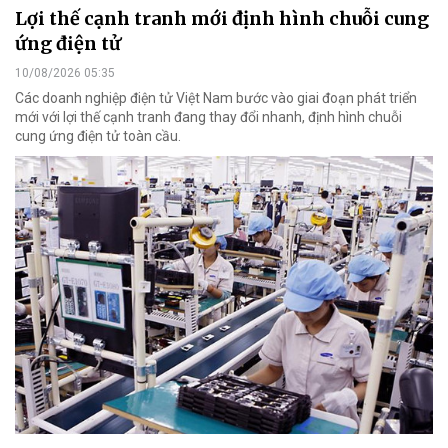
Lợi thế cạnh tranh mới định hình chuỗi cung
ứng điện tử
10/08/2026 05:35
Các doanh nghiệp điện tử Việt Nam bước vào giai đoạn phát triển
mới với lợi thế cạnh tranh đang thay đổi nhanh, định hình chuỗi
cung ứng điện tử toàn cầu.