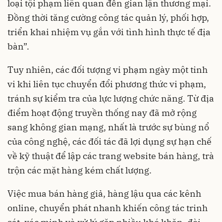
loại tội phạm liên quan đến gian lận thương mại.
Đồng thời tăng cường công tác quản lý, phối hợp,
triển khai nhiệm vụ gắn với tình hình thực tế địa
bàn”.
Tuy nhiên, các đối tượng vi phạm ngày một tinh
vi khi liên tục chuyển đổi phương thức vi phạm,
tránh sự kiểm tra của lực lượng chức năng. Từ địa
điểm hoạt động truyền thống nay đã mở rộng
sang không gian mạng, nhất là trước sự bùng nổ
của công nghệ, các đối tác đã lợi dụng sự hạn chế
về kỹ thuật để lập các trang website bán hàng, trà
trộn các mặt hàng kém chất lượng.
Việc mua bán hàng giả, hàng lậu qua các kênh
online, chuyển phát nhanh khiến công tác trinh