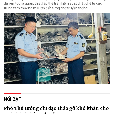
đã liên tục ra quân, thiết lập thế trận kiểm soát chặt chẽ từ các
trung tâm thương mại lớn đến từng chợ truyền thống.
NỔI BẬT
Phó Thủ tướng chỉ đạo tháo gỡ khó khăn cho