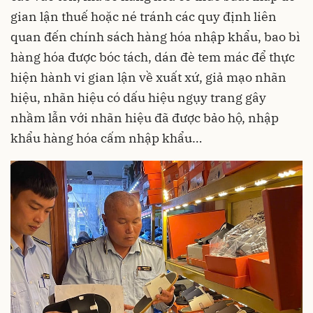
gian lận thuế hoặc né tránh các quy định liên
quan đến chính sách hàng hóa nhập khẩu, bao bì
hàng hóa được bóc tách, dán đè tem mác để thực
hiện hành vi gian lận về xuất xứ, giả mạo nhãn
hiệu, nhãn hiệu có dấu hiệu ngụy trang gây
nhầm lẫn với nhãn hiệu đã được bảo hộ, nhập
khẩu hàng hóa cấm nhập khẩu…