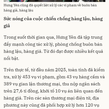
Hưng Yên cũng đã quyết liệt xử lý các vi phạm về buôn bán
hàng giả, hàng lậu
Sức nóng của cuộc chiến chống hàng lậu, hàng
giả
Trong suốt thời gian qua, Hưng Yên đã tập trung
đẩy mạnh công tác xử lý, phòng chống buôn bán
hàng lậu, hàng giả. Từ đó đạt được nhiều kết quả
nổi bật.
Trên thực tế, từ đầu năm 2025, toàn tỉnh đã kiểm
tra, xử lý 453 vụ vi phạm, gồm 43 vụ hàng cấm và
389 vụ gian lận thương mại, thu nộp ngân sách
trên 27,6 tỉ đồng, khởi tố 10 vụ án liên quan đến
hàng giả. Trên các sàn thương mại điện tử, địa
phương này cũng đã phối hợp xử lý hơn 120 vụ