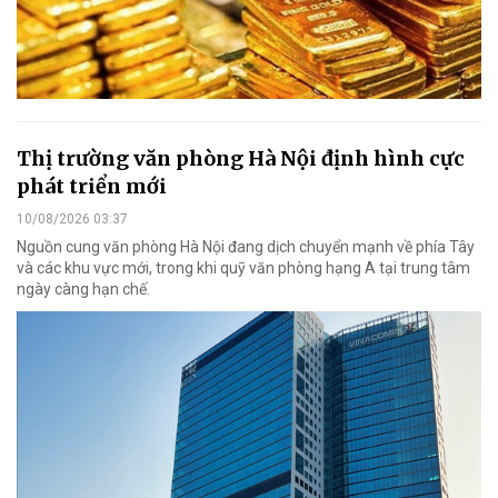
Thị trường văn phòng Hà Nội định hình cực
phát triển mới
10/08/2026 03:37
Nguồn cung văn phòng Hà Nội đang dịch chuyển mạnh về phía Tây
và các khu vực mới, trong khi quỹ văn phòng hạng A tại trung tâm
ngày càng hạn chế.