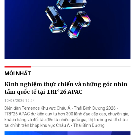
MỚI NHẤT
Kinh nghiệm thực chiến và những góc nhìn
tầm quốc tế tại TRF’26 APAC
10/08/2026 19:54
Diễn đàn Temenos Khu vực Châu Á - Thái Bình Dương 2026 -
TRF’26 APAC dự kiến quy tụ hơn 300 lãnh đạo cấp cao, chuyên gia,
khách hàng và đối tác đến từ nhiều quốc gia, thị trường và tổ chức
tài chính trên khắp khu vực Châu Á - Thái Bình Dương.