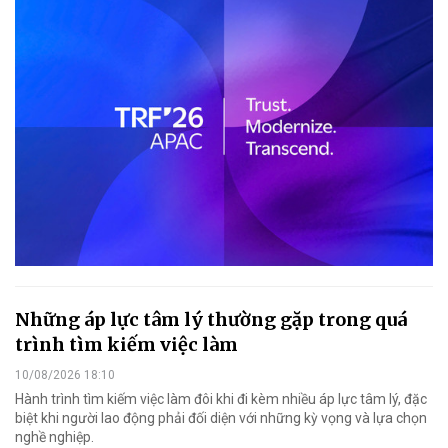
Những áp lực tâm lý thường gặp trong quá
trình tìm kiếm việc làm
10/08/2026 18:10
Hành trình tìm kiếm việc làm đôi khi đi kèm nhiều áp lực tâm lý, đặc
biệt khi người lao động phải đối diện với những kỳ vọng và lựa chọn
nghề nghiệp.