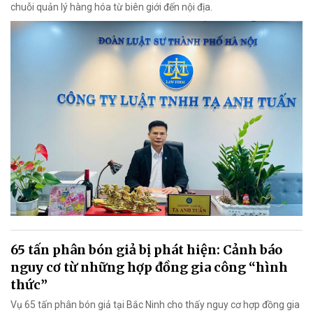
chuỗi quản lý hàng hóa từ biên giới đến nội địa.
65 tấn phân bón giả bị phát hiện: Cảnh báo
nguy cơ từ những hợp đồng gia công “hình
thức”
Vụ 65 tấn phân bón giả tại Bắc Ninh cho thấy nguy cơ hợp đồng gia