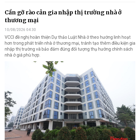
Cần gỡ rào cản gia nhập thị trường nhà ở
thương mại
10/08/2026 04:30
VCCI đề nghị hoàn thiện Dự thảo Luật Nhà ở theo hướng linh hoạt
hơn trong phát triển nhà ở thương mại, tránh tạo thêm điều kiện gia
nhập thị trường và bảo đảm đúng đối tượng thụ hưởng chính sách
nhà ở giá phù hợp.