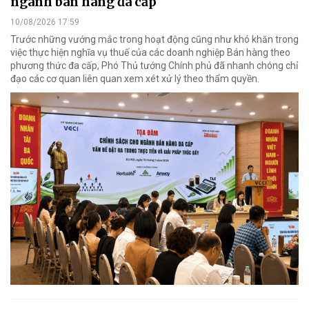
ngành bán hàng đa cấp
10/08/2026 17:59
Trước những vướng mắc trong hoạt động cũng như khó khăn trong
việc thực hiện nghĩa vụ thuế của các doanh nghiệp Bán hàng theo
phương thức đa cấp, Phó Thủ tướng Chính phủ đã nhanh chóng chỉ
đạo các cơ quan liên quan xem xét xử lý theo thẩm quyền.