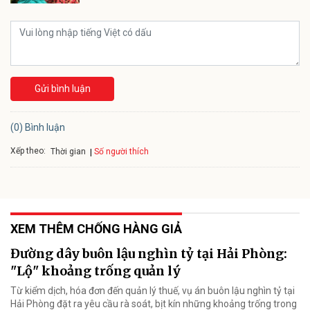
Gửi bình luận
(0) Bình luận
Xếp theo:
Số người thích
Thời gian
XEM THÊM CHỐNG HÀNG GIẢ
Đường dây buôn lậu nghìn tỷ tại Hải Phòng:
"Lộ" khoảng trống quản lý
Từ kiểm dịch, hóa đơn đến quản lý thuế, vụ án buôn lậu nghìn tỷ tại
Hải Phòng đặt ra yêu cầu rà soát, bịt kín những khoảng trống trong