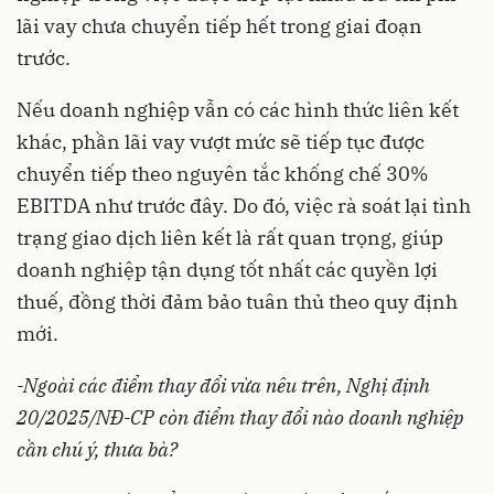
lãi vay chưa chuyển tiếp hết trong giai đoạn
trước.
Nếu doanh nghiệp vẫn có các hình thức liên kết
khác, phần lãi vay vượt mức sẽ tiếp tục được
chuyển tiếp theo nguyên tắc khống chế 30%
EBITDA như trước đây. Do đó, việc rà soát lại tình
trạng giao dịch liên kết là rất quan trọng, giúp
doanh nghiệp tận dụng tốt nhất các quyền lợi
thuế, đồng thời đảm bảo tuân thủ theo quy định
mới.
-Ngoài các điểm thay đổi vừa nêu trên, Nghị định
20/2025/NĐ-CP còn điểm thay đổi nào doanh nghiệp
cần chú ý, thưa bà?