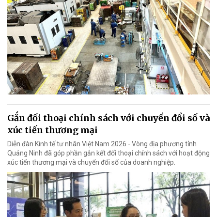
Gắn đối thoại chính sách với chuyển đổi số và
xúc tiến thương mại
Diễn đàn Kinh tế tư nhân Việt Nam 2026 - Vòng địa phương tỉnh
Quảng Ninh đã góp phần gắn kết đối thoại chính sách với hoạt động
xúc tiến thương mại và chuyển đổi số của doanh nghiệp.