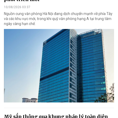
10/08/2026 03:37
Nguồn cung văn phòng Hà Nội đang dịch chuyển mạnh về phía Tây
và các khu vực mới, trong khi quỹ văn phòng hạng A tại trung tâm
ngày càng hạn chế.
Mỹ sắp thông qua khung pháp lý toàn diện