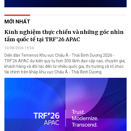
MỚI NHẤT
Kinh nghiệm thực chiến và những góc nhìn
tầm quốc tế tại TRF’26 APAC
10/08/2026 19:54
Diễn đàn Temenos Khu vực Châu Á - Thái Bình Dương 2026 -
TRF’26 APAC dự kiến quy tụ hơn 300 lãnh đạo cấp cao, chuyên gia,
khách hàng và đối tác đến từ nhiều quốc gia, thị trường và tổ chức
tài chính trên khắp khu vực Châu Á - Thái Bình Dương.