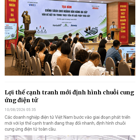
Lợi thế cạnh tranh mới định hình chuỗi cung
ứng điện tử
10/08/2026 05:35
Các doanh nghiệp điện tử Việt Nam bước vào giai đoạn phát triển
mới với lợi thế cạnh tranh đang thay đổi nhanh, định hình chuỗi
cung ứng điện tử toàn cầu.