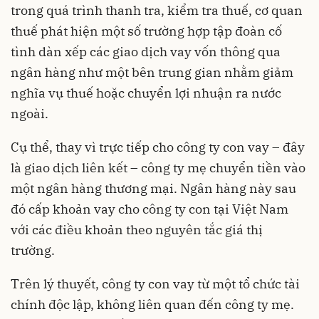
trong quá trình thanh tra, kiểm tra thuế, cơ quan
thuế phát hiện một số trường hợp tập đoàn cố
tình dàn xếp các giao dịch vay vốn thông qua
ngân hàng như một bên trung gian nhằm giảm
nghĩa vụ thuế hoặc chuyển lợi nhuận ra nước
ngoài.
Cụ thể, thay vì trực tiếp cho công ty con vay – đây
là giao dịch liên kết – công ty mẹ chuyển tiền vào
một ngân hàng thương mại. Ngân hàng này sau
đó cấp khoản vay cho công ty con tại Việt Nam
với các điều khoản theo nguyên tắc giá thị
trường.
Trên lý thuyết, công ty con vay từ một tổ chức tài
chính độc lập, không liên quan đến công ty mẹ.