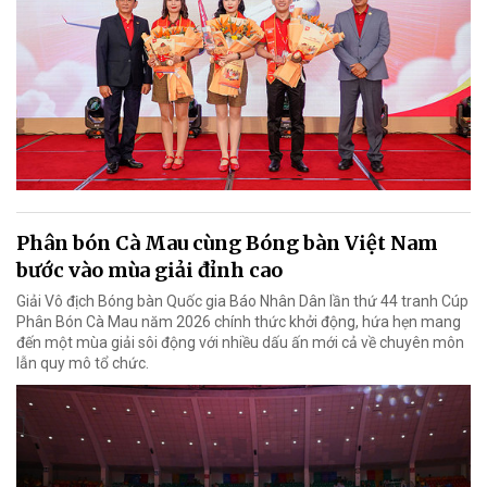
Phân bón Cà Mau cùng Bóng bàn Việt Nam
bước vào mùa giải đỉnh cao
Giải Vô địch Bóng bàn Quốc gia Báo Nhân Dân lần thứ 44 tranh Cúp
Phân Bón Cà Mau năm 2026 chính thức khởi động, hứa hẹn mang
đến một mùa giải sôi động với nhiều dấu ấn mới cả về chuyên môn
lẫn quy mô tổ chức.