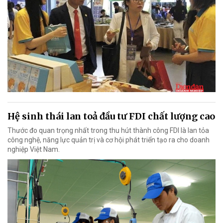
Hệ sinh thái lan toả đầu tư FDI chất lượng cao
Thước đo quan trọng nhất trong thu hút thành công FDI là lan tỏa
công nghệ, năng lực quản trị và cơ hội phát triển tạo ra cho doanh
nghiệp Việt Nam.