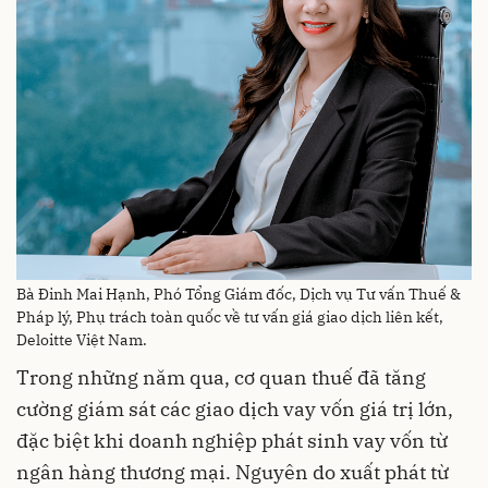
Bà Đinh Mai Hạnh, Phó Tổng Giám đốc, Dịch vụ Tư vấn Thuế &
Pháp lý, Phụ trách toàn quốc về tư vấn giá giao dịch liên kết,
Deloitte Việt Nam.
Trong những năm qua, cơ quan thuế đã tăng
cường giám sát các giao dịch vay vốn giá trị lớn,
đặc biệt khi doanh nghiệp phát sinh vay vốn từ
ngân hàng thương mại. Nguyên do xuất phát từ