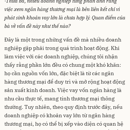
-Thưa bà, nhiều doanh nghiệp từng phản ánh rằng
việc xem ngân hàng thương mại là bên liên kết chỉ vì
phát sinh khoản vay lớn là chưa hợp lý. Quan điểm của
bà về vấn đề này như thế nào?
Đây là một trong những vấn đề mà nhiều doanh
nghiệp gặp phải trong quá trình hoạt động. Khi
làm việc với các doanh nghiệp, chúng tôi nhận
thấy rằng phần lớn đều có chung một khó khăn:
họ cần nguồn vốn lớn, đặc biệt là từ các ngân
hàng thương mại để duy trì và mở rộng hoạt động
sản xuất kinh doanh. Việc vay vốn ngân hàng là
nhu cầu thực tế, mang tính thương mại thông
thường. Tuy nhiên, theo quy định trước đây, nếu
doanh nghiệp có khoản vay lớn từ ngân hàng
thương mại, họ có thể bị xếp vào diện có quan hệ