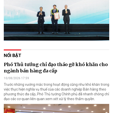
NỔI BẬT
Phó Thủ tướng chỉ đạo tháo gỡ khó khăn cho
ngành bán hàng đa cấp
10/08/2026 17:59
Trước những vướng mắc trong hoạt động cũng như khó khăn trong
việc thực hiện nghĩa vụ thuế của các doanh nghiệp Bán hàng theo
phương thức đa cấp, Phó Thủ tướng Chính phủ đã nhanh chóng chỉ
đạo các cơ quan liên quan xem xét xử lý theo thẩm quyền.