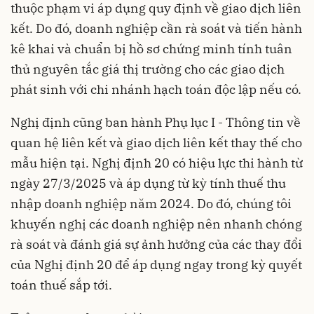
thuộc phạm vi áp dụng quy định về giao dịch liên
kết. Do đó, doanh nghiệp cần rà soát và tiến hành
kê khai và chuẩn bị hồ sơ chứng minh tính tuân
thủ nguyên tắc giá thị trường cho các giao dịch
phát sinh với chi nhánh hạch toán độc lập nếu có.
Nghị định cũng ban hành Phụ lục I - Thông tin về
quan hệ liên kết và giao dịch liên kết thay thế cho
mẫu hiện tại. Nghị định 20 có hiệu lực thi hành từ
ngày 27/3/2025 và áp dụng từ kỳ tính thuế thu
nhập doanh nghiệp năm 2024. Do đó, chúng tôi
khuyến nghị các doanh nghiệp nên nhanh chóng
rà soát và đánh giá sự ảnh hưởng của các thay đổi
của Nghị định 20 để áp dụng ngay trong kỳ quyết
toán thuế sắp tới.