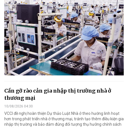
Cần gỡ rào cản gia nhập thị trường nhà ở
thương mại
10/08/2026 04:30
VCCI đề nghị hoàn thiện Dự thảo Luật Nhà ở theo hướng linh hoạt
hơn trong phát triển nhà ở thương mại, tránh tạo thêm điều kiện gia
nhập thị trường và bảo đảm đúng đối tượng thụ hưởng chính sách