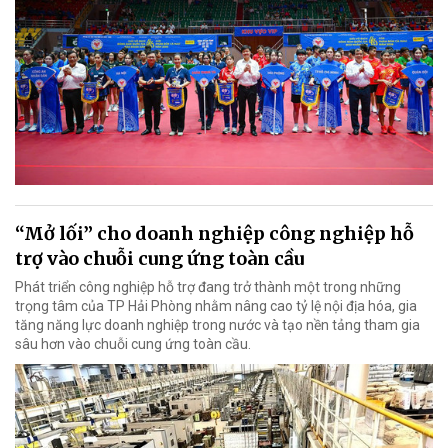
“Mở lối” cho doanh nghiệp công nghiệp hỗ
trợ vào chuỗi cung ứng toàn cầu
Phát triển công nghiệp hỗ trợ đang trở thành một trong những
trọng tâm của TP Hải Phòng nhằm nâng cao tỷ lệ nội địa hóa, gia
tăng năng lực doanh nghiệp trong nước và tạo nền tảng tham gia
sâu hơn vào chuỗi cung ứng toàn cầu.