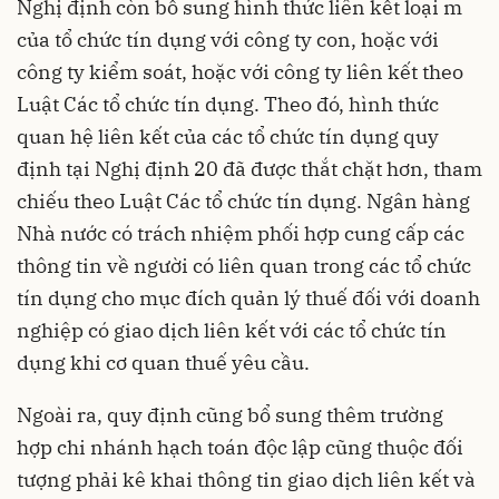
Nghị định còn bổ sung hình thức liên kết loại m
của tổ chức tín dụng với công ty con, hoặc với
công ty kiểm soát, hoặc với công ty liên kết theo
Luật Các tổ chức tín dụng. Theo đó, hình thức
quan hệ liên kết của các tổ chức tín dụng quy
định tại Nghị định 20 đã được thắt chặt hơn, tham
chiếu theo Luật Các tổ chức tín dụng. Ngân hàng
Nhà nước có trách nhiệm phối hợp cung cấp các
thông tin về người có liên quan trong các tổ chức
tín dụng cho mục đích quản lý thuế đối với doanh
nghiệp có giao dịch liên kết với các tổ chức tín
dụng khi cơ quan thuế yêu cầu.
Ngoài ra, quy định cũng bổ sung thêm trường
hợp chi nhánh hạch toán độc lập cũng thuộc đối
tượng phải kê khai thông tin giao dịch liên kết và