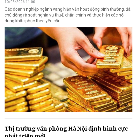
10/08/2026 11:00
Các doanh nghiệp ngành vàng hiện vẫn hoạt động bình thường, đã
chủ động rà soát nghĩa vụ thuế, chấn chỉnh và thực hiện các nội
dung khắc phục theo yêu cầu.
Thị trường văn phòng Hà Nội định hình cực
phát triển mới