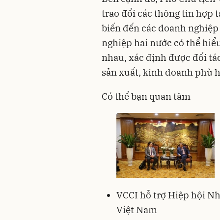
trao đổi các thông tin hợp 
biến đến các doanh nghiệp
nghiệp hai nước có thể hiể
nhau, xác định được đối tá
sản xuất, kinh doanh phù h
Có thể bạn quan tâm
VCCI hỗ trợ Hiệp hội Nh
Việt Nam