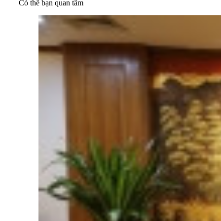
Có thể bạn quan tâm