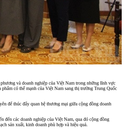
ịa phương và doanh nghiệp của Việt Nam trong những lĩnh vực
sản phẩm có thế mạnh của Việt Nam sang thị trường Trung Quốc
uyên để thúc đẩy quan hệ thương mại giữa cộng đồng doanh
iến đến các doanh nghiệp của Việt Nam, qua đó cộng đồng
oạch sản xuất, kinh doanh phù hợp và hiệu quả.