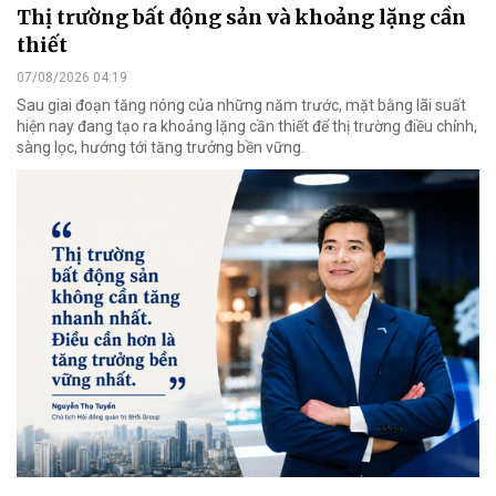
Thị trường bất động sản và khoảng lặng cần
thiết
07/08/2026 04:19
Sau giai đoạn tăng nóng của những năm trước, mặt bằng lãi suất
hiện nay đang tạo ra khoảng lặng cần thiết để thị trường điều chỉnh,
sàng lọc, hướng tới tăng trưởng bền vững.