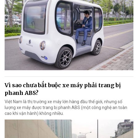
Vì sao chưa bắt buộc xe máy phải trang bị
phanh ABS?
Việt Nam là thị trường xe máy lớn hàng đầu thế giới, nhưng số
lượng xe máy được trang bị phanh ABS (một công nghệ an toàn
cao khi vận hành) không nhiều.