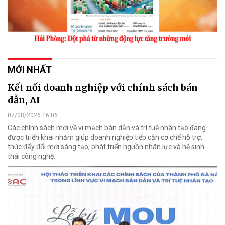
MỚI NHẤT
Kết nối doanh nghiệp với chính sách bán
dẫn, AI
07/08/2026 16:06
Các chính sách mới về vi mạch bán dẫn và trí tuệ nhân tạo đang
được triển khai nhằm giúp doanh nghiệp tiếp cận cơ chế hỗ trợ,
thúc đẩy đổi mới sáng tạo, phát triển nguồn nhân lực và hệ sinh
thái công nghệ.