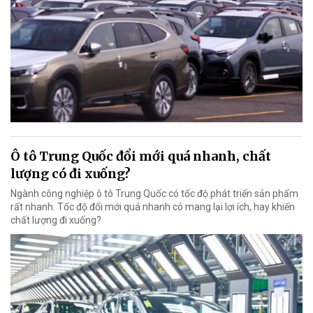
Ô tô Trung Quốc đổi mới quá nhanh, chất
lượng có đi xuống?
Ngành công nghiệp ô tô Trung Quốc có tốc độ phát triển sản phẩm
rất nhanh. Tốc độ đổi mới quá nhanh có mang lại lợi ích, hay khiến
chất lượng đi xuống?