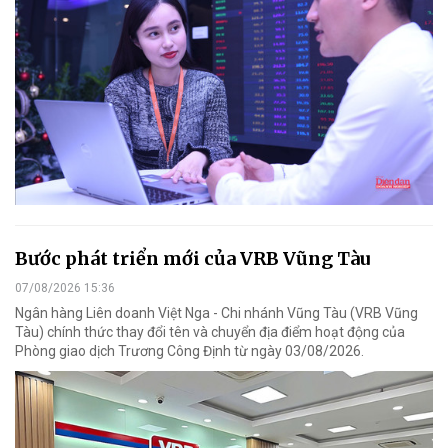
Bước phát triển mới của VRB Vũng Tàu
07/08/2026 15:36
Ngân hàng Liên doanh Việt Nga - Chi nhánh Vũng Tàu (VRB Vũng
Tàu) chính thức thay đổi tên và chuyển địa điểm hoạt động của
Phòng giao dịch Trương Công Định từ ngày 03/08/2026.