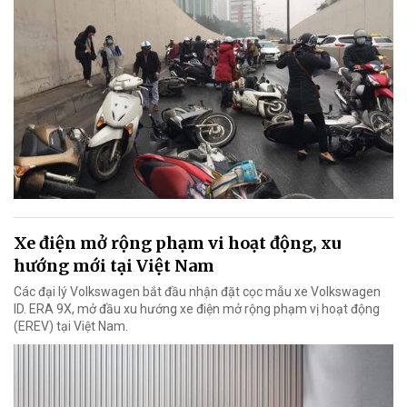
Xe điện mở rộng phạm vi hoạt động, xu
hướng mới tại Việt Nam
Các đại lý Volkswagen bắt đầu nhận đặt cọc mẫu xe Volkswagen
ID. ERA 9X, mở đầu xu hướng xe điện mở rộng phạm vị hoạt động
(EREV) tại Việt Nam.