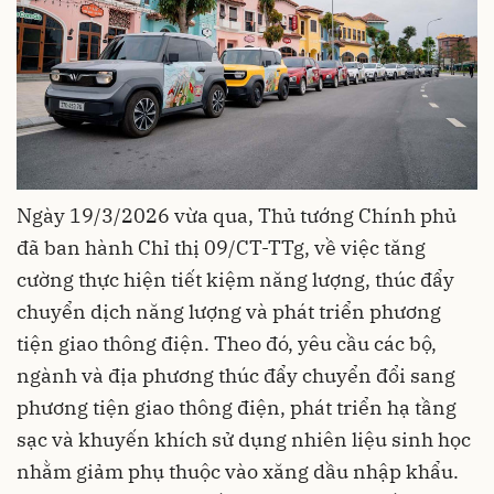
Ngày 19/3/2026 vừa qua, Thủ tướng Chính phủ
đã ban hành Chỉ thị 09/CT-TTg, về việc tăng
cường thực hiện tiết kiệm năng lượng, thúc đẩy
chuyển dịch năng lượng và phát triển phương
tiện giao thông điện. Theo đó, yêu cầu các bộ,
ngành và địa phương thúc đẩy chuyển đổi sang
phương tiện giao thông điện, phát triển hạ tầng
sạc và khuyến khích sử dụng nhiên liệu sinh học
nhằm giảm phụ thuộc vào xăng dầu nhập khẩu.