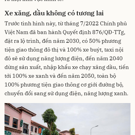
Xe xăng, dầu không có tương lai
Trước tình hình này, từ tháng 7/2022 Chính phủ
Việt Nam đã ban hành Quyết định 876/QĐ-TTg,
đặt ra lộ trình, đến năm 2030, có 50% phương
tiện giao thông đô thị và 100% xe buýt, taxi nội
đô sẽ sử dụng năng lượng điện, đến năm 2040
dừng sản xuất, nhập khẩu xe chạy xăng dầu, tiến
tới 100% xe xanh và đến năm 2050, toàn bộ
100% phương tiện giao thông cơ giới đường bộ,
chuyển đổi sang sử dụng điện, năng lượng xanh.