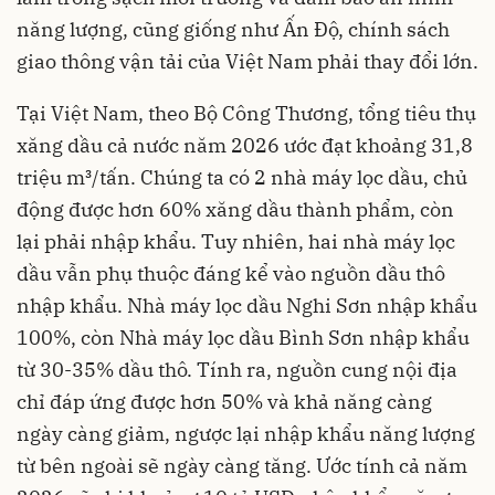
năng lượng, cũng giống như Ấn Độ, chính sách
giao thông vận tải của Việt Nam phải thay đổi lớn.
Tại Việt Nam, theo Bộ Công Thương, tổng tiêu thụ
xăng dầu cả nước năm 2026 ước đạt khoảng 31,8
triệu m³/tấn. Chúng ta có 2 nhà máy lọc dầu, chủ
động được hơn 60% xăng dầu thành phẩm, còn
lại phải nhập khẩu. Tuy nhiên, hai nhà máy lọc
dầu vẫn phụ thuộc đáng kể vào nguồn dầu thô
nhập khẩu. Nhà máy lọc dầu Nghi Sơn nhập khẩu
100%, còn Nhà máy lọc dầu Bình Sơn nhập khẩu
từ 30-35% dầu thô. Tính ra, nguồn cung nội địa
chỉ đáp ứng được hơn 50% và khả năng càng
ngày càng giảm, ngược lại nhập khẩu năng lượng
từ bên ngoài sẽ ngày càng tăng. Ước tính cả năm