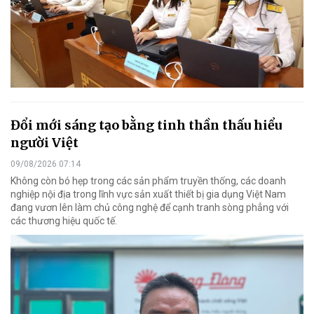
Đổi mới sáng tạo bằng tinh thần thấu hiểu
người Việt
09/08/2026 07:14
Không còn bó hẹp trong các sản phẩm truyền thống, các doanh
nghiệp nội địa trong lĩnh vực sản xuất thiết bị gia dụng Việt Nam
đang vươn lên làm chủ công nghệ để cạnh tranh sòng phẳng với
các thương hiệu quốc tế.