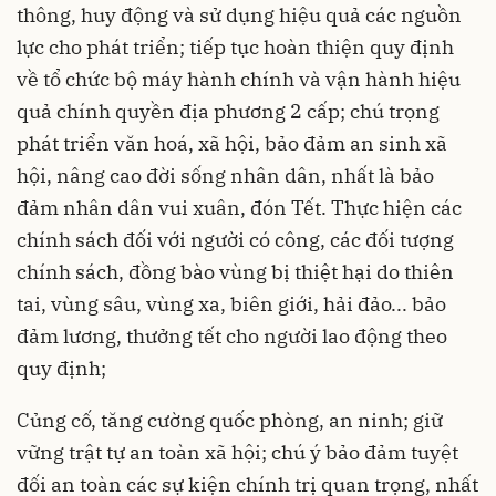
thông, huy động và sử dụng hiệu quả các nguồn
lực cho phát triển; tiếp tục hoàn thiện quy định
về tổ chức bộ máy hành chính và vận hành hiệu
quả chính quyền địa phương 2 cấp; chú trọng
phát triển văn hoá, xã hội, bảo đảm an sinh xã
hội, nâng cao đời sống nhân dân, nhất là bảo
đảm nhân dân vui xuân, đón Tết. Thực hiện các
chính sách đối với người có công, các đối tượng
chính sách, đồng bào vùng bị thiệt hại do thiên
tai, vùng sâu, vùng xa, biên giới, hải đảo... bảo
đảm lương, thưởng tết cho người lao động theo
quy định;
Củng cố, tăng cường quốc phòng, an ninh; giữ
vững trật tự an toàn xã hội; chú ý bảo đảm tuyệt
đối an toàn các sự kiện chính trị quan trọng, nhất