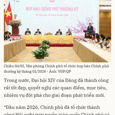
Chiều 04/02, Văn phòng Chính phủ tổ chức họp báo Chính phủ
thường kỳ tháng 01/2026 - Ảnh: VGP/QP
Trong nước, Đại hội XIV của Đảng đã thành công
rất tốt đẹp, quyết nghị các quan điểm, mục tiêu,
nhiệm vụ đột phá cho giai đoạn phát triển mới.
“Đầu năm 2026, Chính phủ đã tổ chức thành
công Hội nghị trực tuyến toàn quốc Chính phủ và