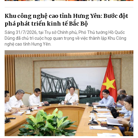
Khu công nghệ cao tỉnh Hưng Yên: Bước đột
phá phát triển kinh tế Bắc Bộ
Sáng 31/7/2026, tại Trụ sở Chính phủ, Phó Thủ tướng Hồ Quốc
Dũng đã chủ trì cuộc họp quan trọng về việc thành lập Khu Công
nghệ cao tỉnh Hưng Yên.