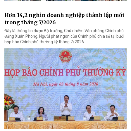
Hơn 14,2 nghìn doanh nghiệp thành lập mới
trong tháng 7/2026
Đây là thông tin được Bộ trưởng, Chủ nhiệm Văn phòng Chính phủ
Đặng Xuân Phong, Người phát ngôn của Chính phủ chia sẻ tại buổi
họp báo Chính phủ thường kỳ tháng 7/2026.