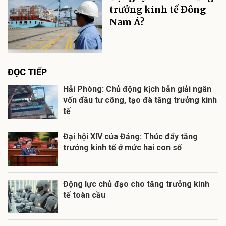
trưởng kinh tế Đông
Nam Á?
ĐỌC TIẾP
Hải Phòng: Chủ động kịch bản giải ngân
vốn đầu tư công, tạo đà tăng trưởng kinh
tế
Đại hội XIV của Đảng: Thúc đẩy tăng
trưởng kinh tế ở mức hai con số
Động lực chủ đạo cho tăng trưởng kinh
tế toàn cầu