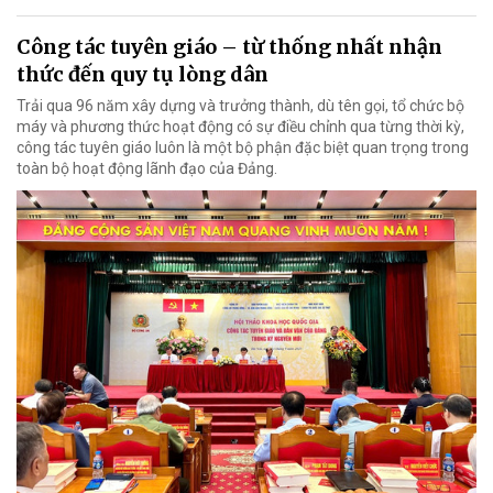
Công tác tuyên giáo – từ thống nhất nhận
thức đến quy tụ lòng dân
Trải qua 96 năm xây dựng và trưởng thành, dù tên gọi, tổ chức bộ
máy và phương thức hoạt động có sự điều chỉnh qua từng thời kỳ,
công tác tuyên giáo luôn là một bộ phận đặc biệt quan trọng trong
toàn bộ hoạt động lãnh đạo của Đảng.