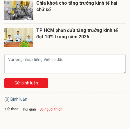
Chìa khoá cho tăng trưởng kinh tế hai
chữ số
TP HCM phấn đấu tăng trưởng kinh tế
đạt 10% trong năm 2026
Gửi bình luận
(0) Bình luận
Xếp theo:
Số người thích
Thời gian