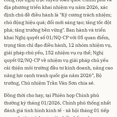
địa phương triển khai nhiệm vụ năm 2026, xác
định chủ đề điều hành là "Kỷ cương trách nhiệm;
chủ động hiệu quả; đổi mới sáng tạo; tăng tốc đột
phá; tăng trưởng bền vững". Ban hành và triển
khai Nghị quyết số 01/NQ-CP với 05 quan điểm,
trọng tâm chỉ đạo điều hành, 12 nhóm nhiệm vụ,
giải pháp chủ yếu, 152 nhiệm vụ cụ thể; Nghị
quyết 02/NQ-CP về nhiệm vụ giải pháp chủ yếu
cải thiện môi trường đầu tư kinh doanh, nâng cao
năng lực cạnh tranh quốc gia năm 2026”, Bộ
trưởng, Chủ nhiệm Trần Văn Sơn chia sẻ.
Đồng thời cho hay, tại Phiên họp Chính phủ
thường kỳ tháng 01/2026, Chính phủ thống nhất
đánh giá tình hình kinh tế - xã hội tháng 01 tiếp