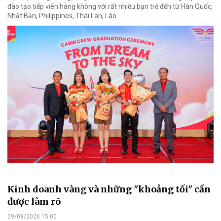
đào tạo tiếp viên hàng không với rất nhiều bạn trẻ đến từ Hàn Quốc,
Nhật Bản, Philippines, Thái Lan, Lào…
Kinh doanh vàng và những "khoảng tối" cần
được làm rõ
09/08/2026 15:00