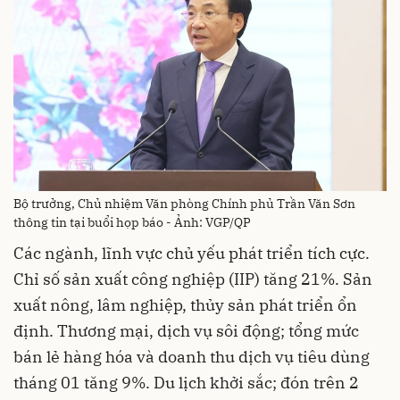
Bộ trưởng, Chủ nhiệm Văn phòng Chính phủ Trần Văn Sơn
thông tin tại buổi họp báo - Ảnh: VGP/QP
Các ngành, lĩnh vực chủ yếu phát triển tích cực.
Chỉ số sản xuất công nghiệp (IIP) tăng 21%. Sản
xuất nông, lâm nghiệp, thủy sản phát triển ổn
định. Thương mại, dịch vụ sôi động; tổng mức
bán lẻ hàng hóa và doanh thu dịch vụ tiêu dùng
tháng 01 tăng 9%. Du lịch khởi sắc; đón trên 2