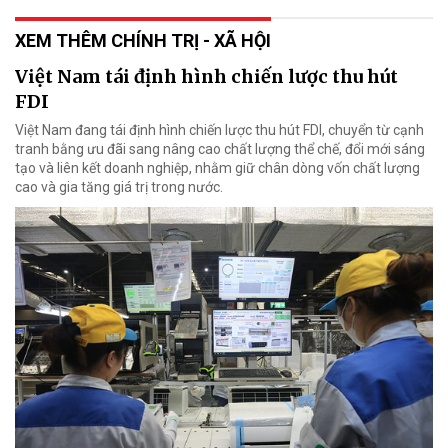
XEM THÊM CHÍNH TRỊ - XÃ HỘI
Việt Nam tái định hình chiến lược thu hút
FDI
Việt Nam đang tái định hình chiến lược thu hút FDI, chuyển từ cạnh
tranh bằng ưu đãi sang nâng cao chất lượng thể chế, đổi mới sáng
tạo và liên kết doanh nghiệp, nhằm giữ chân dòng vốn chất lượng
cao và gia tăng giá trị trong nước.