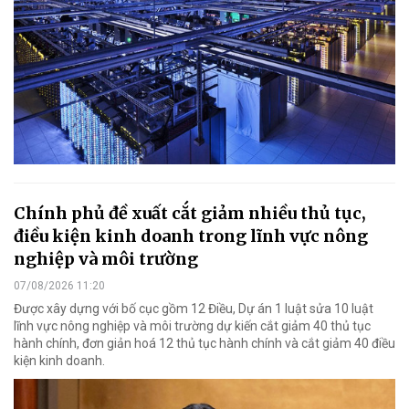
Chính phủ đề xuất cắt giảm nhiều thủ tục,
điều kiện kinh doanh trong lĩnh vực nông
nghiệp và môi trường
07/08/2026 11:20
Được xây dựng với bố cục gồm 12 Điều, Dự án 1 luật sửa 10 luật
lĩnh vực nông nghiệp và môi trường dự kiến cắt giảm 40 thủ tục
hành chính, đơn giản hoá 12 thủ tục hành chính và cắt giảm 40 điều
kiện kinh doanh.