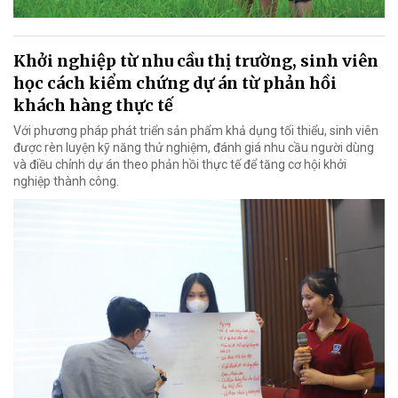
Khởi nghiệp từ nhu cầu thị trường, sinh viên
học cách kiểm chứng dự án từ phản hồi
khách hàng thực tế
Với phương pháp phát triển sản phẩm khả dụng tối thiểu, sinh viên
được rèn luyện kỹ năng thử nghiệm, đánh giá nhu cầu người dùng
và điều chỉnh dự án theo phản hồi thực tế để tăng cơ hội khởi
nghiệp thành công.