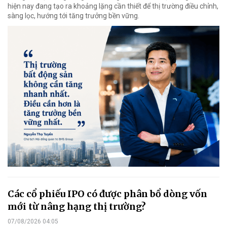
hiện nay đang tạo ra khoảng lặng cần thiết để thị trường điều chỉnh,
sàng lọc, hướng tới tăng trưởng bền vững.
Các cổ phiếu IPO có được phân bổ dòng vốn
mới từ nâng hạng thị trường?
07/08/2026 04:05