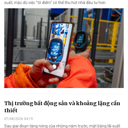
suất; mặc dù việc "tô điểm" có thể thu hút nhà đầu tư hơn.
Thị trường bất động sản và khoảng lặng cần
thiết
07/08/2026 04:19
Sau giai đoạn tăng nóng của những năm trước, mặt bằng lãi suất