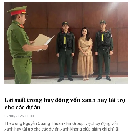
Lãi suất trong huy động vốn xanh hay tài trợ
cho các dự án
07/08/2026 11:00
Theo ông Nguyễn Quang Thuân - FiinGroup, việc huy động vốn
xanh hay tài trợ cho các dự án xanh không giúp giảm chi phí lãi