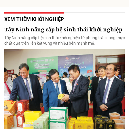
XEM THÊM KHỞI NGHIỆP
Tây Ninh nâng cấp hệ sinh thái khởi nghiệp
Tây Ninh nâng cấp hệ sinh thái khởi nghiệp từ phong trào sang thực
chất dựa trên liên kết vùng và nhiều bên mạnh mẽ.