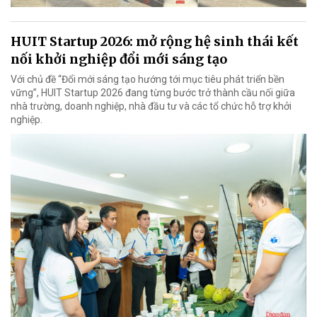
HUIT Startup 2026: mở rộng hệ sinh thái kết
nối khởi nghiệp đổi mới sáng tạo
Với chủ đề “Đổi mới sáng tạo hướng tới mục tiêu phát triển bền
vững”, HUIT Startup 2026 đang từng bước trở thành cầu nối giữa
nhà trường, doanh nghiệp, nhà đầu tư và các tổ chức hỗ trợ khởi
nghiệp.