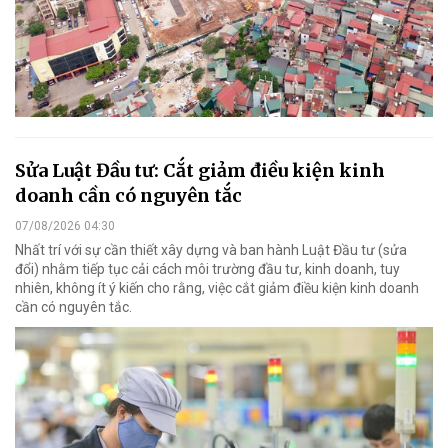
Sửa Luật Đầu tư: Cắt giảm điều kiện kinh
doanh cần có nguyên tắc
07/08/2026 04:30
Nhất trí với sự cần thiết xây dựng và ban hành Luật Đầu tư (sửa
đổi) nhằm tiếp tục cải cách môi trường đầu tư, kinh doanh, tuy
nhiên, không ít ý kiến cho rằng, việc cắt giảm điều kiện kinh doanh
cần có nguyên tắc.