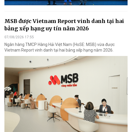
MSB được Vietnam Report vinh danh tại hai
bảng xếp hạng uy tín năm 2026
07/08/2026 17:55
Ngân hàng TMCP Hàng Hải Việt Nam (HoSE: MSB) vừa được
Vietnam Report vinh danh tại hai bảng xếp hạng năm 2026.