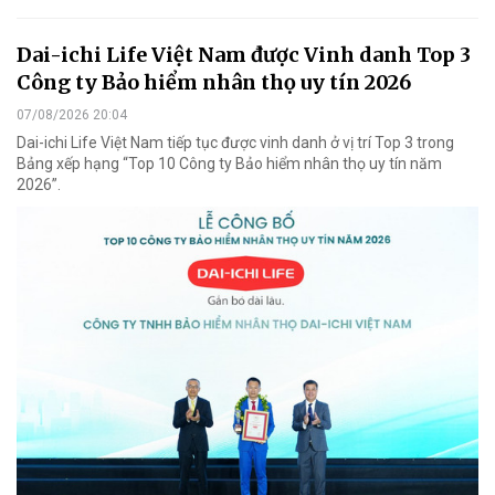
Dai-ichi Life Việt Nam được Vinh danh Top 3
Công ty Bảo hiểm nhân thọ uy tín 2026
07/08/2026 20:04
Dai-ichi Life Việt Nam tiếp tục được vinh danh ở vị trí Top 3 trong
Bảng xếp hạng “Top 10 Công ty Bảo hiểm nhân thọ uy tín năm
2026”.