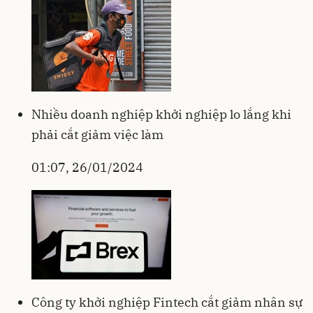
Nhiều doanh nghiệp khởi nghiệp lo lắng khi
phải cắt giảm việc làm
01:07, 26/01/2024
Công ty khởi nghiệp Fintech cắt giảm nhân sự