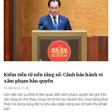
Kiếm tiền từ nền tảng số: Cảnh báo hành vi
xâm phạm bản quyền
07/08/2026 11:30
Liên tiếp các vụ khởi tố liên quan đến xâm phạm quyền tác giả trên
nền tảng số cho thấy, cùng với cơ hội tạo doanh thu, hoạt động khai
thác nội dung cũng đặt ra yêu cầu ngày càng cao về tuân thủ pháp
luật.