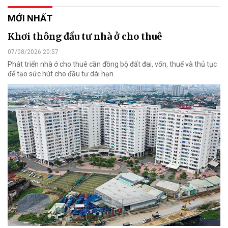
MỚI NHẤT
Khơi thông đầu tư nhà ở cho thuê
07/08/2026 20:57
Phát triển nhà ở cho thuê cần đồng bộ đất đai, vốn, thuế và thủ tục
để tạo sức hút cho đầu tư dài hạn.