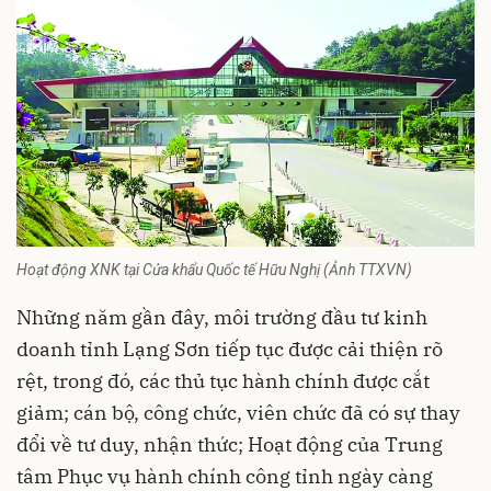
Hoạt động XNK tại Cửa khẩu Quốc tế Hữu Nghị (Ảnh TTXVN)
Những năm gần đây, môi trường đầu tư kinh
doanh tỉnh Lạng Sơn tiếp tục được cải thiện rõ
rệt, trong đó, các thủ tục hành chính được cắt
giảm; cán bộ, công chức, viên chức đã có sự thay
đổi về tư duy, nhận thức; Hoạt động của Trung
tâm Phục vụ hành chính công tỉnh ngày càng