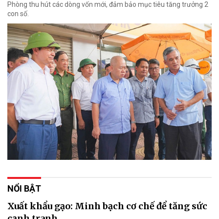
Phòng thu hút các dòng vốn mới, đảm bảo mục tiêu tăng trưởng 2
con số.
NỔI BẬT
Xuất khẩu gạo: Minh bạch cơ chế để tăng sức
cạnh tranh