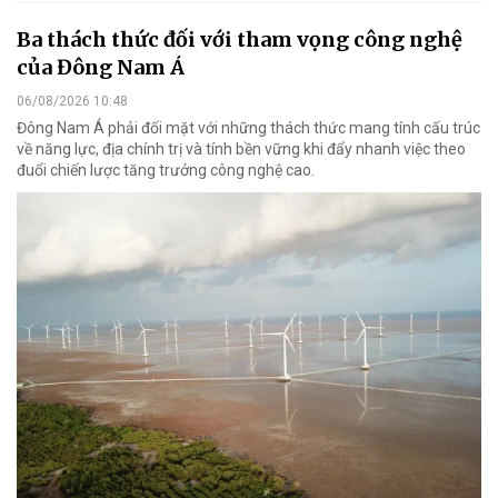
Ba thách thức đối với tham vọng công nghệ
của Đông Nam Á
06/08/2026 10:48
Đông Nam Á phải đối mặt với những thách thức mang tính cấu trúc
về năng lực, địa chính trị và tính bền vững khi đẩy nhanh việc theo
đuổi chiến lược tăng trưởng công nghệ cao.