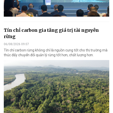
Tín chỉ carbon gia tăng giá trị tài nguyên
rừng
06/08/2026 09:07
Tín chỉ carbon rừng không chỉ là nguồn cung tốt cho thị trường mà
thúc đẩy chuyển đổi quản lý rừng tốt hơn, chất lượng hơn.