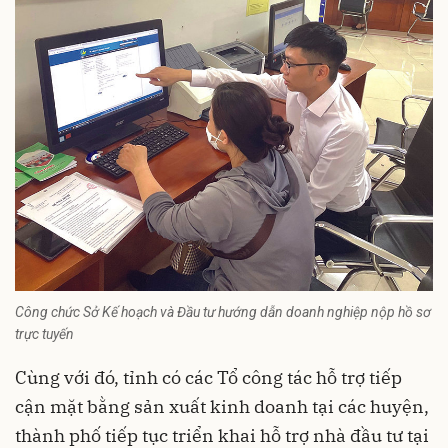
Công chức Sở Kế hoạch và Đầu tư hướng dẫn doanh nghiệp nộp hồ sơ
trực tuyến
Cùng với đó, tỉnh có các Tổ công tác hỗ trợ tiếp
cận mặt bằng sản xuất kinh doanh tại các huyện,
thành phố tiếp tục triển khai hỗ trợ nhà đầu tư tại