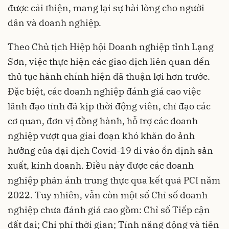
được cải thiện, mang lại sự hài lòng cho người
dân và doanh nghiệp.
Theo Chủ tịch Hiệp hội Doanh nghiệp tỉnh Lạng
Sơn, việc thực hiện các giao dịch liên quan đến
thủ tục hành chính hiện đã thuận lợi hơn trước.
Đặc biệt, các doanh nghiệp đánh giá cao việc
lãnh đạo tỉnh đã kịp thời động viên, chỉ đạo các
cơ quan, đơn vị đồng hành, hỗ trợ các doanh
nghiệp vượt qua giai đoạn khó khăn do ảnh
hưởng của đại dịch Covid-19 đi vào ổn định sản
xuất, kinh doanh. Điều này được các doanh
nghiệp phản ánh trung thực qua kết quả PCI năm
2022. Tuy nhiên, vẫn còn một số Chỉ số doanh
nghiệp chưa đánh giá cao gồm: Chỉ số Tiếp cận
đất đai; Chi phí thời gian; Tính năng động và tiên