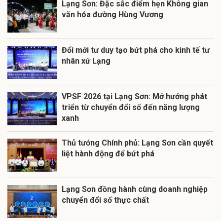
Lạng Sơn: Đặc sắc điểm hẹn Không gian
văn hóa đường Hùng Vương
Đổi mới tư duy tạo bứt phá cho kinh tế tư
nhân xứ Lạng
VPSF 2026 tại Lạng Sơn: Mở hướng phát
triển từ chuyển đổi số đến năng lượng
xanh
Thủ tướng Chính phủ: Lạng Sơn cần quyết
liệt hành động để bứt phá
Lạng Sơn đồng hành cùng doanh nghiệp
chuyển đổi số thực chất