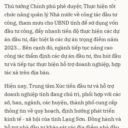
Thủ tướng Chính phủ phê duyệt; Thực hiện tốt
chức năng quản lý Nhà nước về công tác đầu tư
công, tham mưu cho UBND tỉnh để sử dụng vốn
đầu tư công, đẩy nhanh tiến độ thực hiện các dự
án đầu tư, đặc biệt là các dự án trọng điểm năm
2023... Bên cạnh đó, ngành tiếp tục nâng cao
công tác thẩm định các dự án đầu tư, thu hút đầu
tư và tiếp tục thực hiện hỗ trợ doanh nghiệp, hợp
tác xã trên địa bàn.
Hiện nay, Trung tâm Xúc tiến đầu tư và hỗ trợ
doanh nghiệp tỉnh đang chủ trì, phối hợp với các
sở, ban, ngành, các huyện, thành phố cung cấp
thông tin về quy hoạch, định hướng phát triển
kinh tế - xã hội của tỉnh Lạng Sơn. Đồng hành và
hỗ trợ nhà đầu tư khảo sát các địa điểm nhà đầu