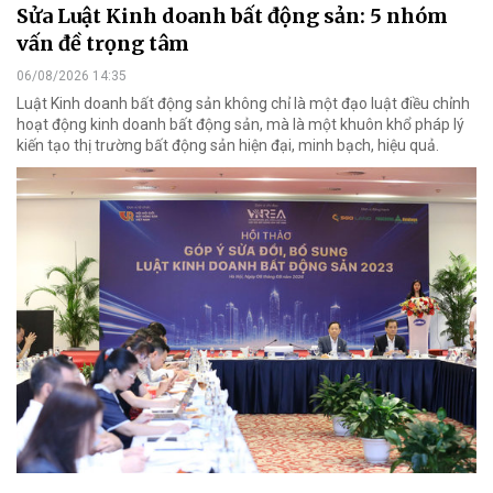
Sửa Luật Kinh doanh bất động sản: 5 nhóm
vấn đề trọng tâm
06/08/2026 14:35
Luật Kinh doanh bất động sản không chỉ là một đạo luật điều chỉnh
hoạt động kinh doanh bất động sản, mà là một khuôn khổ pháp lý
kiến tạo thị trường bất động sản hiện đại, minh bạch, hiệu quả.