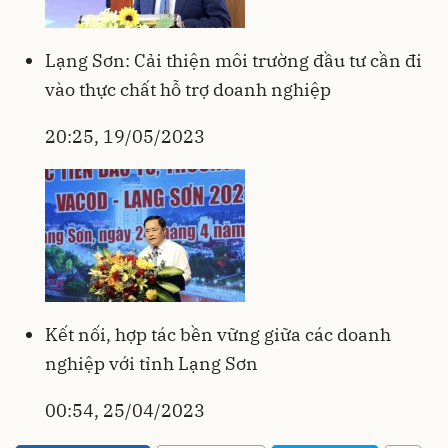
Lạng Sơn: Cải thiện môi trường đầu tư cần đi
vào thực chất hỗ trợ doanh nghiệp
20:25, 19/05/2023
Kết nối, hợp tác bền vững giữa các doanh
nghiệp với tỉnh Lạng Sơn
00:54, 25/04/2023