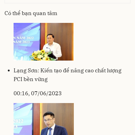
Có thể bạn quan tâm
Lạng Sơn: Kiến tạo để nâng cao chất lượng
PCI bền vững
00:16, 07/06/2023