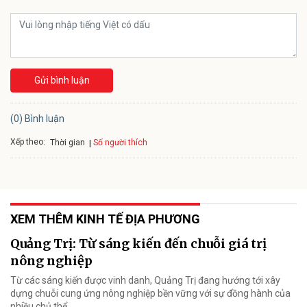
Gửi bình luận
(0) Bình luận
Xếp theo:
Số người thích
Thời gian
XEM THÊM KINH TẾ ĐỊA PHƯƠNG
Quảng Trị: Từ sáng kiến đến chuỗi giá trị
nông nghiệp
Từ các sáng kiến được vinh danh, Quảng Trị đang hướng tới xây
dựng chuỗi cung ứng nông nghiệp bền vững với sự đồng hành của
nhiều chủ thể.