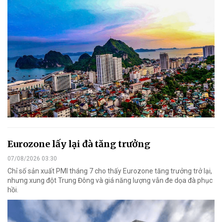
Eurozone lấy lại đà tăng trưởng
07/08/2026 03:30
Chỉ số sản xuất PMI tháng 7 cho thấy Eurozone tăng trưởng trở lại,
nhưng xung đột Trung Đông và giá năng lượng vẫn đe dọa đà phục
hồi.