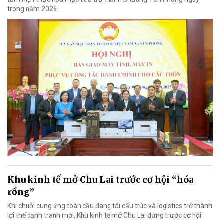
trong năm 2026.
Khu kinh tế mở Chu Lai trước cơ hội “hóa
rồng”
Khi chuỗi cung ứng toàn cầu đang tái cấu trúc và logistics trở thành
lợi thế cạnh tranh mới, Khu kinh tế mở Chu Lai đứng trước cơ hội