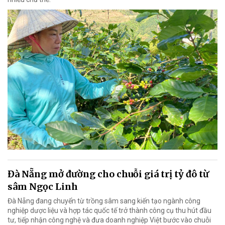
Đà Nẵng mở đường cho chuỗi giá trị tỷ đô từ
sâm Ngọc Linh
Đà Nẵng đang chuyển từ trồng sâm sang kiến tạo ngành công
nghiệp dược liệu và hợp tác quốc tế trở thành công cụ thu hút đầu
tư, tiếp nhận công nghệ và đưa doanh nghiệp Việt bước vào chuỗi