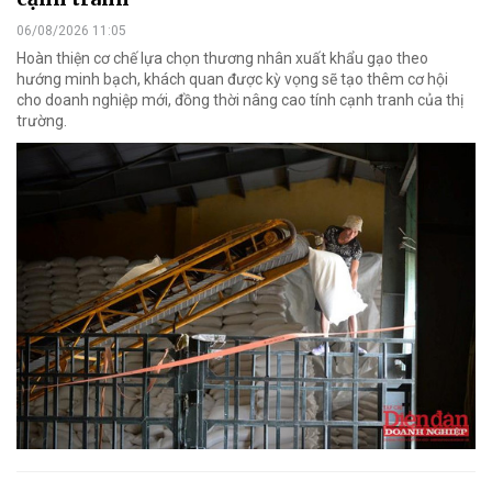
06/08/2026 11:05
Hoàn thiện cơ chế lựa chọn thương nhân xuất khẩu gạo theo
hướng minh bạch, khách quan được kỳ vọng sẽ tạo thêm cơ hội
cho doanh nghiệp mới, đồng thời nâng cao tính cạnh tranh của thị
trường.