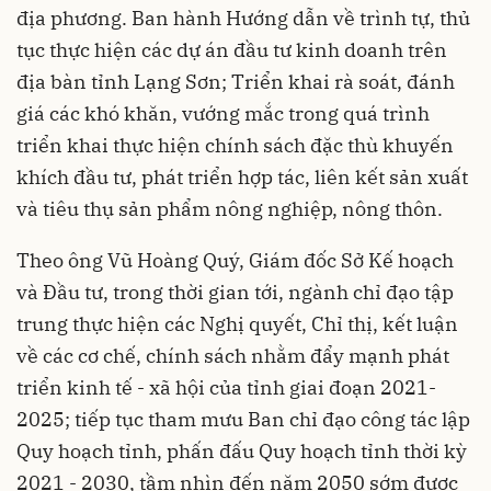
địa phương. Ban hành Hướng dẫn về trình tự, thủ
tục thực hiện các dự án đầu tư kinh doanh trên
địa bàn tỉnh Lạng Sơn; Triển khai rà soát, đánh
giá các khó khăn, vướng mắc trong quá trình
triển khai thực hiện chính sách đặc thù khuyến
khích đầu tư, phát triển hợp tác, liên kết sản xuất
và tiêu thụ sản phẩm nông nghiệp, nông thôn.
Theo ông Vũ Hoàng Quý, Giám đốc Sở Kế hoạch
và Đầu tư, trong thời gian tới, ngành chỉ đạo tập
trung thực hiện các Nghị quyết, Chỉ thị, kết luận
về các cơ chế, chính sách nhằm đẩy mạnh phát
triển kinh tế - xã hội của tỉnh giai đoạn 2021-
2025; tiếp tục tham mưu Ban chỉ đạo công tác lập
Quy hoạch tỉnh, phấn đấu Quy hoạch tỉnh thời kỳ
2021 - 2030, tầm nhìn đến năm 2050 sớm được