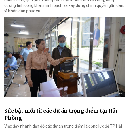
cường tính công khai, minh bạch và xây dựng chính quyền gần dân,
vì Nhân dân phục vụ.
Sức bật mới từ các dự án trọng điểm tại Hải
Phòng
Việc đẩy nhanh tiến độ các dự án trọng điểm là động lực để TP Hải