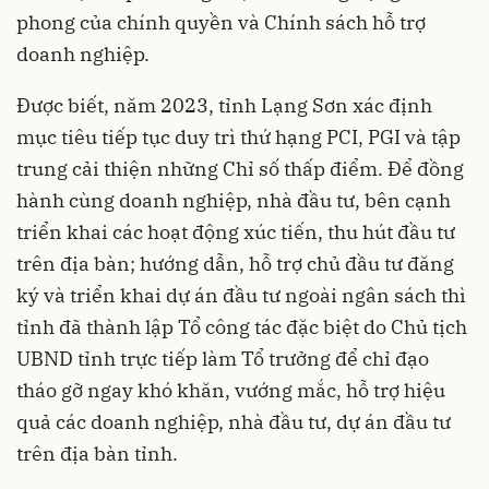
phong của chính quyền và Chính sách hỗ trợ
doanh nghiệp.
Được biết, năm 2023, tỉnh Lạng Sơn xác định
mục tiêu tiếp tục duy trì thứ hạng PCI, PGI và tập
trung cải thiện những Chỉ số thấp điểm. Để đồng
hành cùng doanh nghiệp, nhà đầu tư, bên cạnh
triển khai các hoạt động xúc tiến, thu hút đầu tư
trên địa bàn; hướng dẫn, hỗ trợ chủ đầu tư đăng
ký và triển khai dự án đầu tư ngoài ngân sách thì
tỉnh đã thành lập Tổ công tác đặc biệt do Chủ tịch
UBND tỉnh trực tiếp làm Tổ trưởng để chỉ đạo
tháo gỡ ngay khó khăn, vướng mắc, hỗ trợ hiệu
quả các doanh nghiệp, nhà đầu tư, dự án đầu tư
trên địa bàn tỉnh.