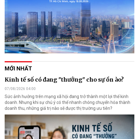
MỚI NHẤT
Kinh tế số có đang "thưởng" cho sự ồn ào?
07/08/2026 04:00
Sức ảnh hưởng trên mạng xã hội đang trở thành một lợi thế kinh
doanh. Nhưng khi sự chú ý có thể nhanh chóng chuyển hóa thành
doanh thu, những giá trị nào sẽ được thị trường ưu tiên?