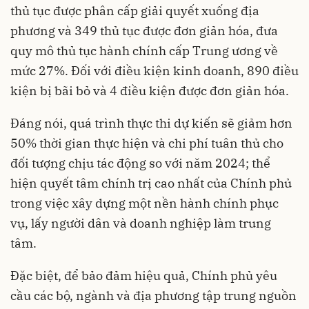
thủ tục được phân cấp giải quyết xuống địa
phương và 349 thủ tục được đơn giản hóa, đưa
quy mô thủ tục hành chính cấp Trung ương về
mức 27%. Đối với điều kiện kinh doanh, 890 điều
kiện bị bãi bỏ và 4 điều kiện được đơn giản hóa.
Đáng nói, quá trình thực thi dự kiến sẽ giảm hơn
50% thời gian thực hiện và chi phí tuân thủ cho
đối tượng chịu tác động so với năm 2024; thể
hiện quyết tâm chính trị cao nhất của Chính phủ
trong việc xây dựng một nền hành chính phục
vụ, lấy người dân và doanh nghiệp làm trung
tâm.
Đặc biệt, để bảo đảm hiệu quả, Chính phủ yêu
cầu các bộ, ngành và địa phương tập trung nguồn