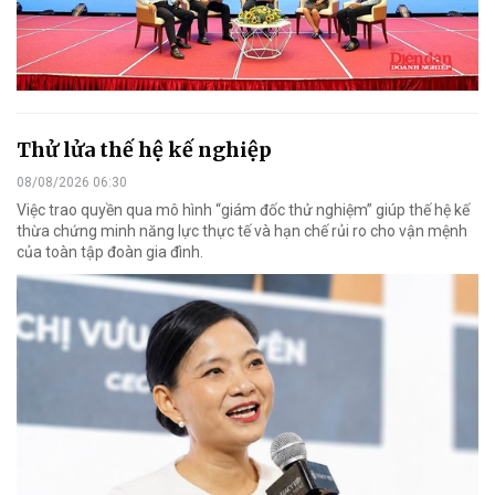
Thử lửa thế hệ kế nghiệp
08/08/2026 06:30
Việc trao quyền qua mô hình “giám đốc thử nghiệm” giúp thế hệ kế
thừa chứng minh năng lực thực tế và hạn chế rủi ro cho vận mệnh
của toàn tập đoàn gia đình.