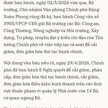
được ban hành, ngày 02/5/2026 vừa qua, Bộ
trưởng, Chủ nhiệm Văn phòng Chính phủ Đặng
Xuân Phong cũng đã ký, ban hành Công văn số
3905/VPCP-CĐS gửi Bộ trưởng các Bộ: Công an,
Công Thương, Nông nghiệp và Môi trường, Xây
dựng, Tư pháp, truyền đạt ý kiến chỉ đạo của Thủ
tướng Chính phủ về việc tiếp tục rà soát để cắt
giảm, đơn giản hóa thủ tục hành chính.
Nội dung văn bản nêu rõ, ngày 29/4/2026, Chính
phủ đã ban hành 8 Nghị quyết để cắt giảm, phân
cấp, đơn giản hóa thủ tục hành chính, cắt giảm,
đơn giản hóa điều kiện kinh doanh trên các lĩnh
vực thuộc phạm vi quản lý Nhà nước của 14 Bộ,
cơ quan ngang Bộ.