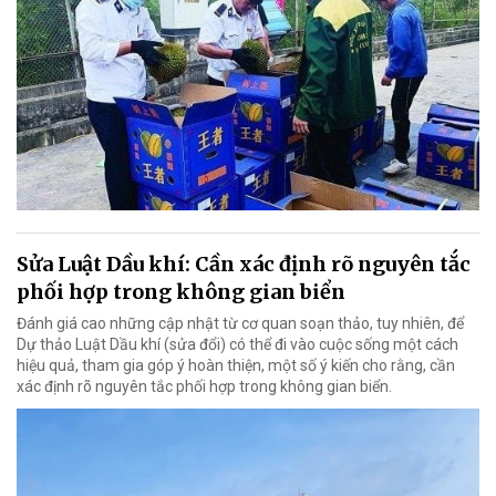
Sửa Luật Dầu khí: Cần xác định rõ nguyên tắc
phối hợp trong không gian biển
Đánh giá cao những cập nhật từ cơ quan soạn thảo, tuy nhiên, để
Dự thảo Luật Dầu khí (sửa đổi) có thể đi vào cuộc sống một cách
hiệu quả, tham gia góp ý hoàn thiện, một số ý kiến cho rằng, cần
xác định rõ nguyên tắc phối hợp trong không gian biển.