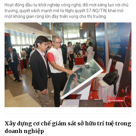
Hoạt động đầu tư khởi nghiệp công nghệ, đổi mới sáng tạo với chủ
trương, quyết sách mạnh mẽ từ Nghị quyết 57-NQ/TW, khai mở
một không gian rộng lớn đầy triển vọng cho thị trường.
Xây dựng cơ chế giám sát sở hữu trí tuệ trong
doanh nghiệp