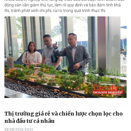
động sản cần giảm thủ tục, làm rõ quy định và bảo đảm tính khả
thi, tránh phát sinh chi phí, rủi ro trong quá trình thực thi.
Thị trường giá rẻ và chiến lược chọn lọc cho
nhà đầu tư cá nhân
08/08/2026 04:01