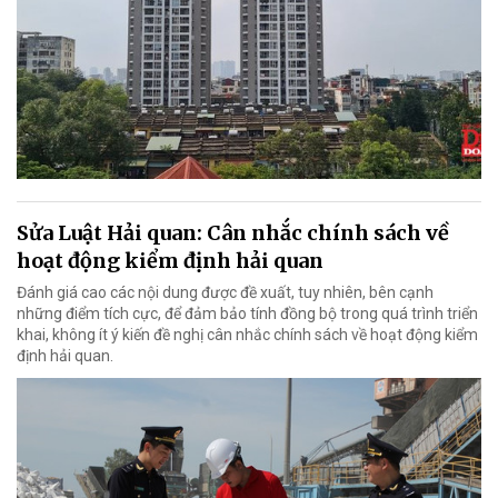
Sửa Luật Hải quan: Cân nhắc chính sách về
hoạt động kiểm định hải quan
Đánh giá cao các nội dung được đề xuất, tuy nhiên, bên cạnh
những điểm tích cực, để đảm bảo tính đồng bộ trong quá trình triển
khai, không ít ý kiến đề nghị cân nhắc chính sách về hoạt động kiểm
định hải quan.