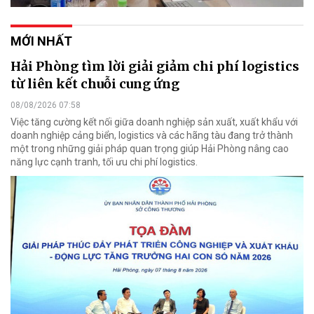
MỚI NHẤT
Hải Phòng tìm lời giải giảm chi phí logistics
từ liên kết chuỗi cung ứng
08/08/2026 07:58
Việc tăng cường kết nối giữa doanh nghiệp sản xuất, xuất khẩu với
doanh nghiệp cảng biển, logistics và các hãng tàu đang trở thành
một trong những giải pháp quan trọng giúp Hải Phòng nâng cao
năng lực cạnh tranh, tối ưu chi phí logistics.