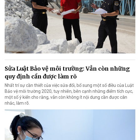
Sửa Luật Bảo vệ môi trường: Vẫn còn những
quy định cần được làm rõ
Nhất trí sự cần thiết của việc sửa đổi, bổ sung một số điều của Luật
Bảo vệ môi trường 2020, tuy nhiên, bên cạnh những điểm tích cực,
một số ý kiến cho rằng, vẫn còn không ít nội dung cần được cân
nhắc, làm rõ.