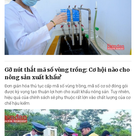
Gỡ nút thắt mã số vùng trồng: Cơ hội nào cho
nông sản xuất khẩu?
Đơn giản hóa thủ tục cấp mã số vùng trồng, mã số cơ sở đóng gói
được kỳ vọng tạo thuận lợi hơn cho xuất khẩu nông sản. Tuy nhiên,
hiệu quả của chính sách sẽ phụ thuộc rất lớn vào chất lượng của cơ
chế hậu kiểm.