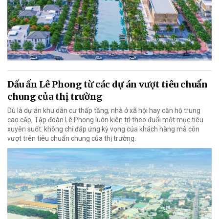
Dấu ấn Lê Phong từ các dự án vượt tiêu chuẩn
chung của thị trường
Dù là dự án khu dân cư thấp tầng, nhà ở xã hội hay căn hộ trung
cao cấp, Tập đoàn Lê Phong luôn kiên trì theo đuổi một mục tiêu
xuyên suốt: không chỉ đáp ứng kỳ vọng của khách hàng mà còn
vượt trên tiêu chuẩn chung của thị trường.