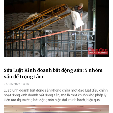
Sửa Luật Kinh doanh bất động sản: 5 nhóm
vấn đề trọng tâm
06/08/2026 14:35
Luật Kinh doanh bất động sản không chỉ là một đạo luật điều chỉnh
hoạt động kinh doanh bất động sản, mà là một khuôn khổ pháp lý
kiến tạo thị trường bất động sản hiện đại, minh bạch, hiệu quả.