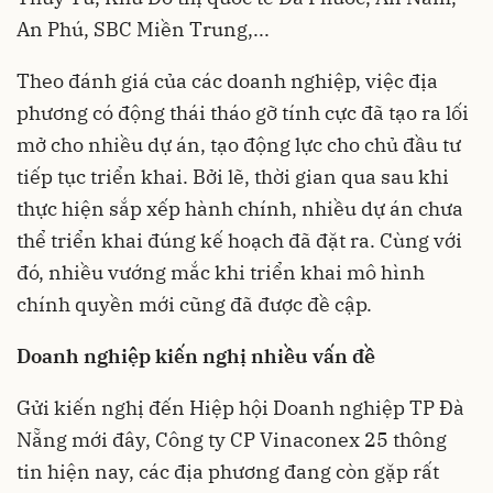
An Phú, SBC Miền Trung,...
Theo đánh giá của các doanh nghiệp, việc địa
phương có động thái tháo gỡ tính cực đã tạo ra lối
mở cho nhiều dự án, tạo động lực cho chủ đầu tư
tiếp tục triển khai. Bởi lẽ, thời gian qua sau khi
thực hiện sắp xếp hành chính, nhiều dự án chưa
thể triển khai đúng kế hoạch đã đặt ra. Cùng với
đó, nhiều vướng mắc khi triển khai mô hình
chính quyền mới cũng đã được đề cập.
Doanh nghiệp kiến nghị nhiều vấn đề
Gửi kiến nghị đến Hiệp hội Doanh nghiệp TP Đà
Nẵng mới đây, Công ty CP Vinaconex 25 thông
tin hiện nay, các địa phương đang còn gặp rất