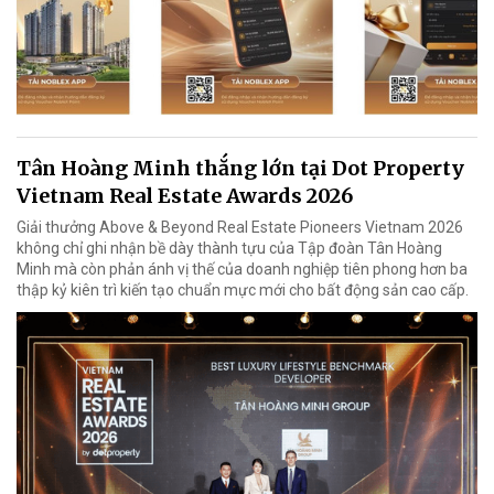
Tân Hoàng Minh thắng lớn tại Dot Property
Vietnam Real Estate Awards 2026
Giải thưởng Above & Beyond Real Estate Pioneers Vietnam 2026
không chỉ ghi nhận bề dày thành tựu của Tập đoàn Tân Hoàng
Minh mà còn phản ánh vị thế của doanh nghiệp tiên phong hơn ba
thập kỷ kiên trì kiến tạo chuẩn mực mới cho bất động sản cao cấp.