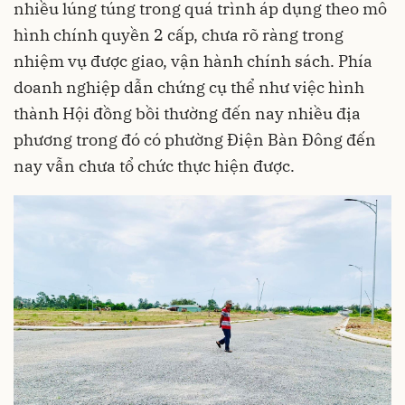
nhiều lúng túng trong quá trình áp dụng theo mô
hình chính quyền 2 cấp, chưa rõ ràng trong
nhiệm vụ được giao, vận hành chính sách. Phía
doanh nghiệp dẫn chứng cụ thể như việc hình
thành Hội đồng bồi thường đến nay nhiều địa
phương trong đó có phường Điện Bàn Đông đến
nay vẫn chưa tổ chức thực hiện được.