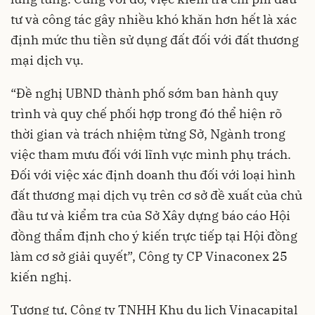
tư và công tác gây nhiều khó khăn hơn hết là xác
định mức thu tiền sử dụng đất đối với đất thương
mại dịch vụ.
“Đề nghị UBND thành phố sớm ban hành quy
trình và quy chế phối hợp trong đó thể hiện rõ
thời gian và trách nhiệm từng Sở, Ngành trong
việc tham mưu đối với lĩnh vực mình phụ trách.
Đối với việc xác định doanh thu đối với loại hình
đất thương mại dịch vụ trên cơ sở đề xuất của chủ
đầu tư và kiểm tra của Sở Xây dựng báo cáo Hội
đồng thẩm định cho ý kiến trực tiếp tại Hội đồng
làm cơ sở giải quyết”, Công ty CP Vinaconex 25
kiến nghị.
Tương tự, Công ty TNHH Khu du lịch Vinacapital