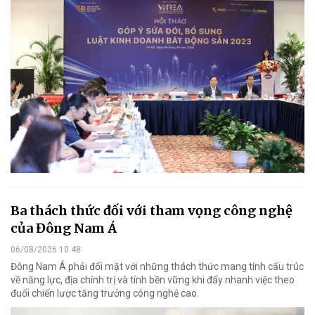
Ba thách thức đối với tham vọng công nghệ
của Đông Nam Á
06/08/2026 10:48
Đông Nam Á phải đối mặt với những thách thức mang tính cấu trúc
về năng lực, địa chính trị và tính bền vững khi đẩy nhanh việc theo
đuổi chiến lược tăng trưởng công nghệ cao.