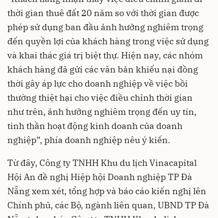
thời gian thuê đất 20 năm so với thời gian được
phép sử dụng ban đầu ảnh hưởng nghiêm trọng
đến quyền lợi của khách hàng trong việc sử dụng
và khai thác giá trị biệt thự. Hiện nay, các nhóm
khách hàng đã gửi các văn bản khiếu nại đồng
thời gây áp lực cho doanh nghiệp về việc bồi
thường thiệt hại cho việc điều chỉnh thời gian
như trên, ảnh hưởng nghiêm trọng đến uy tín,
tinh thần hoạt động kinh doanh của doanh
nghiệp”, phía doanh nghiệp nêu ý kiến.
Từ đây, Công ty TNHH Khu du lịch Vinacapital
Hội An đề nghị Hiệp hội Doanh nghiệp TP Đà
Nẵng xem xét, tổng hợp và báo cáo kiến nghị lên
Chính phủ, các Bộ, ngành liên quan, UBND TP Đà