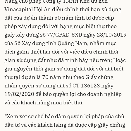
Nẵng cho phép Công ty TNHH Khu du lịch
Vinacapital Hội An điều chỉnh thời hạn sử dụng
đất của dự án thành 50 năm tính từ được cấp
phép xây dựng đối với hạng mục biệt thự theo
giấy xây dựng số 77/GPXD-SXD ngày 28/10/2019
của Sở Xây dựng tỉnh Quảng Nam, nhằm mục
đích giảm thiệt hại đối với việc điều chỉnh thời
gian sử dụng đất như đã trình bày nêu trên; Hoặc
giữ nguyên thời gian sử dụng đất đối với đất biệt
thự tại dự án là 70 năm như theo Giấy chứng
nhận quyền sử dụng đất số CT 136123 ngày
19/02/2020 để bảo quyền lợi cho doanh nghiệp
và các khách hàng mua biệt thự.
“Xem xét cơ chế bảo đảm quyền lợi pháp của chủ
đầu tư và các khách hàng đã được cấp giấy chứng