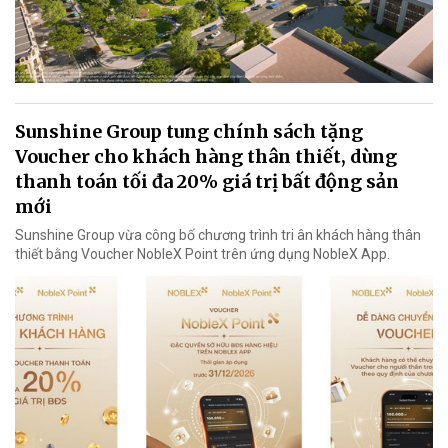
Sunshine Group tung chính sách tặng
Voucher cho khách hàng thân thiết, dùng
thanh toán tối đa 20% giá trị bất động sản
mới
Sunshine Group vừa công bố chương trình tri ân khách hàng thân
thiết bằng Voucher NobleX Point trên ứng dụng NobleX App.