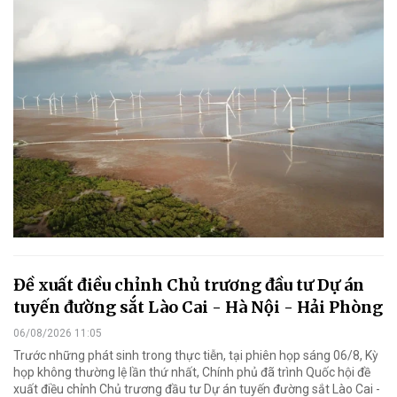
Đề xuất điều chỉnh Chủ trương đầu tư Dự án
tuyến đường sắt Lào Cai - Hà Nội - Hải Phòng
06/08/2026 11:05
Trước những phát sinh trong thực tiễn, tại phiên họp sáng 06/8, Kỳ
họp không thường lệ lần thứ nhất, Chính phủ đã trình Quốc hội đề
xuất điều chỉnh Chủ trương đầu tư Dự án tuyến đường sắt Lào Cai -