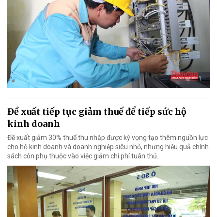
Đề xuất tiếp tục giảm thuế để tiếp sức hộ
kinh doanh
Đề xuất giảm 30% thuế thu nhập được kỳ vọng tạo thêm nguồn lực
cho hộ kinh doanh và doanh nghiệp siêu nhỏ, nhưng hiệu quả chính
sách còn phụ thuộc vào việc giảm chi phí tuân thủ.