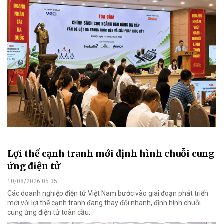
Lợi thế cạnh tranh mới định hình chuỗi cung
ứng điện tử
10/08/2026 05:35
Các doanh nghiệp điện tử Việt Nam bước vào giai đoạn phát triển
mới với lợi thế cạnh tranh đang thay đổi nhanh, định hình chuỗi
cung ứng điện tử toàn cầu.