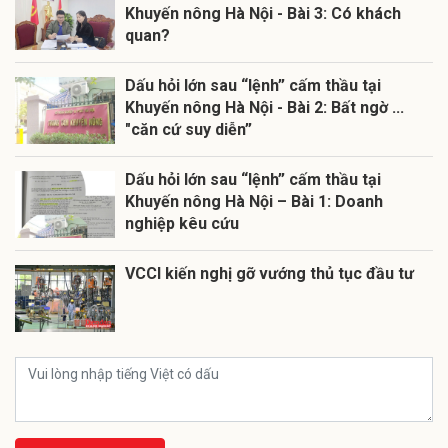
Khuyến nông Hà Nội - Bài 3: Có khách
quan?
Dấu hỏi lớn sau “lệnh” cấm thầu tại
Khuyến nông Hà Nội - Bài 2: Bất ngờ ...
"căn cứ suy diễn”
Dấu hỏi lớn sau “lệnh” cấm thầu tại
Khuyến nông Hà Nội – Bài 1: Doanh
nghiệp kêu cứu
VCCI kiến nghị gỡ vướng thủ tục đầu tư