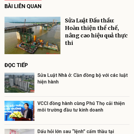
BÀI LIÊN QUAN
Sửa Luật Đấu thầu:
Hoàn thiện thể chế,
nâng cao hiệu quả thực
thi
ĐỌC TIẾP
Sửa Luật Nhà ở: Cần đồng bộ với các luật
hiện hành
VCCI đồng hành cùng Phú Thọ cải thiện
môi trường đầu tư kinh doanh
Dấu hỏi lớn sau “lệnh” cấm thầu tại