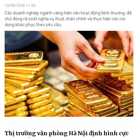
10/08/2026 11:00
Các doanh nghiệp ngành vàng hiện vẫn hoạt động bình thường, đã
chủ động rà soát nghĩa vụ thuế, chấn chỉnh và thực hiện các nội
dung khắc phục theo yêu cầu.
Thị trường văn phòng Hà Nội định hình cực