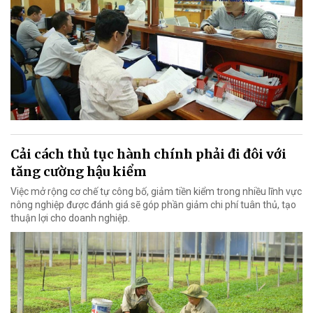
Cải cách thủ tục hành chính phải đi đôi với
tăng cường hậu kiểm
Việc mở rộng cơ chế tự công bố, giảm tiền kiểm trong nhiều lĩnh vực
nông nghiệp được đánh giá sẽ góp phần giảm chi phí tuân thủ, tạo
thuận lợi cho doanh nghiệp.