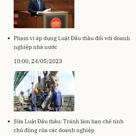
Phạm vi áp dụng Luật Đấu thầu đối với doanh
nghiệp nhà nước
10:00, 24/05/2023
Sửa Luật Đấu thầu: Tránh làm hạn chế tính
chủ động của các doanh nghiệp