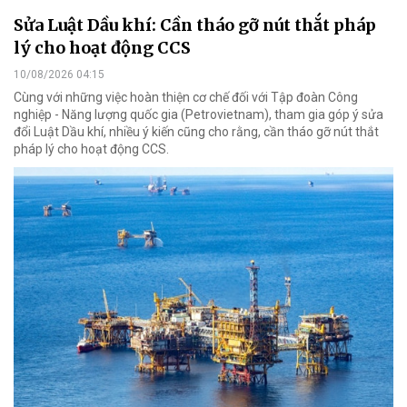
Sửa Luật Dầu khí: Cần tháo gỡ nút thắt pháp
lý cho hoạt động CCS
10/08/2026 04:15
Cùng với những việc hoàn thiện cơ chế đối với Tập đoàn Công
nghiệp - Năng lượng quốc gia (Petrovietnam), tham gia góp ý sửa
đổi Luật Dầu khí, nhiều ý kiến cũng cho rằng, cần tháo gỡ nút thắt
pháp lý cho hoạt động CCS.