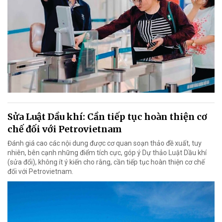
Sửa Luật Dầu khí: Cần tiếp tục hoàn thiện cơ
chế đối với Petrovietnam
Đánh giá cao các nội dung được cơ quan soạn thảo đề xuất, tuy
nhiên, bên cạnh những điểm tích cực, góp ý Dự thảo Luật Dầu khí
(sửa đổi), không ít ý kiến cho rằng, cần tiếp tục hoàn thiện cơ chế
đối với Petrovietnam.