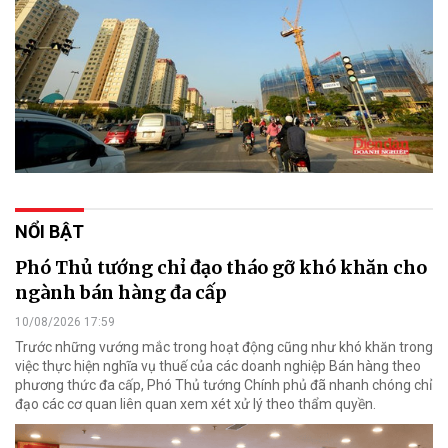
NỔI BẬT
Phó Thủ tướng chỉ đạo tháo gỡ khó khăn cho
ngành bán hàng đa cấp
10/08/2026 17:59
Trước những vướng mắc trong hoạt động cũng như khó khăn trong
việc thực hiện nghĩa vụ thuế của các doanh nghiệp Bán hàng theo
phương thức đa cấp, Phó Thủ tướng Chính phủ đã nhanh chóng chỉ
đạo các cơ quan liên quan xem xét xử lý theo thẩm quyền.