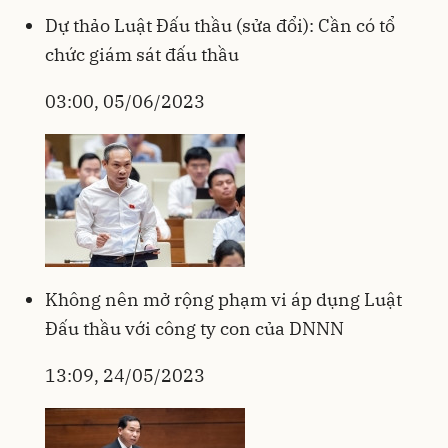
Dự thảo Luật Đấu thầu (sửa đổi): Cần có tổ
chức giám sát đấu thầu
03:00, 05/06/2023
Không nên mở rộng phạm vi áp dụng Luật
Đấu thầu với công ty con của DNNN
13:09, 24/05/2023