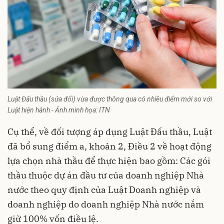
Luật Đấu thầu (sửa đổi) vừa được thông qua có nhiều điểm mới so với
Luật hiện hành - Ảnh minh họa: ITN
Cụ thể, về đối tượng áp dụng Luật Đấu thầu, Luật
đã bổ sung điểm a, khoản 2, Điều 2 về hoạt động
lựa chọn nhà thầu để thực hiện bao gồm: Các gói
thầu thuộc dự án đầu tư của doanh nghiệp Nhà
nước theo quy định của Luật Doanh nghiệp và
doanh nghiệp do doanh nghiệp Nhà nước nắm
giữ 100% vốn điều lệ.