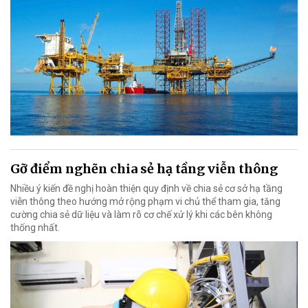
Gỡ điểm nghẽn chia sẻ hạ tầng viễn thông
Nhiều ý kiến đề nghị hoàn thiện quy định về chia sẻ cơ sở hạ tầng
viễn thông theo hướng mở rộng phạm vi chủ thể tham gia, tăng
cường chia sẻ dữ liệu và làm rõ cơ chế xử lý khi các bên không
thống nhất.