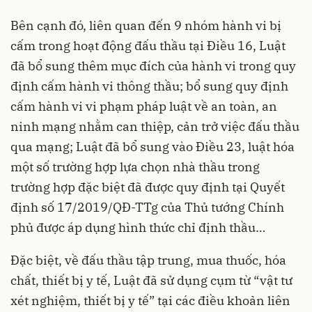
Bên cạnh đó, liên quan đến 9 nhóm hành vi bị
cấm trong hoạt động đấu thầu tại Điều 16, Luật
đã bổ sung thêm mục đích của hành vi trong quy
định cấm hành vi thông thầu; bổ sung quy định
cấm hành vi vi phạm pháp luật về an toàn, an
ninh mạng nhằm can thiệp, cản trở việc đấu thầu
qua mạng; Luật đã bổ sung vào Điều 23, luật hóa
một số trường hợp lựa chọn nhà thầu trong
trường hợp đặc biệt đã được quy định tại Quyết
định số 17/2019/QĐ-TTg của Thủ tướng Chính
phủ được áp dụng hình thức chỉ định thầu…
Đặc biệt, về đấu thầu tập trung, mua thuốc, hóa
chất, thiết bị y tế, Luật đã sử dụng cụm từ “vật tư
xét nghiệm, thiết bị y tế” tại các điều khoản liên