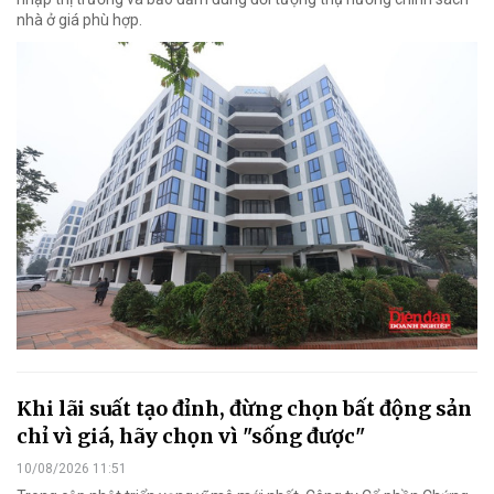
nhà ở giá phù hợp.
Khi lãi suất tạo đỉnh, đừng chọn bất động sản
chỉ vì giá, hãy chọn vì "sống được"
10/08/2026 11:51