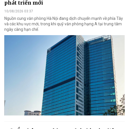
phát triển mới
10/08/2026 03:37
Nguồn cung văn phòng Hà Nội đang dịch chuyển mạnh về phía Tây
và các khu vực mới, trong khi quỹ văn phòng hạng A tại trung tâm
ngày càng hạn chế.