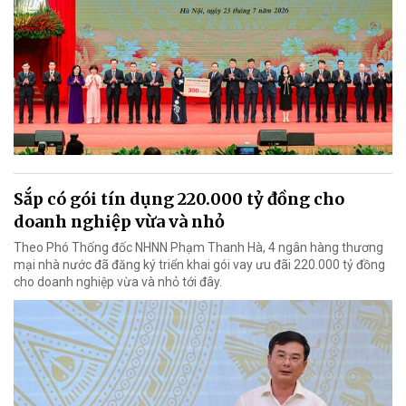
Sắp có gói tín dụng 220.000 tỷ đồng cho
doanh nghiệp vừa và nhỏ
Theo Phó Thống đốc NHNN Phạm Thanh Hà, 4 ngân hàng thương
mại nhà nước đã đăng ký triển khai gói vay ưu đãi 220.000 tỷ đồng
cho doanh nghiệp vừa và nhỏ tới đây.