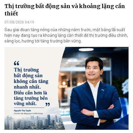
Thị trường bất động sản và khoảng lặng cần
thiết
07/08/2026 04:19
Sau giai đoạn tăng nóng của những năm trước, mặt bằng lãi suất
hiện nay đang tạo ra khoảng lặng cần thiết để thị trường điều chỉnh,
sàng lọc, hướng tới tăng trưởng bền vững.