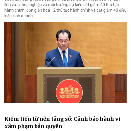
lĩnh vực nông nghiệp và môi trường dự kiến cắt giảm 40 thủ tục
hành chính, đơn giản hoá 12 thủ tục hành chính và cắt giảm 40 điều
kiện kinh doanh.
Kiếm tiền từ nền tảng số: Cảnh báo hành vi
xâm phạm bản quyền