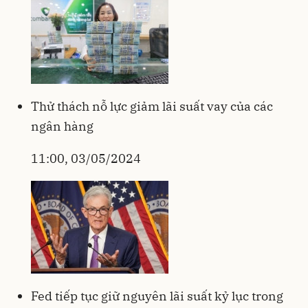
Thử thách nỗ lực giảm lãi suất vay của các
ngân hàng
11:00, 03/05/2024
Fed tiếp tục giữ nguyên lãi suất kỷ lục trong