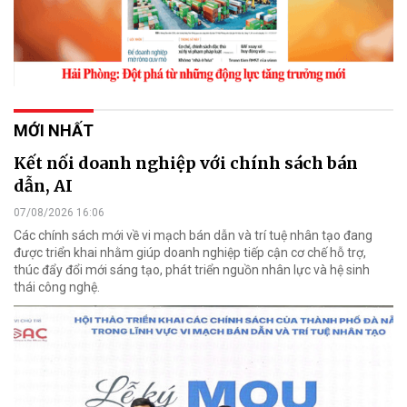
MỚI NHẤT
Kết nối doanh nghiệp với chính sách bán
dẫn, AI
07/08/2026 16:06
Các chính sách mới về vi mạch bán dẫn và trí tuệ nhân tạo đang
được triển khai nhằm giúp doanh nghiệp tiếp cận cơ chế hỗ trợ,
thúc đẩy đổi mới sáng tạo, phát triển nguồn nhân lực và hệ sinh
thái công nghệ.