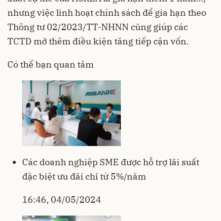
nhưng việc linh hoạt chính sách để gia hạn theo
Thông tư 02/2023/TT-NHNN cũng giúp các
TCTD mở thêm điều kiện tăng tiếp cận vốn.
Có thể bạn quan tâm
Các doanh nghiệp SME được hỗ trợ lãi suất
đặc biệt ưu đãi chỉ từ 5%/năm
16:46, 04/05/2024