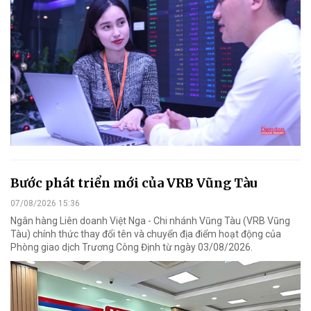
Bước phát triển mới của VRB Vũng Tàu
07/08/2026 15:36
Ngân hàng Liên doanh Việt Nga - Chi nhánh Vũng Tàu (VRB Vũng
Tàu) chính thức thay đổi tên và chuyển địa điểm hoạt động của
Phòng giao dịch Trương Công Định từ ngày 03/08/2026.