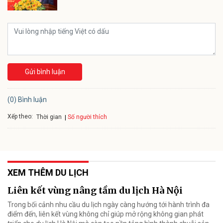
Gửi bình luận
(0) Bình luận
Xếp theo:
Số người thích
Thời gian
XEM THÊM DU LỊCH
Liên kết vùng nâng tầm du lịch Hà Nội
Trong bối cảnh nhu cầu du lịch ngày càng hướng tới hành trình đa
điểm đến, liên kết vùng không chỉ giúp mở rộng không gian phát