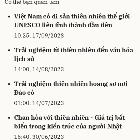
Có thể bạn quan tâm
Việt Nam có di sản thiên nhiên thế giới
UNESCO liên tỉnh thành đầu tiên
10:25, 17/09/2023
Trải nghiệm từ thiên nhiên đến văn hóa
lịch sử
14:00, 14/08/2023
Trải nghiệm thiên nhiên hoang sơ nơi
Đảo cò
01:00, 14/07/2023
Chan hòa với thiên nhiên - Giá trị bất
biến trong kiến trúc của người Nhật
16:40, 30/06/2023