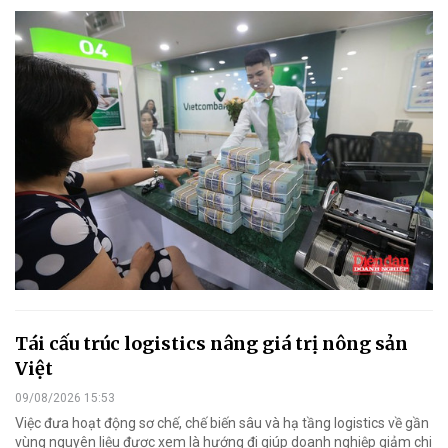
Tái cấu trúc logistics nâng giá trị nông sản
Việt
09/08/2026 15:53
Việc đưa hoạt động sơ chế, chế biến sâu và hạ tầng logistics về gần
vùng nguyên liệu được xem là hướng đi giúp doanh nghiệp giảm chi