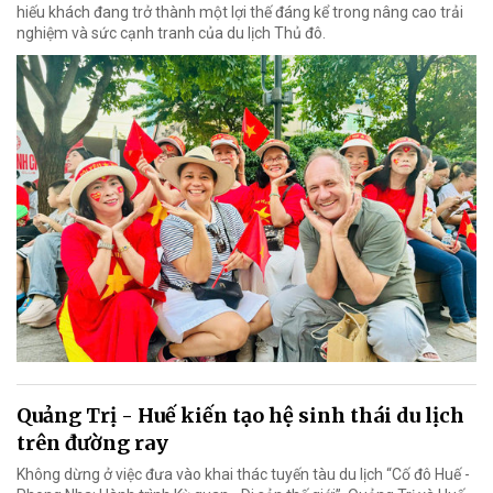
hiếu khách đang trở thành một lợi thế đáng kể trong nâng cao trải
nghiệm và sức cạnh tranh của du lịch Thủ đô.
Quảng Trị - Huế kiến tạo hệ sinh thái du lịch
trên đường ray
Không dừng ở việc đưa vào khai thác tuyến tàu du lịch “Cố đô Huế -