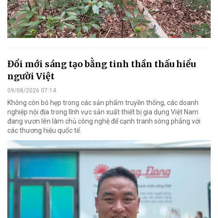
Đổi mới sáng tạo bằng tinh thần thấu hiểu
người Việt
09/08/2026 07:14
Không còn bó hẹp trong các sản phẩm truyền thống, các doanh
nghiệp nội địa trong lĩnh vực sản xuất thiết bị gia dụng Việt Nam
đang vươn lên làm chủ công nghệ để cạnh tranh sòng phẳng với
các thương hiệu quốc tế.