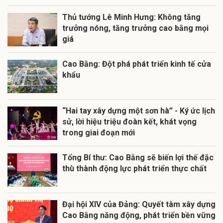
Thủ tướng Lê Minh Hưng: Không tăng
trưởng nóng, tăng trưởng cao bằng mọi
giá
Cao Bằng: Đột phá phát triển kinh tế cửa
khẩu
“Hai tay xây dựng một sơn hà” - Ký ức lịch
sử, lời hiệu triệu đoàn kết, khát vọng
trong giai đoạn mới
Tổng Bí thư: Cao Bằng sẽ biến lợi thế đặc
thù thành động lực phát triển thực chất
Đại hội XIV của Đảng: Quyết tâm xây dựng
Cao Bằng năng động, phát triển bền vững