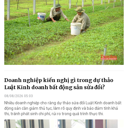
Doanh nghiệp kiến nghị gì trong dự thảo
Luật Kinh doanh bất động sản sửa đổi?
08/08/2026 05:03
Nhiều doanh nghiệp cho rằng dự thảo sửa đổi Luật Kinh doanh bất
động sản cần giảm thủ tục, làm rõ quy định và bảo đảm tính khả
thi, tránh phát sinh chi phí, rủi ro trong quá trình thực thi.