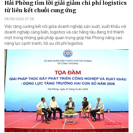
Hải Phòng tìm lời giải giảm chi phí logistics
từ liên kết chuỗi cung ứng
08/08/2026 07:58
Việc tăng cường kết nối giữa doanh nghiệp sản xuất, xuất khẩu với
doanh nghiệp cảng biển, logistics và các hãng tàu đang trở thành
một trong những giải pháp quan trọng giúp Hải Phòng nâng cao
năng lực cạnh tranh, tối ưu chi phí logistics.