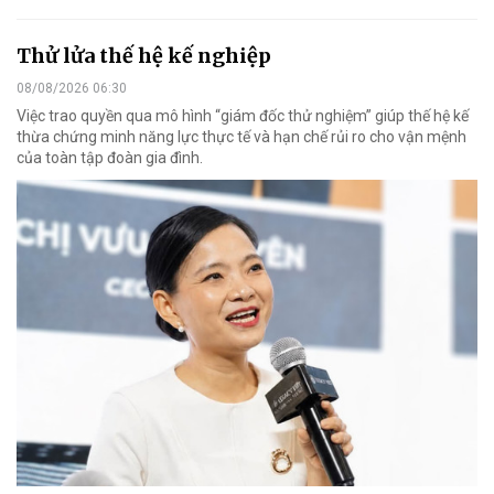
Thử lửa thế hệ kế nghiệp
08/08/2026 06:30
Việc trao quyền qua mô hình “giám đốc thử nghiệm” giúp thế hệ kế
thừa chứng minh năng lực thực tế và hạn chế rủi ro cho vận mệnh
của toàn tập đoàn gia đình.