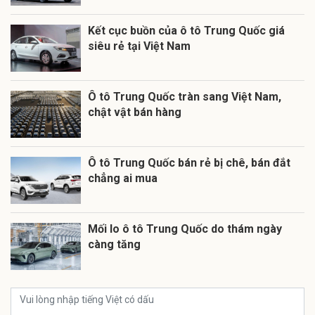
Kết cục buồn của ô tô Trung Quốc giá
siêu rẻ tại Việt Nam
Ô tô Trung Quốc tràn sang Việt Nam,
chật vật bán hàng
Ô tô Trung Quốc bán rẻ bị chê, bán đắt
chẳng ai mua
Mối lo ô tô Trung Quốc do thám ngày
càng tăng