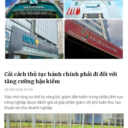
Cải cách thủ tục hành chính phải đi đôi với
tăng cường hậu kiểm
08/08/2026 04:30
Việc mở rộng cơ chế tự công bố, giảm tiền kiểm trong nhiều lĩnh vực
nông nghiệp được đánh giá sẽ góp phần giảm chi phí tuân thủ, tạo
thuận lợi cho doanh nghiệp.