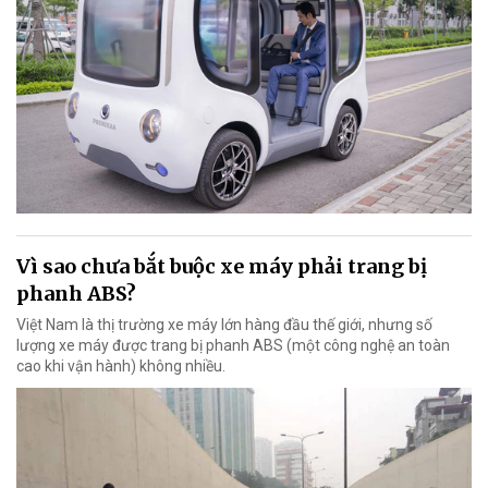
Vì sao chưa bắt buộc xe máy phải trang bị
phanh ABS?
Việt Nam là thị trường xe máy lớn hàng đầu thế giới, nhưng số
lượng xe máy được trang bị phanh ABS (một công nghệ an toàn
cao khi vận hành) không nhiều.