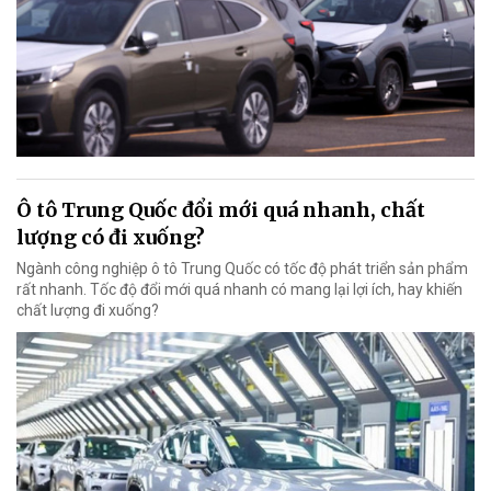
Ô tô Trung Quốc đổi mới quá nhanh, chất
lượng có đi xuống?
Ngành công nghiệp ô tô Trung Quốc có tốc độ phát triển sản phẩm
rất nhanh. Tốc độ đổi mới quá nhanh có mang lại lợi ích, hay khiến
chất lượng đi xuống?