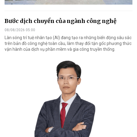
Bước dịch chuyển của ngành công nghệ
08/08/2026 05:00
Làn sóng trí tuệ nhân tạo (AI) đang tạo ra những biến động sâu sắc
trên bản đồ công nghệ toàn cầu, làm thay đổi tận gốc phương thức
vận hành của dịch vụ phần mềm và gia công truyền thống.