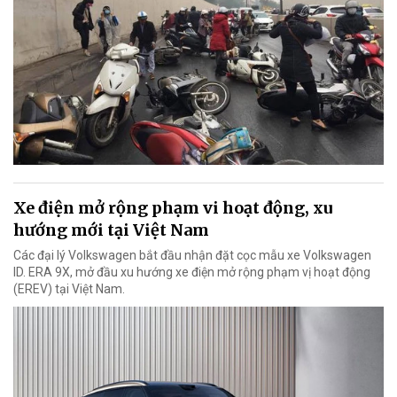
Xe điện mở rộng phạm vi hoạt động, xu
hướng mới tại Việt Nam
Các đại lý Volkswagen bắt đầu nhận đặt cọc mẫu xe Volkswagen
ID. ERA 9X, mở đầu xu hướng xe điện mở rộng phạm vị hoạt động
(EREV) tại Việt Nam.