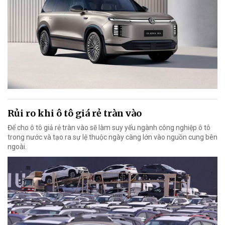
Rủi ro khi ô tô giá rẻ tràn vào
Để cho ô tô giả rẻ tràn vào sẽ làm suy yếu ngành công nghiệp ô tô
trong nước và tạo ra sự lệ thuộc ngày càng lớn vào nguồn cung bên
ngoài.