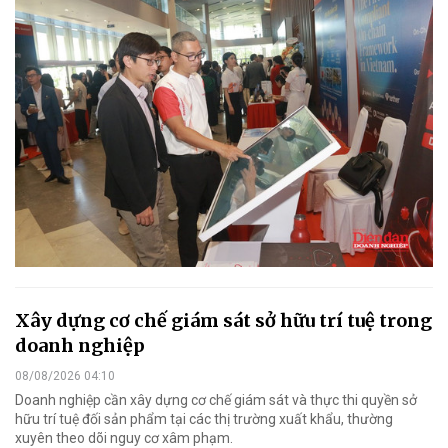
Xây dựng cơ chế giám sát sở hữu trí tuệ trong
doanh nghiệp
08/08/2026 04:10
Doanh nghiệp cần xây dựng cơ chế giám sát và thực thi quyền sở
hữu trí tuệ đối sản phẩm tại các thị trường xuất khẩu, thường
xuyên theo dõi nguy cơ xâm phạm.