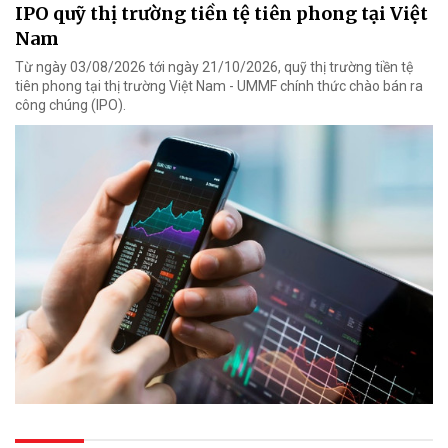
IPO quỹ thị trường tiền tệ tiên phong tại Việt
Nam
Từ ngày 03/08/2026 tới ngày 21/10/2026, quỹ thị trường tiền tệ
tiên phong tại thị trường Việt Nam - UMMF chính thức chào bán ra
công chúng (IPO).