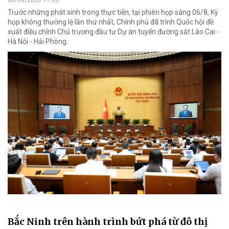
Trước những phát sinh trong thực tiễn, tại phiên họp sáng 06/8, Kỳ
họp không thường lệ lần thứ nhất, Chính phủ đã trình Quốc hội đề
xuất điều chỉnh Chủ trương đầu tư Dự án tuyến đường sắt Lào Cai -
Hà Nội - Hải Phòng.
Bắc Ninh trên hành trình bứt phá từ đô thị