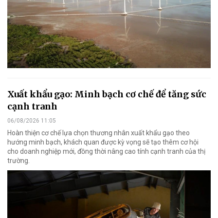
Xuất khẩu gạo: Minh bạch cơ chế để tăng sức
cạnh tranh
06/08/2026 11:05
Hoàn thiện cơ chế lựa chọn thương nhân xuất khẩu gạo theo
hướng minh bạch, khách quan được kỳ vọng sẽ tạo thêm cơ hội
cho doanh nghiệp mới, đồng thời nâng cao tính cạnh tranh của thị
trường.