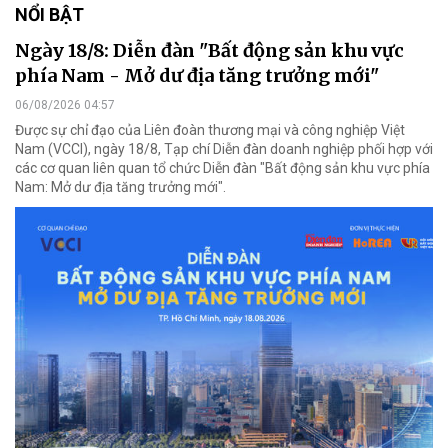
NỔI BẬT
Ngày 18/8: Diễn đàn "Bất động sản khu vực
phía Nam - Mở dư địa tăng trưởng mới"
06/08/2026 04:57
Được sự chỉ đạo của Liên đoàn thương mại và công nghiệp Việt
Nam (VCCI), ngày 18/8, Tạp chí Diễn đàn doanh nghiệp phối hợp với
các cơ quan liên quan tổ chức Diễn đàn "Bất động sản khu vực phía
Nam: Mở dư địa tăng trưởng mới".