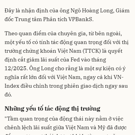
Đây là nhận định của ông Ngô Hoàng Long, Giám
đốc Trung tâm Phân tích VPBankS.
Theo quan điểm của chuyên gia, từ bên ngoài,
một yếu tố có tính tác động quan trọng đối với thị
trường chứng khoán Việt Nam (TTCK) là quyết
định cắt giảm lãi suất của Fed vào tháng
12/2025. Ông Long cho rằng là một sự kiện có ý
nghĩa rất lớn đối với Việt Nam, ngay cả khi VN-
Index điều chỉnh trong phiên giao dịch ngay sau
đó.
Những yếu tố tác động thị trường
"Tầm quan trọng của động thái này nằm ở việc
chênh lệch lãi suất giữa Việt Nam và Mỹ đã được