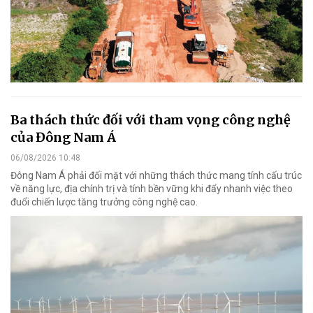
Ba thách thức đối với tham vọng công nghệ
của Đông Nam Á
06/08/2026 10:48
Đông Nam Á phải đối mặt với những thách thức mang tính cấu trúc
về năng lực, địa chính trị và tính bền vững khi đẩy nhanh việc theo
đuổi chiến lược tăng trưởng công nghệ cao.