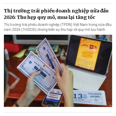
Thị trường trái phiếu doanh nghiệp nửa đầu
2026: Thu hẹp quy mô, mua lại tăng tốc
Thị trường trái phiếu doanh nghiệp (TPDN) Việt Nam trong nửa đầu
năm 2026 (1H2026) chứng kiến sự thu hẹp về quy mô lưu hành.