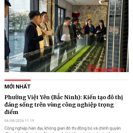
MỚI NHẤT
Phường Việt Yên (Bắc Ninh): Kiến tạo đô thị
đáng sống trên vùng công nghiệp trọng
điểm
06/08/2026 11:19
Công nghiệp hiện đại, không gian đô thị đồng bộ và chính quyền