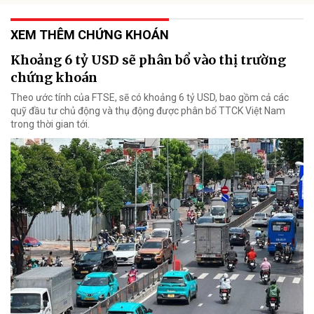
XEM THÊM CHỨNG KHOÁN
Khoảng 6 tỷ USD sẽ phân bổ vào thị trường
chứng khoán
Theo ước tính của FTSE, sẽ có khoảng 6 tỷ USD, bao gồm cả các
quỹ đầu tư chủ động và thụ động được phân bổ TTCK Việt Nam
trong thời gian tới.