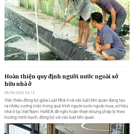
Hoàn thiện quy định người nước ngoài sở
hữu nhà ở
06/08/2026 04:14
Việc thiếu đồng bộ giữa Luật Nhà ở và các luật liên quan đang tạo
ra nhiều vướng mắc trong quá trình người nước ngoài mua, sở hữu
nhà ở tại Việt Nam. HoREA đề nghị hoàn thiện khung pháp lý theo
hướng minh bạch, đồng bộ với các luật liên quan.