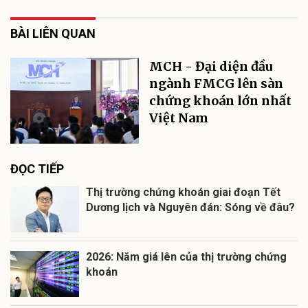
BÀI LIÊN QUAN
MCH - Đại diện đầu
ngành FMCG lên sàn
chứng khoán lớn nhất
Việt Nam
ĐỌC TIẾP
Thị trường chứng khoán giai đoạn Tết
Dương lịch và Nguyên đán: Sóng về đâu?
2026: Năm giá lên của thị trường chứng
khoán