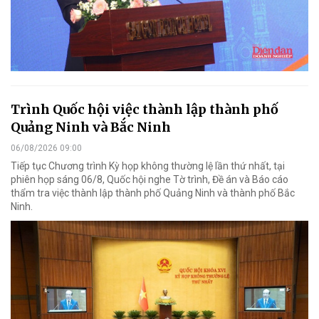
Trình Quốc hội việc thành lập thành phố
Quảng Ninh và Bắc Ninh
06/08/2026 09:00
Tiếp tục Chương trình Kỳ họp không thường lệ lần thứ nhất, tại
phiên họp sáng 06/8, Quốc hội nghe Tờ trình, Đề án và Báo cáo
thẩm tra việc thành lập thành phố Quảng Ninh và thành phố Bắc
Ninh.