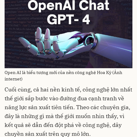
Open AI là biểu tượng mới của nền công nghệ Hoa Kỳ (Ảnh
internet)
Cuối cùng, cả hai nền kinh tế, công nghệ lớn nhất
thế giới sắp bước vào đường đua cạnh tranh về
năng lực sản xuất tiên tiến. Theo các chuyên gia,
đây là những gì mà thế giới muốn nhìn thấy, vì
kết quả sẽ dẫn đến đột phá về công nghệ, dây
chuyền sản xuất trên quy mô lớn.