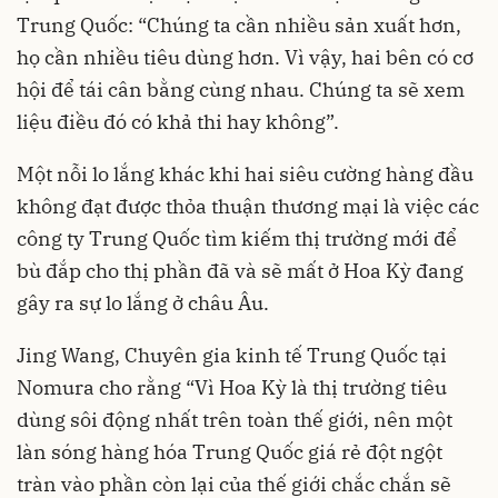
Trung Quốc: “Chúng ta cần nhiều sản xuất hơn,
họ cần nhiều tiêu dùng hơn. Vì vậy, hai bên có cơ
hội để tái cân bằng cùng nhau. Chúng ta sẽ xem
liệu điều đó có khả thi hay không”.
Một nỗi lo lắng khác khi hai siêu cường hàng đầu
không đạt được thỏa thuận thương mại là việc các
công ty Trung Quốc tìm kiếm thị trường mới để
bù đắp cho thị phần đã và sẽ mất ở Hoa Kỳ đang
gây ra sự lo lắng ở châu Âu.
Jing Wang, Chuyên gia kinh tế Trung Quốc tại
Nomura cho rằng “Vì Hoa Kỳ là thị trường tiêu
dùng sôi động nhất trên toàn thế giới, nên một
làn sóng hàng hóa Trung Quốc giá rẻ đột ngột
tràn vào phần còn lại của thế giới chắc chắn sẽ