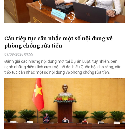
Cần tiếp tục cân nhắc một số nội dung về
phòng chống rửa tiền
09/08/2026 09:55
Đánh giá cao những nội dung mới tại Dự án Luật, tuy nhiên, bên
cạnh những điểm tích cực, một số đại biểu Quốc hội cho rằng, cần
tiếp tục cân nhắc một số nội dung về phòng chống rửa tiền.