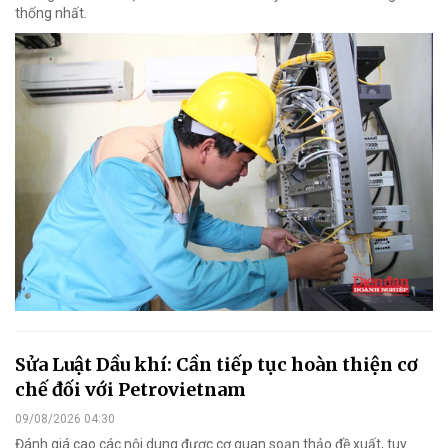
thống nhất.
Sửa Luật Dầu khí: Cần tiếp tục hoàn thiện cơ
chế đối với Petrovietnam
09/08/2026 04:30
Đánh giá cao các nội dung được cơ quan soạn thảo đề xuất, tuy