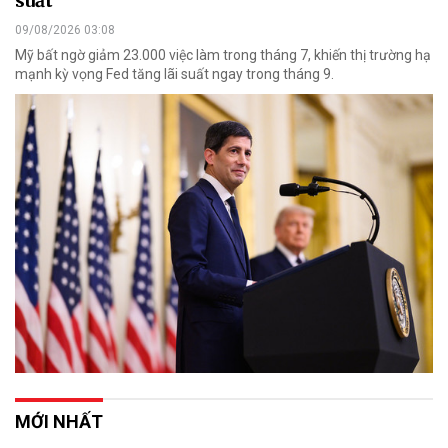
suất
09/08/2026 03:08
Mỹ bất ngờ giảm 23.000 việc làm trong tháng 7, khiến thị trường hạ
mạnh kỳ vọng Fed tăng lãi suất ngay trong tháng 9.
MỚI NHẤT