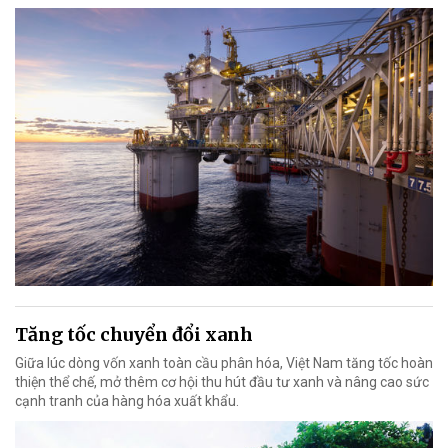
Tăng tốc chuyển đổi xanh
Giữa lúc dòng vốn xanh toàn cầu phân hóa, Việt Nam tăng tốc hoàn
thiện thể chế, mở thêm cơ hội thu hút đầu tư xanh và nâng cao sức
cạnh tranh của hàng hóa xuất khẩu.