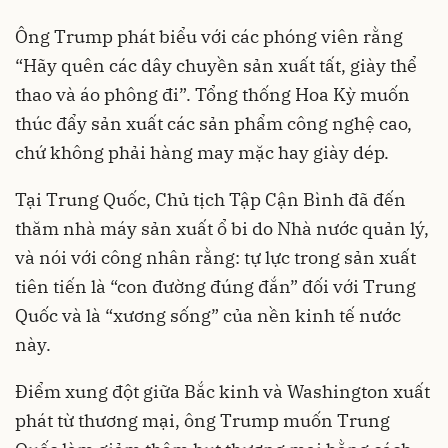
Ông Trump phát biểu với các phóng viên rằng
“Hãy quên các dây chuyền sản xuất tất, giày thể
thao và áo phông đi”. Tổng thống Hoa Kỳ muốn
thúc đẩy sản xuất các sản phẩm công nghệ cao,
chứ không phải hàng may mặc hay giày dép.
Tại Trung Quốc, Chủ tịch Tập Cận Bình đã đến
thăm nhà máy sản xuất ổ bi do Nhà nước quản lý,
và nói với công nhân rằng: tự lực trong sản xuất
tiên tiến là “con đường đúng đắn” đối với Trung
Quốc và là “xương sống” của nền kinh tế nước
này.
Điểm xung đột giữa Bắc kinh và Washington xuất
phát từ thương mại, ông Trump muốn Trung