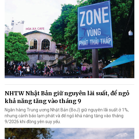
NHTW Nhật Bản giữ nguyên lãi suất, để ngỏ
khả năng tăng vào tháng 9
Ngân hàng Trung ương Nhật Bản (BoJ) giữ nguyên lãi suất ở 1%,
nhưng cảnh báo lạm phát và để ngỏ khả năng tăng vào tháng
9/2026 khi đồng yên suy yếu.