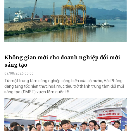
Không gian mới cho doanh nghiệp đổi mới
sáng tạo
09/08/2026 05:00
Từ một trung tâm công nghiệp cảng biển của cả nước, Hải Phòng
đang tăng tốc hiện thực hoá mục tiêu trở thành trung tâm đổi mới
sáng tạo (ĐMST) vươn tầm quốc tế.