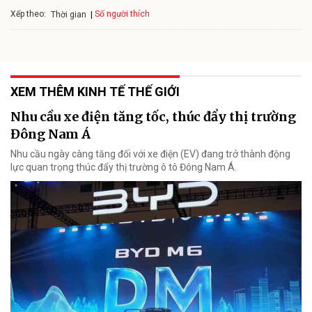
Xếp theo:
Số người thích
Thời gian
XEM THÊM KINH TẾ THẾ GIỚI
Nhu cầu xe điện tăng tốc, thúc đẩy thị trường
Đông Nam Á
Nhu cầu ngày càng tăng đối với xe điện (EV) đang trở thành động
lực quan trọng thúc đẩy thị trường ô tô Đông Nam Á.