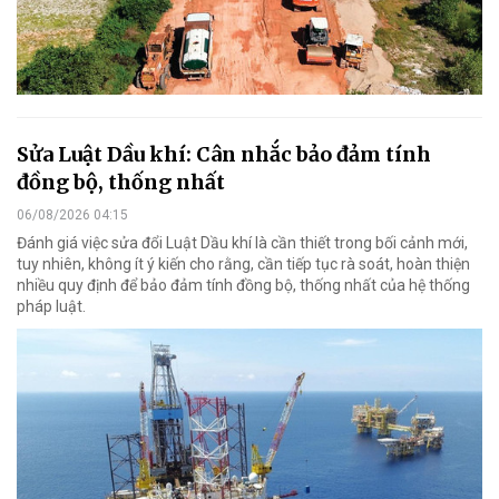
Sửa Luật Dầu khí: Cân nhắc bảo đảm tính
đồng bộ, thống nhất
06/08/2026 04:15
Đánh giá việc sửa đổi Luật Dầu khí là cần thiết trong bối cảnh mới,
tuy nhiên, không ít ý kiến cho rằng, cần tiếp tục rà soát, hoàn thiện
nhiều quy định để bảo đảm tính đồng bộ, thống nhất của hệ thống
pháp luật.