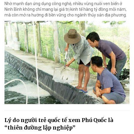
Nhờ mạnh dạn ứng dụng công nghệ, nhiều vùng nuôi ven biển ở
Ninh Bình không chỉ mang lại giá trị kinh tế hàng tỷ đồng mỗi năm,
mà còn mở ra hướng đi bền vững cho ngành thủy sản địa phương.
Lý do người trẻ quốc tế xem Phú Quốc là
“thiên đường lập nghiệp”