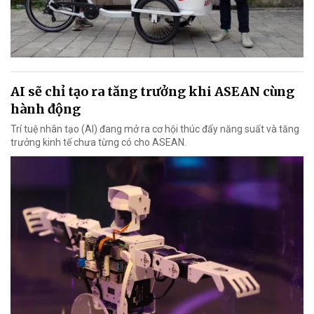
AI sẽ chỉ tạo ra tăng trưởng khi ASEAN cùng
hành động
Trí tuệ nhân tạo (AI) đang mở ra cơ hội thúc đẩy năng suất và tăng
trưởng kinh tế chưa từng có cho ASEAN.