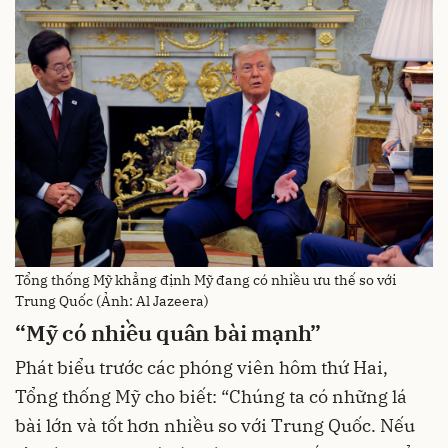
Tổng thống Mỹ khẳng định Mỹ đang có nhiều ưu thế so với
Trung Quốc (Ảnh: Al Jazeera)
“Mỹ có nhiều quân bài mạnh”
Phát biểu trước các phóng viên hôm thứ Hai,
Tổng thống Mỹ cho biết: “Chúng ta có những lá
bài lớn và tốt hơn nhiều so với Trung Quốc. Nếu