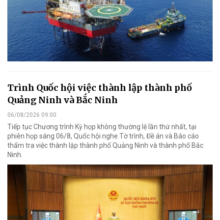
Trình Quốc hội việc thành lập thành phố
Quảng Ninh và Bắc Ninh
06/08/2026 09:00
Tiếp tục Chương trình Kỳ họp không thường lệ lần thứ nhất, tại
phiên họp sáng 06/8, Quốc hội nghe Tờ trình, Đề án và Báo cáo
thẩm tra việc thành lập thành phố Quảng Ninh và thành phố Bắc
Ninh.