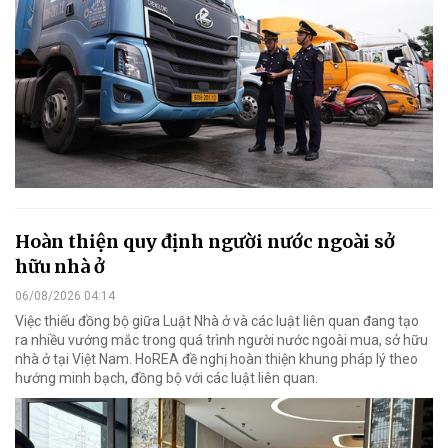
Hoàn thiện quy định người nước ngoài sở
hữu nhà ở
06/08/2026 04:14
Việc thiếu đồng bộ giữa Luật Nhà ở và các luật liên quan đang tạo
ra nhiều vướng mắc trong quá trình người nước ngoài mua, sở hữu
nhà ở tại Việt Nam. HoREA đề nghị hoàn thiện khung pháp lý theo
hướng minh bạch, đồng bộ với các luật liên quan.