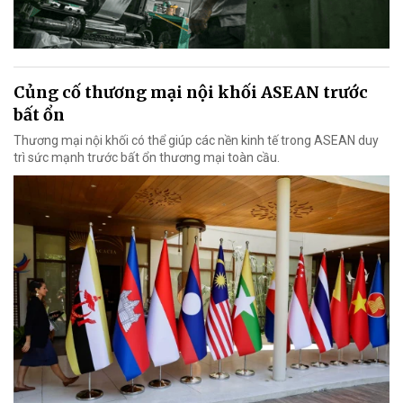
Củng cố thương mại nội khối ASEAN trước
bất ổn
Thương mại nội khối có thể giúp các nền kinh tế trong ASEAN duy
trì sức mạnh trước bất ổn thương mại toàn cầu.