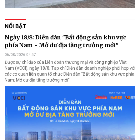
NỔI BẬT
Ngày 18/8: Diễn đàn "Bất động sản khu vực
phía Nam - Mở dư địa tăng trưởng mới"
06/08/2026 04:57
Được sự chỉ đạo của Liên đoàn thương mại và công nghiệp Việt
Nam (VCCI), ngày 18/8, Tạp chí Diễn đàn doanh nghiệp phối hợp với
các cơ quan liên quan tổ chức Diễn đàn "Bất động sản khu vực phía
Nam: Mở dư địa tăng trưởng mới".