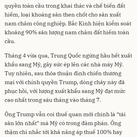
quyền toàn cầu trong khai thác và chế biến đất
hiếm, loại khoáng sản then chốt cho sản xuất
nam châm công nghiệp. Bắc Kinh hiện kiểm soát
khoảng 90% sản lượng nam châm đất hiếm toàn
cầu.
Tháng 4 vừa qua, Trung Quốc ngừng hầu hết xuất
khẩu sang Mỹ, gây sức ép lên các nhà máy Mỹ.
Tuy nhiên, sau thỏa thuận đình chiến thương
mại với chính quyền Trump, dòng chảy này đã
phục hồi, với lượng xuất khẩu sang Mỹ đạt mức
cao nhất trong sáu tháng vào tháng 7.
Ông Trump vẫn coi thuế quan mới chính là “tài
sản lớn nhất” mà Mỹ có trong đàm phán. Ông
thậm chí nhắc tới khả năng áp thuế 100% hay