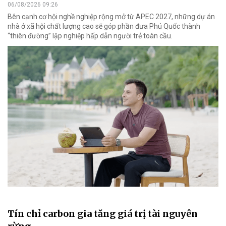
06/08/2026 09:26
Bên cạnh cơ hội nghề nghiệp rộng mở từ APEC 2027, những dự án
nhà ở xã hội chất lượng cao sẽ góp phần đưa Phú Quốc thành
“thiên đường” lập nghiệp hấp dẫn người trẻ toàn cầu.
Tín chỉ carbon gia tăng giá trị tài nguyên