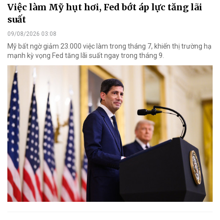
Việc làm Mỹ hụt hơi, Fed bớt áp lực tăng lãi
suất
09/08/2026 03:08
Mỹ bất ngờ giảm 23.000 việc làm trong tháng 7, khiến thị trường hạ
mạnh kỳ vọng Fed tăng lãi suất ngay trong tháng 9.