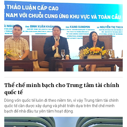
Thể chế minh bạch cho Trung tâm tài chính
quốc tế
Dòng vốn quốc tế luôn đi theo niềm tin, vì vậy Trung tâm tài chính
quốc tế cần được xây dựng và phát triển dựa trên thể chế minh
bạch để nhà đầu tư yên tâm hoạt động.