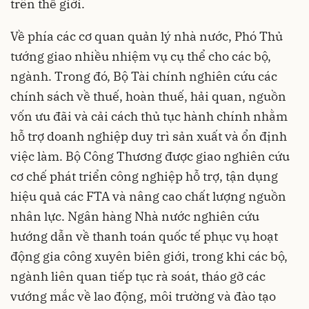
trên thế giới.
Về phía các cơ quan quản lý nhà nước, Phó Thủ
tướng giao nhiều nhiệm vụ cụ thể cho các bộ,
ngành. Trong đó, Bộ Tài chính nghiên cứu các
chính sách về thuế, hoàn thuế, hải quan, nguồn
vốn ưu đãi và cải cách thủ tục hành chính nhằm
hỗ trợ doanh nghiệp duy trì sản xuất và ổn định
việc làm. Bộ Công Thương được giao nghiên cứu
cơ chế phát triển công nghiệp hỗ trợ, tận dụng
hiệu quả các FTA và nâng cao chất lượng nguồn
nhân lực. Ngân hàng Nhà nước nghiên cứu
hướng dẫn về thanh toán quốc tế phục vụ hoạt
động gia công xuyên biên giới, trong khi các bộ,
ngành liên quan tiếp tục rà soát, tháo gỡ các
vướng mắc về lao động, môi trường và đào tạo