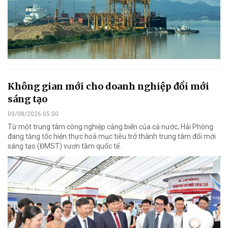
Không gian mới cho doanh nghiệp đổi mới
sáng tạo
09/08/2026 05:00
Từ một trung tâm công nghiệp cảng biển của cả nước, Hải Phòng
đang tăng tốc hiện thực hoá mục tiêu trở thành trung tâm đổi mới
sáng tạo (ĐMST) vươn tầm quốc tế.