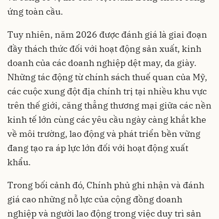
ứng toàn cầu.
Tuy nhiên, năm 2026 được đánh giá là giai đoạn
đầy thách thức đối với hoạt động sản xuất, kinh
doanh của các doanh nghiệp dệt may, da giày.
Những tác động từ chính sách thuế quan của Mỹ,
các cuộc xung đột địa chính trị tại nhiều khu vực
trên thế giới, căng thẳng thương mại giữa các nền
kinh tế lớn cùng các yêu cầu ngày càng khắt khe
về môi trường, lao động và phát triển bền vững
đang tạo ra áp lực lớn đối với hoạt động xuất
khẩu.
Trong bối cảnh đó, Chính phủ ghi nhận và đánh
giá cao những nỗ lực của cộng đồng doanh
nghiệp và người lao động trong việc duy trì sản