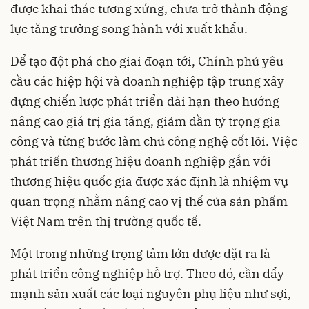
được khai thác tương xứng, chưa trở thành động
lực tăng trưởng song hành với xuất khẩu.
Để tạo đột phá cho giai đoạn tới, Chính phủ yêu
cầu các hiệp hội và doanh nghiệp tập trung xây
dựng chiến lược phát triển dài hạn theo hướng
nâng cao giá trị gia tăng, giảm dần tỷ trọng gia
công và từng bước làm chủ công nghệ cốt lõi. Việc
phát triển thương hiệu doanh nghiệp gắn với
thương hiệu quốc gia được xác định là nhiệm vụ
quan trọng nhằm nâng cao vị thế của sản phẩm
Việt Nam trên thị trường quốc tế.
Một trong những trọng tâm lớn được đặt ra là
phát triển công nghiệp hỗ trợ. Theo đó, cần đẩy
mạnh sản xuất các loại nguyên phụ liệu như sợi,