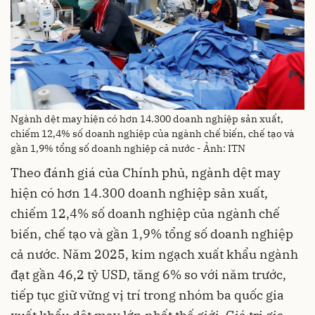
Ngành dệt may hiện có hơn 14.300 doanh nghiệp sản xuất,
chiếm 12,4% số doanh nghiệp của ngành chế biến, chế tạo và
gần 1,9% tổng số doanh nghiệp cả nước - Ảnh: ITN
Theo đánh giá của Chính phủ, ngành dệt may
hiện có hơn 14.300 doanh nghiệp sản xuất,
chiếm 12,4% số doanh nghiệp của ngành chế
biến, chế tạo và gần 1,9% tổng số doanh nghiệp
cả nước. Năm 2025, kim ngạch xuất khẩu ngành
đạt gần 46,2 tỷ USD, tăng 6% so với năm trước,
tiếp tục giữ vững vị trí trong nhóm ba quốc gia