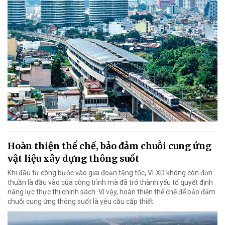
Hoàn thiện thể chế, bảo đảm chuỗi cung ứng
vật liệu xây dựng thông suốt
Khi đầu tư công bước vào giai đoạn tăng tốc, VLXD không còn đơn
thuần là đầu vào của công trình mà đã trở thành yếu tố quyết định
năng lực thực thi chính sách. Vì vậy, hoàn thiện thể chế để bảo đảm
chuỗi cung ứng thông suốt là yêu cầu cấp thiết.