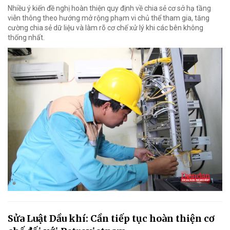
Nhiều ý kiến đề nghị hoàn thiện quy định về chia sẻ cơ sở hạ tầng
viễn thông theo hướng mở rộng phạm vi chủ thể tham gia, tăng
cường chia sẻ dữ liệu và làm rõ cơ chế xử lý khi các bên không
thống nhất.
Sửa Luật Dầu khí: Cần tiếp tục hoàn thiện cơ