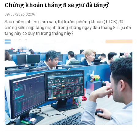
Chứng khoán tháng 8 sẽ giữ đà tăng?
09/08/2026 02:36
Sau những phiên giảm sâu, thị trường chứng khoán (TTCK) đã
chứng kiến nhịp tăng mạnh trong những ngày đầu tháng 8. Liệu đà
tăng này có duy trì trong tháng này?