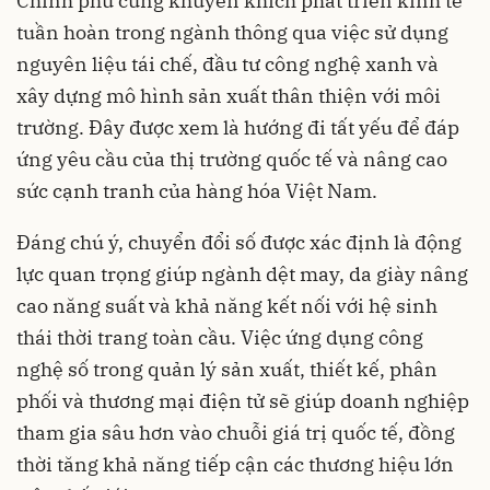
Chính phủ cũng khuyến khích phát triển kinh tế
tuần hoàn trong ngành thông qua việc sử dụng
nguyên liệu tái chế, đầu tư công nghệ xanh và
xây dựng mô hình sản xuất thân thiện với môi
trường. Đây được xem là hướng đi tất yếu để đáp
ứng yêu cầu của thị trường quốc tế và nâng cao
sức cạnh tranh của hàng hóa Việt Nam.
Đáng chú ý, chuyển đổi số được xác định là động
lực quan trọng giúp ngành dệt may, da giày nâng
cao năng suất và khả năng kết nối với hệ sinh
thái thời trang toàn cầu. Việc ứng dụng công
nghệ số trong quản lý sản xuất, thiết kế, phân
phối và thương mại điện tử sẽ giúp doanh nghiệp
tham gia sâu hơn vào chuỗi giá trị quốc tế, đồng
thời tăng khả năng tiếp cận các thương hiệu lớn