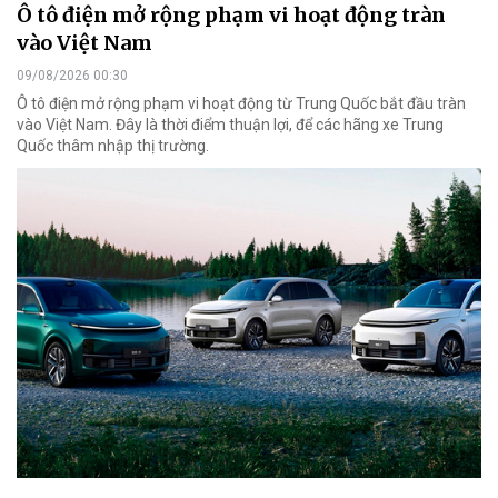
Ô tô điện mở rộng phạm vi hoạt động tràn
vào Việt Nam
09/08/2026 00:30
Ô tô điện mở rộng phạm vi hoạt động từ Trung Quốc bắt đầu tràn
vào Việt Nam. Đây là thời điểm thuận lợi, để các hãng xe Trung
Quốc thâm nhập thị trường.