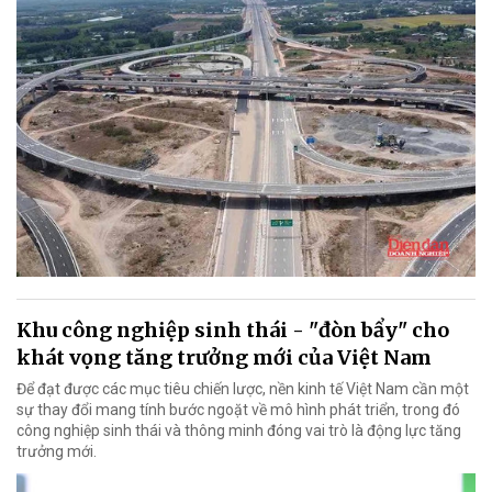
Khu công nghiệp sinh thái - "đòn bẩy" cho
khát vọng tăng trưởng mới của Việt Nam
Để đạt được các mục tiêu chiến lược, nền kinh tế Việt Nam cần một
sự thay đổi mang tính bước ngoặt về mô hình phát triển, trong đó
công nghiệp sinh thái và thông minh đóng vai trò là động lực tăng
trưởng mới.