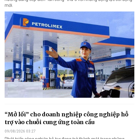
mới.
“Mở lối” cho doanh nghiệp công nghiệp hỗ
trợ vào chuỗi cung ứng toàn cầu
09/08/2026 03:27