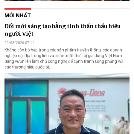
MỚI NHẤT
Đổi mới sáng tạo bằng tinh thần thấu hiểu
người Việt
09/08/2026 07:14
Không còn bó hẹp trong các sản phẩm truyền thống, các doanh
nghiệp nội địa trong lĩnh vực sản xuất thiết bị gia dụng Việt Nam
đang vươn lên làm chủ công nghệ để cạnh tranh sòng phẳng với
các thương hiệu quốc tế.