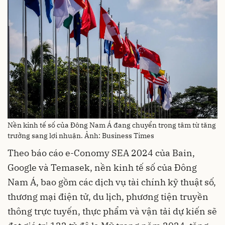
Nền kinh tế số của Đông Nam Á đang chuyển trọng tâm từ tăng
trưởng sang lợi nhuận. Ảnh: Business Times
Theo báo cáo e-Conomy SEA 2024 của Bain,
Google và Temasek, nền kinh tế số của Đông
Nam Á, bao gồm các dịch vụ tài chính kỹ thuật số,
thương mại điện tử, du lịch, phương tiện truyền
thông trực tuyến, thực phẩm và vận tải dự kiến sẽ