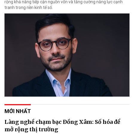
rộng khả năng tiếp cận nguồn vốn và tăng cường năng lực cạnh
tranh trong nền kinh tế số.
MỚI NHẤT
Làng nghề chạm bạc Đồng Xâm: Số hóa để
mở rộng thị trường