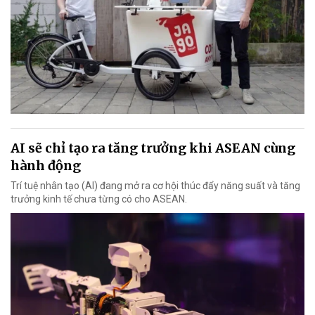
AI sẽ chỉ tạo ra tăng trưởng khi ASEAN cùng
hành động
Trí tuệ nhân tạo (AI) đang mở ra cơ hội thúc đẩy năng suất và tăng
trưởng kinh tế chưa từng có cho ASEAN.