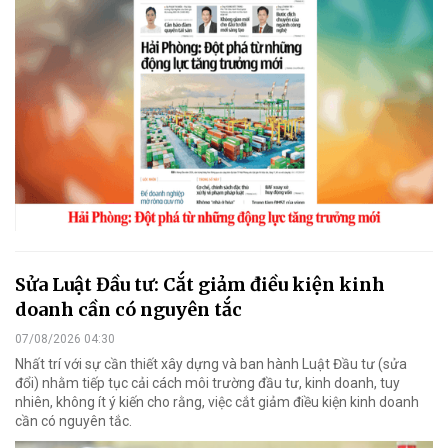
Sửa Luật Đầu tư: Cắt giảm điều kiện kinh
doanh cần có nguyên tắc
07/08/2026 04:30
Nhất trí với sự cần thiết xây dựng và ban hành Luật Đầu tư (sửa
đổi) nhằm tiếp tục cải cách môi trường đầu tư, kinh doanh, tuy
nhiên, không ít ý kiến cho rằng, việc cắt giảm điều kiện kinh doanh
cần có nguyên tắc.