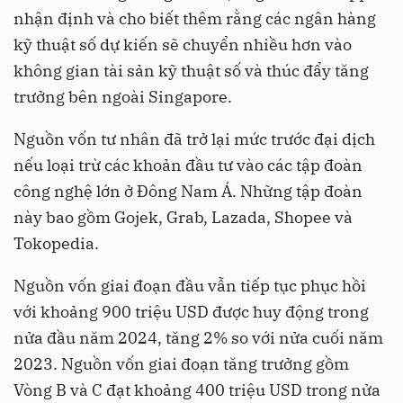
nhận định và cho biết thêm rằng các ngân hàng
kỹ thuật số dự kiến ​​sẽ chuyển nhiều hơn vào
không gian tài sản kỹ thuật số và thúc đẩy tăng
trưởng bên ngoài Singapore.
Nguồn vốn tư nhân đã trở lại mức trước đại dịch
nếu loại trừ các khoản đầu tư vào các tập đoàn
công nghệ lớn ở Đông Nam Á. Những tập đoàn
này bao gồm Gojek, Grab, Lazada, Shopee và
Tokopedia.
Nguồn vốn giai đoạn đầu vẫn tiếp tục phục hồi
với khoảng 900 triệu USD được huy động trong
nửa đầu năm 2024, tăng 2% so với nửa cuối năm
2023. Nguồn vốn giai đoạn tăng trưởng gồm
Vòng B và C đạt khoảng 400 triệu USD trong nửa