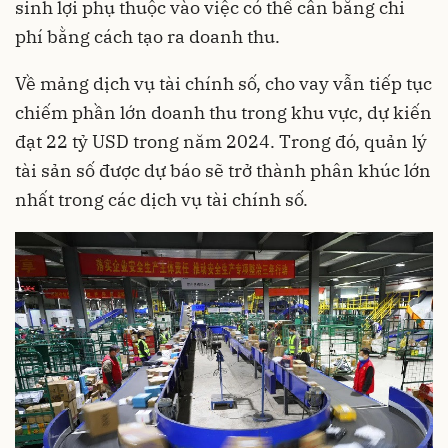
sinh lợi phụ thuộc vào việc có thể cân bằng chi
phí bằng cách tạo ra doanh thu.
Về mảng dịch vụ tài chính số, cho vay vẫn tiếp tục
chiếm phần lớn doanh thu trong khu vực, dự kiến
đạt 22 tỷ USD trong năm 2024. Trong đó, quản lý
tài sản số được dự báo sẽ trở thành phân khúc lớn
nhất trong các dịch vụ tài chính số.