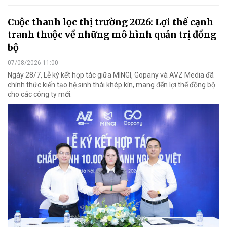
Cuộc thanh lọc thị trường 2026: Lợi thế cạnh
tranh thuộc về những mô hình quản trị đồng
bộ
07/08/2026 11:00
Ngày 28/7, Lễ ký kết hợp tác giữa MINGI, Gopany và AVZ Media đã
chính thức kiến tạo hệ sinh thái khép kín, mang đến lợi thế đồng bộ
cho các công ty mới.