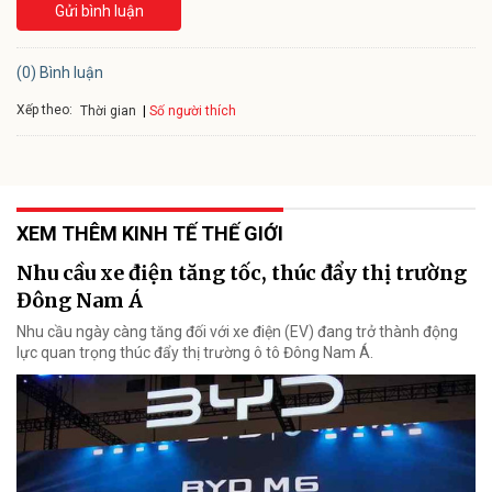
Gửi bình luận
(0) Bình luận
Xếp theo:
Số người thích
Thời gian
XEM THÊM KINH TẾ THẾ GIỚI
Nhu cầu xe điện tăng tốc, thúc đẩy thị trường
Đông Nam Á
Nhu cầu ngày càng tăng đối với xe điện (EV) đang trở thành động
lực quan trọng thúc đẩy thị trường ô tô Đông Nam Á.