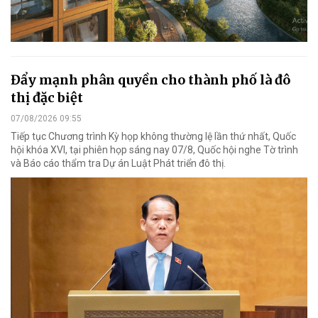
Đẩy mạnh phân quyền cho thành phố là đô
thị đặc biệt
07/08/2026 09:55
Tiếp tục Chương trình Kỳ họp không thường lệ lần thứ nhất, Quốc
hội khóa XVI, tại phiên họp sáng nay 07/8, Quốc hội nghe Tờ trình
và Báo cáo thẩm tra Dự án Luật Phát triển đô thị.