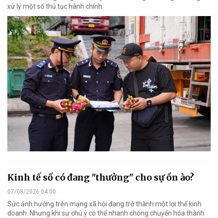
xử lý một số thủ tục hành chính.
Kinh tế số có đang "thưởng" cho sự ồn ào?
07/08/2026 04:00
Sức ảnh hưởng trên mạng xã hội đang trở thành một lợi thế kinh
doanh. Nhưng khi sự chú ý có thể nhanh chóng chuyển hóa thành