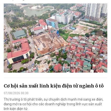
Cơ hội sản xuất linh kiện điện tử ngành ô tô
07/08/2026 00:30
Thị trường ô tô phát triển, sự chuyển dịch mạnh mẽ sang xe điện,
đang mở ra cơ hội cho các doanh nghiệp trong lĩnh vực sản xuất
linh kiện điện tử.