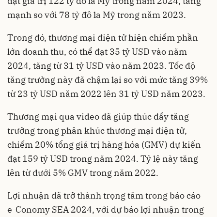
đạt giá trị 122 tỷ đô la Mỹ trong năm 2024, tăng
mạnh so với 78 tỷ đô la Mỹ trong năm 2023.
Trong đó, thương mại điện tử hiện chiếm phần
lớn doanh thu, có thể đạt 35 tỷ USD vào năm
2024, tăng từ 31 tỷ USD vào năm 2023. Tốc độ
tăng trưởng này đã chậm lại so với mức tăng 39%
từ 23 tỷ USD năm 2022 lên 31 tỷ USD năm 2023.
Thương mại qua video đã giúp thúc đẩy tăng
trưởng trong phân khúc thương mại điện tử,
chiếm 20% tổng giá trị hàng hóa (GMV) dự kiến
đạt 159 tỷ USD trong năm 2024. Tỷ lệ này tăng
lên từ dưới 5% GMV trong năm 2022.
Lợi nhuận đã trở thành trọng tâm trong báo cáo
e-Conomy SEA 2024, với dự báo lợi nhuận trong