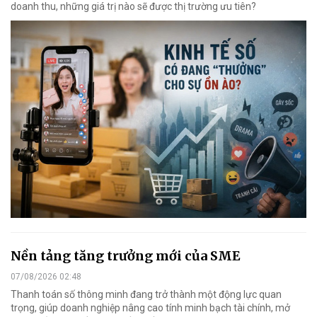
doanh thu, những giá trị nào sẽ được thị trường ưu tiên?
Nền tảng tăng trưởng mới của SME
07/08/2026 02:48
Thanh toán số thông minh đang trở thành một động lực quan
trọng, giúp doanh nghiệp nâng cao tính minh bạch tài chính, mở