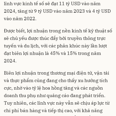
lĩnh vực kinh tế số sẽ đạt 11 tỷ USD vào năm
2024, tăng từ 9 tỷ USD vào năm 2023 và 4 tỷ USD
vào năm 2022.
Được biết, lợi nhuận trong nền kinh tế kỹ thuật số
sẽ chủ yếu được thúc đẩy bởi truyền thông trực
tuyến và du lịch, với các phân khúc này lần lượt
đạt biên lợi nhuận là 45% và 15% trong năm
2024.
Biên lợi nhuận trong thương mại điện tử, vận tải
và thực phẩm cũng đang cho thấy xu hướng tích
cực, nhờ vào tỷ lệ hoa hồng tăng và các nguồn
doanh thu phụ như quảng cáo đang phát triển.
Tuy nhiên, các lĩnh vực này vẫn sẽ chịu áp lực từ
chi phí bán hàng và tiếp thị cao, với khả năng