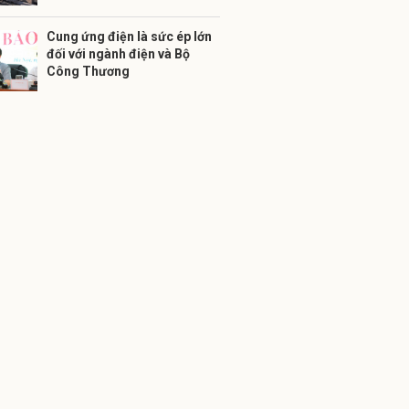
Cung ứng điện là sức ép lớn
đối với ngành điện và Bộ
Công Thương