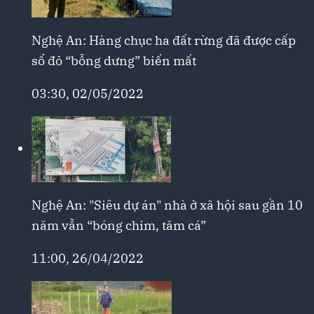
Nghệ An: Hàng chục ha đất rừng đã được cấp
sổ đỏ “bỗng dưng” biến mất
03:30, 02/05/2022
Nghệ An: "Siêu dự án" nhà ở xã hội sau gần 10
năm vẫn “bóng chim, tăm cá”
11:00, 26/04/2022