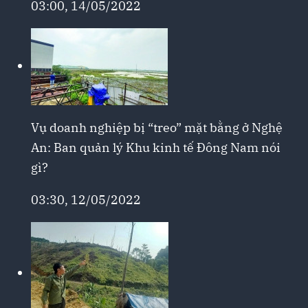
03:00, 14/05/2022
Vụ doanh nghiệp bị “treo” mặt bằng ở Nghệ
An: Ban quản lý Khu kinh tế Đông Nam nói
gì?
03:30, 12/05/2022