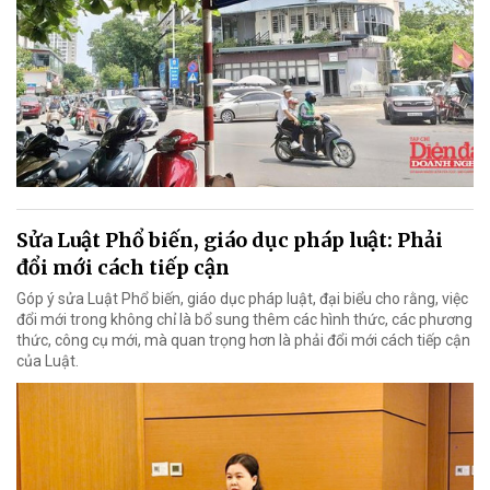
Sửa Luật Phổ biến, giáo dục pháp luật: Phải
đổi mới cách tiếp cận
Góp ý sửa Luật Phổ biến, giáo dục pháp luật, đại biểu cho rằng, việc
đổi mới trong không chỉ là bổ sung thêm các hình thức, các phương
thức, công cụ mới, mà quan trọng hơn là phải đổi mới cách tiếp cận
của Luật.