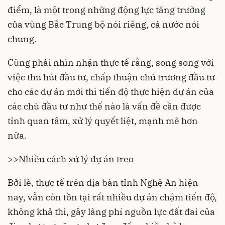
điểm, là một trong những động lực tăng trưởng
của vùng Bắc Trung bộ nói riêng, cả nước nói
chung.
Cũng phải nhìn nhận thực tế rằng, song song với
việc thu hút đầu tư, chấp thuận chủ trương đầu tư
cho các dự án mới thì tiến độ thực hiện dự án của
các chủ đầu tư như thế nào là vấn đề cần được
tỉnh quan tâm, xử lý quyết liệt, mạnh mẽ hơn
nữa.
>>
Nhiều cách xử lý dự án treo
Bởi lẽ, thực tế trên địa bàn tỉnh Nghệ An hiện
nay, vẫn còn tồn tại rất nhiều dự án chậm tiến độ,
không khả thi, gây lãng phí nguồn lực đất đai của