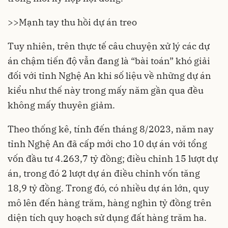
>>
Mạnh tay thu hồi dự án treo
Tuy nhiên, trên thực tế câu chuyện xử lý các dự
án chậm tiến độ vẫn đang là “bài toán” khó giải
đối với tỉnh Nghệ An khi số liệu về những dự án
kiểu như thế này trong mấy năm gần qua đều
không mấy thuyên giảm.
Theo thống kê, tính đến tháng 8/2023, năm nay
tỉnh Nghệ An đã cấp mới cho 10 dự án với tổng
vốn đầu tư 4.263,7 tỷ đồng; điều chỉnh 15 lượt dự
án, trong đó 2 lượt dự án điều chỉnh vốn tăng
18,9 tỷ đồng. Trong đó, có nhiều dự án lớn, quy
mô lên đến hàng trăm, hàng nghìn tỷ đồng trên
diện tích quy hoạch sử dụng đất hàng trăm ha.