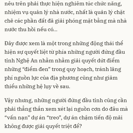
nêu trên phải thực hiện nghiêm túc chức năng,
nhiệm vụ quản lý nhà nước, nhất là quản lý chặt
chẽ các phần đất đã giải phóng mặt bằng mà nhà
nước thu hồi nếu có…
Đây được xem là một trong những động thái thể
hiện sự quyết liệt từ phía những người đứng đầu
tỉnh Nghệ An nhằm nhằm giải quyết dứt điểm
những “điểm đen” trong quy hoạch, tránh lãng
phí nguồn lực của địa phương cũng như giảm
thiểu những hệ lụy về sau.
Vậy nhưng, những người đứng đầu tỉnh cũng cần
phải thẳng thắn xem xét lại nguồn cơn do đâu mà
“vấn nạn” dự án “treo”, dự án chậm tiến độ mãi
không được giải quyết triệt để?