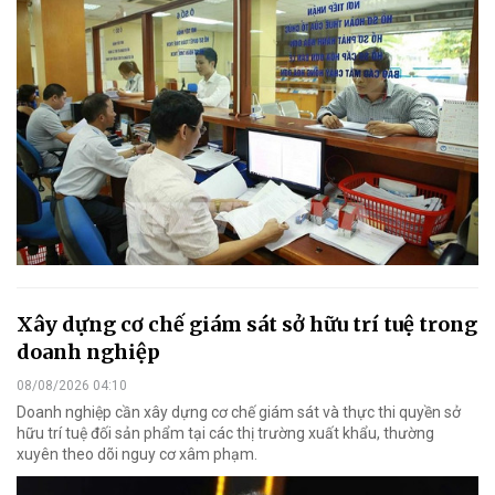
Xây dựng cơ chế giám sát sở hữu trí tuệ trong
doanh nghiệp
08/08/2026 04:10
Doanh nghiệp cần xây dựng cơ chế giám sát và thực thi quyền sở
hữu trí tuệ đối sản phẩm tại các thị trường xuất khẩu, thường
xuyên theo dõi nguy cơ xâm phạm.