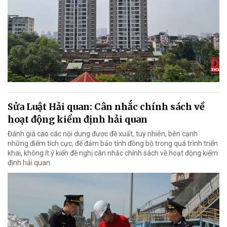
Sửa Luật Hải quan: Cân nhắc chính sách về
hoạt động kiểm định hải quan
Đánh giá cao các nội dung được đề xuất, tuy nhiên, bên cạnh
những điểm tích cực, để đảm bảo tính đồng bộ trong quá trình triển
khai, không ít ý kiến đề nghị cân nhắc chính sách về hoạt động kiểm
định hải quan.