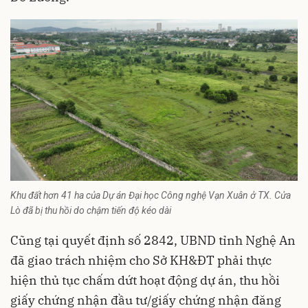
Khu đất hơn 41 ha của Dự án Đại học Công nghệ Vạn Xuân ở TX. Cửa
Lò đã bị thu hồi do chậm tiến độ kéo dài
Cũng tại quyết định số 2842, UBND tỉnh Nghệ An
đã giao trách nhiệm cho Sở KH&ĐT phải thực
hiện thủ tục chấm dứt hoạt động dự án, thu hồi
giấy chứng nhận đầu tư/giấy chứng nhận đăng