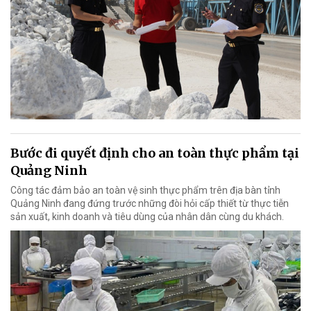
Bước đi quyết định cho an toàn thực phẩm tại
Quảng Ninh
Công tác đảm bảo an toàn vệ sinh thực phẩm trên địa bàn tỉnh
Quảng Ninh đang đứng trước những đòi hỏi cấp thiết từ thực tiễn
sản xuất, kinh doanh và tiêu dùng của nhân dân cùng du khách.