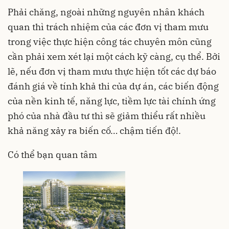
Phải chăng, ngoài những nguyên nhân khách
quan thì trách nhiệm của các đơn vị tham mưu
trong việc thực hiện công tác chuyên môn cũng
cần phải xem xét lại một cách kỹ càng, cụ thể. Bởi
lẽ, nếu đơn vị tham mưu thực hiện tốt các dự báo
đánh giá về tính khả thi của dự án, các biến động
của nền kinh tế, năng lực, tiềm lực tài chính ứng
phó của nhà đầu tư thì sẽ giảm thiểu rất nhiều
khả năng xảy ra biến cố… chậm tiến độ!.
Có thể bạn quan tâm