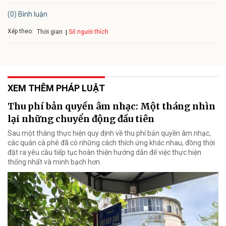
(0) Bình luận
Xếp theo:
Số người thích
Thời gian
XEM THÊM PHÁP LUẬT
Thu phí bản quyền âm nhạc: Một tháng nhìn
lại những chuyển động đầu tiên
Sau một tháng thực hiện quy định về thu phí bản quyền âm nhạc,
các quán cà phê đã có những cách thích ứng khác nhau, đồng thời
đặt ra yêu cầu tiếp tục hoàn thiện hướng dẫn để việc thực hiện
thống nhất và minh bạch hơn.