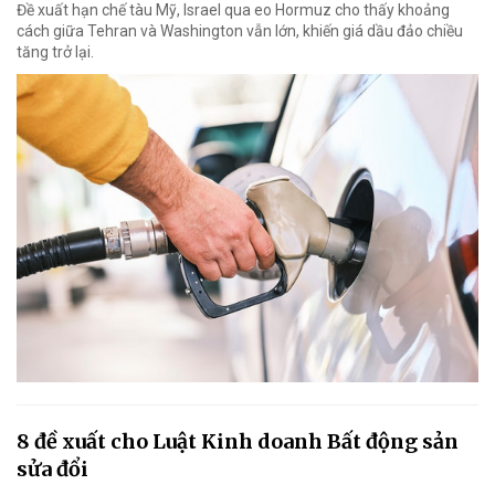
Đề xuất hạn chế tàu Mỹ, Israel qua eo Hormuz cho thấy khoảng
cách giữa Tehran và Washington vẫn lớn, khiến giá dầu đảo chiều
tăng trở lại.
8 đề xuất cho Luật Kinh doanh Bất động sản
sửa đổi