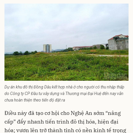
Dự án khu đô thị Đồng Dâu kết hợp nhà ở cho người có thu nhập thấp
do Công ty CP Đầu tư xây dựng và Thương mại Đại Huệ đến nay vẫn
chưa hoàn thiện theo tiến độ đặt ra
Điều này đã tạo cơ hội cho Nghệ An sớm “nâng
cấp” đẩy nhanh tiến trình đô thị hóa, hiện đại
hóa; vươn lên trở thành tỉnh có nền kinh tế trọng