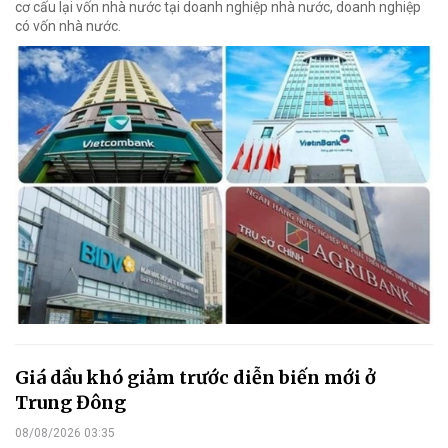
cơ cấu lại vốn nhà nước tại doanh nghiệp nhà nước, doanh nghiệp
có vốn nhà nước.
Giá dầu khó giảm trước diễn biến mới ở
Trung Đông
08/08/2026 03:35