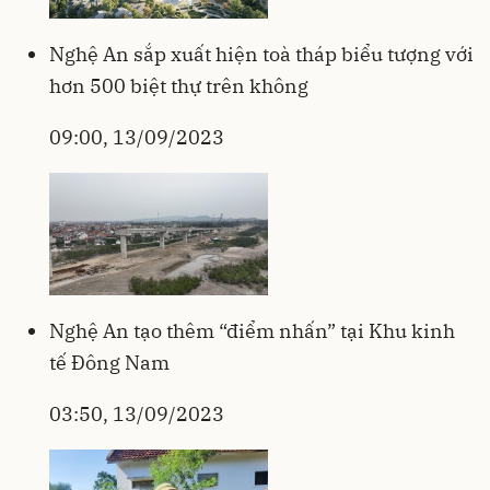
Nghệ An sắp xuất hiện toà tháp biểu tượng với
hơn 500 biệt thự trên không
09:00, 13/09/2023
Nghệ An tạo thêm “điểm nhấn” tại Khu kinh
tế Đông Nam
03:50, 13/09/2023