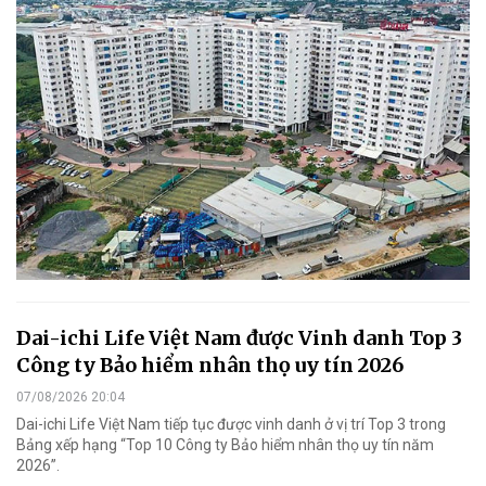
Dai-ichi Life Việt Nam được Vinh danh Top 3
Công ty Bảo hiểm nhân thọ uy tín 2026
07/08/2026 20:04
Dai-ichi Life Việt Nam tiếp tục được vinh danh ở vị trí Top 3 trong
Bảng xếp hạng “Top 10 Công ty Bảo hiểm nhân thọ uy tín năm
2026”.