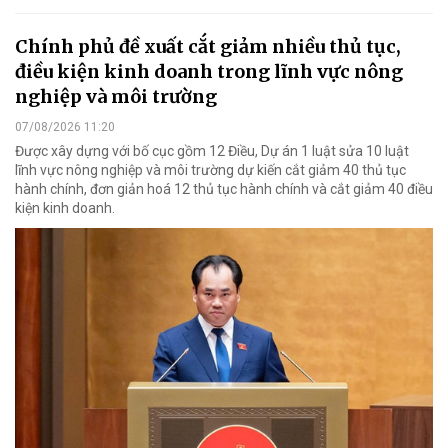
Chính phủ đề xuất cắt giảm nhiều thủ tục,
điều kiện kinh doanh trong lĩnh vực nông
nghiệp và môi trường
07/08/2026 11:20
Được xây dựng với bố cục gồm 12 Điều, Dự án 1 luật sửa 10 luật
lĩnh vực nông nghiệp và môi trường dự kiến cắt giảm 40 thủ tục
hành chính, đơn giản hoá 12 thủ tục hành chính và cắt giảm 40 điều
kiện kinh doanh.