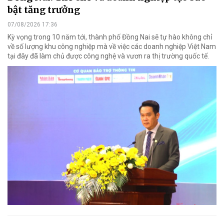
bật tăng trưởng
07/08/2026 17:36
Kỳ vọng trong 10 năm tới, thành phố Đồng Nai sẽ tự hào không chỉ
về số lượng khu công nghiệp mà về việc các doanh nghiệp Việt Nam
tại đây đã làm chủ được công nghệ và vươn ra thị trường quốc tế.