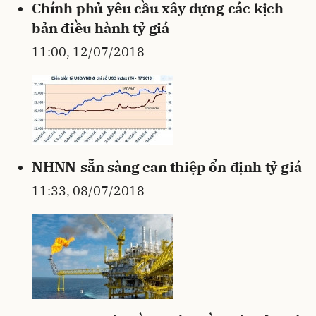
Chính phủ yêu cầu xây dựng các kịch
bản điều hành tỷ giá
11:00, 12/07/2018
NHNN sẵn sàng can thiệp ổn định tỷ giá
11:33, 08/07/2018