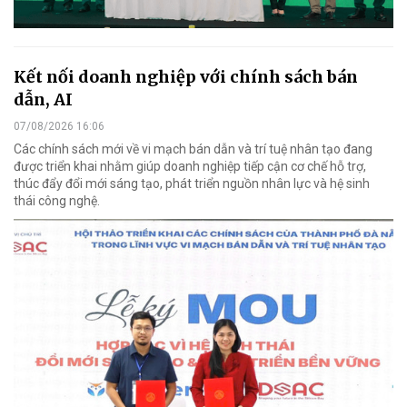
Kết nối doanh nghiệp với chính sách bán
dẫn, AI
07/08/2026 16:06
Các chính sách mới về vi mạch bán dẫn và trí tuệ nhân tạo đang
được triển khai nhằm giúp doanh nghiệp tiếp cận cơ chế hỗ trợ,
thúc đẩy đổi mới sáng tạo, phát triển nguồn nhân lực và hệ sinh
thái công nghệ.