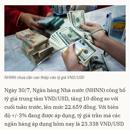
NHNN chưa cần can thiệp vào tỷ giá VND/USD
Ngày 30/7, Ngân hàng Nhà nước (NHNN) công bố
tỷ giá trung tâm VND/USD, tăng 10 đồng so với
cuối tuần trước, lên mức 22.659 đồng. Với biên
độ +/-3% đang được áp dụng, tỷ giá trần mà các
ngân hàng áp dụng hôm nay là 23.338 VND/USD