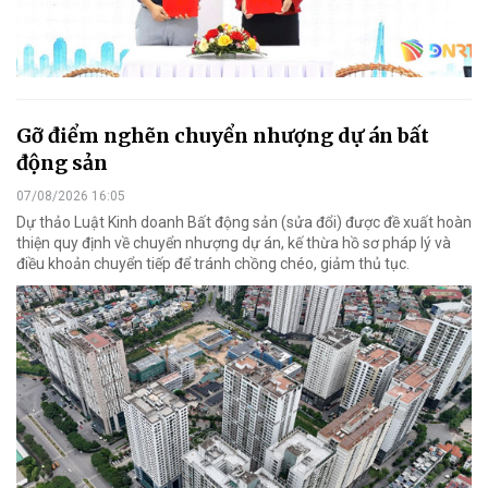
Gỡ điểm nghẽn chuyển nhượng dự án bất
động sản
07/08/2026 16:05
Dự thảo Luật Kinh doanh Bất động sản (sửa đổi) được đề xuất hoàn
thiện quy định về chuyển nhượng dự án, kế thừa hồ sơ pháp lý và
điều khoản chuyển tiếp để tránh chồng chéo, giảm thủ tục.