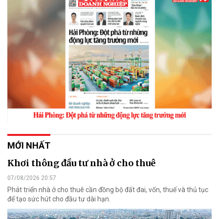
MỚI NHẤT
Khơi thông đầu tư nhà ở cho thuê
07/08/2026 20:57
Phát triển nhà ở cho thuê cần đồng bộ đất đai, vốn, thuế và thủ tục
để tạo sức hút cho đầu tư dài hạn.