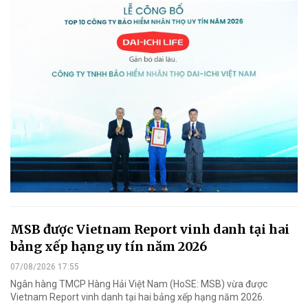
MSB được Vietnam Report vinh danh tại hai
bảng xếp hạng uy tín năm 2026
07/08/2026 17:55
Ngân hàng TMCP Hàng Hải Việt Nam (HoSE: MSB) vừa được
Vietnam Report vinh danh tại hai bảng xếp hạng năm 2026.