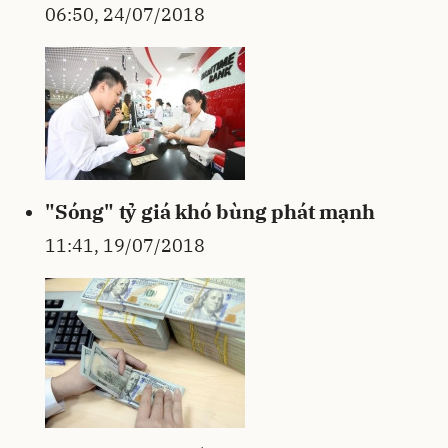
06:50, 24/07/2018
"Sóng" tỷ giá khó bùng phát mạnh
11:41, 19/07/2018