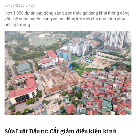
07/08/2026 04:27
Hơn 1.000 dự án bất động sản được tháo gỡ đang khơi thông dòng
vốn, bổ sung nguồn cung và tạo động lực mới cho quá trình phục
hồi thị trường.
Sửa Luật Đầu tư: Cắt giảm điều kiện kinh