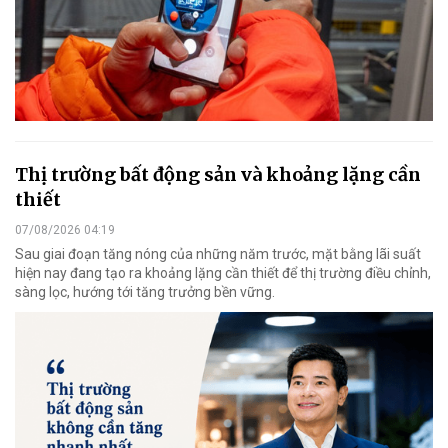
Thị trường bất động sản và khoảng lặng cần
thiết
07/08/2026 04:19
Sau giai đoạn tăng nóng của những năm trước, mặt bằng lãi suất
hiện nay đang tạo ra khoảng lặng cần thiết để thị trường điều chỉnh,
sàng lọc, hướng tới tăng trưởng bền vững.