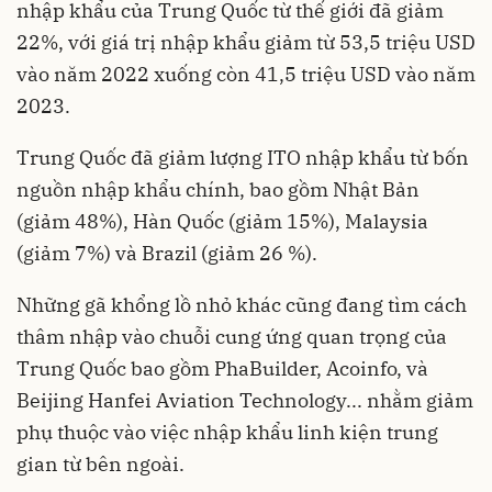
nhập khẩu của Trung Quốc từ thế giới đã giảm
22%, với giá trị nhập khẩu giảm từ 53,5 triệu USD
vào năm 2022 xuống còn 41,5 triệu USD vào năm
2023.
Trung Quốc đã giảm lượng ITO nhập khẩu từ bốn
nguồn nhập khẩu chính, bao gồm Nhật Bản
(giảm 48%), Hàn Quốc (giảm 15%), Malaysia
(giảm 7%) và Brazil (giảm 26 %).
Những gã khổng lồ nhỏ khác cũng đang tìm cách
thâm nhập vào chuỗi cung ứng quan trọng của
Trung Quốc bao gồm PhaBuilder, Acoinfo, và
Beijing Hanfei Aviation Technology... nhằm giảm
phụ thuộc vào việc nhập khẩu linh kiện trung
gian từ bên ngoài.