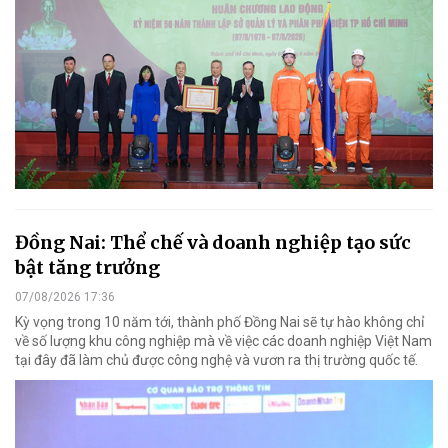
Đồng Nai: Thể chế và doanh nghiệp tạo sức
bật tăng trưởng
07/08/2026 17:36
Kỳ vọng trong 10 năm tới, thành phố Đồng Nai sẽ tự hào không chỉ
về số lượng khu công nghiệp mà về việc các doanh nghiệp Việt Nam
tại đây đã làm chủ được công nghệ và vươn ra thị trường quốc tế.