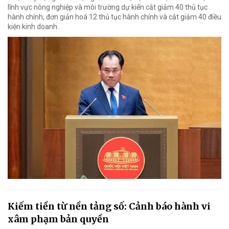
lĩnh vực nông nghiệp và môi trường dự kiến cắt giảm 40 thủ tục
hành chính, đơn giản hoá 12 thủ tục hành chính và cắt giảm 40 điều
kiện kinh doanh.
Kiếm tiền từ nền tảng số: Cảnh báo hành vi
xâm phạm bản quyền