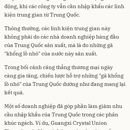
động, khi các công ty vẫn cần nhập khẩu các linh
kiện trung gian từ Trung Quốc.
Thông thường, các linh kiện trung gian này
không phải do các nhà doanh nghiệp hàng đầu
của Trung Quốc sản xuất, mà là do những gã
"khổng lồ nhỏ" của nước này sản xuất.
Trong bối cảnh căng thẳng thương mại ngày
càng gia tăng, chiến lược hỗ trợ những "gã khổng
lồ nhỏ" của Trung Quốc dường như đang mang lại
kết quả.
Một số doanh nghiệp đã góp phần làm giảm nhu
cầu nhập khẩu của Trung Quốc trong các phân
khúc ngách. Ví dụ, Guangxi Crystal Union