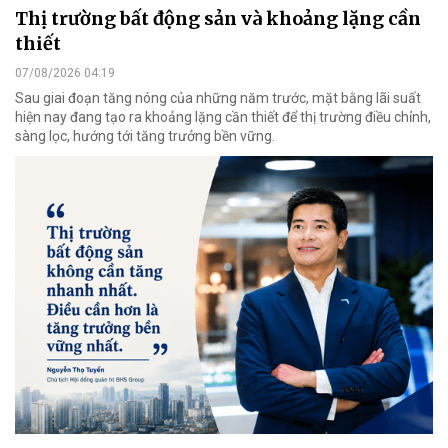
Thị trường bất động sản và khoảng lặng cần
thiết
07/08/2026 04:19
Sau giai đoạn tăng nóng của những năm trước, mặt bằng lãi suất
hiện nay đang tạo ra khoảng lặng cần thiết để thị trường điều chỉnh,
sàng lọc, hướng tới tăng trưởng bền vững.