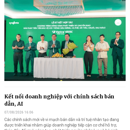
Kết nối doanh nghiệp với chính sách bán
dẫn, AI
07/08/2026 16:06
Các chính sách mới về vi mạch bán dẫn và trí tuệ nhân tạo đang
được triển khai nhằm giúp doanh nghiệp tiếp cận cơ chế hỗ trợ,