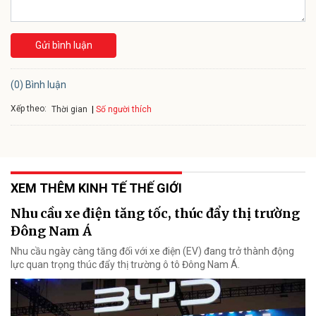
Gửi bình luận
(0) Bình luận
Xếp theo:
Số người thích
Thời gian
XEM THÊM KINH TẾ THẾ GIỚI
Nhu cầu xe điện tăng tốc, thúc đẩy thị trường
Đông Nam Á
Nhu cầu ngày càng tăng đối với xe điện (EV) đang trở thành động
lực quan trọng thúc đẩy thị trường ô tô Đông Nam Á.