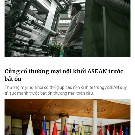
Củng cố thương mại nội khối ASEAN trước
bất ổn
Thương mại nội khối có thể giúp các nền kinh tế trong ASEAN duy
trì sức mạnh trước bất ổn thương mại toàn cầu.