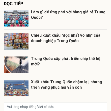
ĐỌC TIẾP
Làm gì để ứng phó với hàng giá rẻ Trung
Quốc?
Chiêu xuất khẩu "độc nhất vô nhị" của
doanh nghiệp Trung Quốc
Trung Quốc sắp phát triển chip thế hệ
mới?
Xuất khẩu Trung Quốc chậm lại, nhưng
triển vọng phục hồi vẫn còn