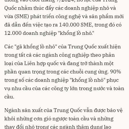
Quốc nhằm thúc đẩy các doanh nghiệp nhỏ và
vừa (SME) phát triển công nghệ và sản phẩm mới
đã dẫn đến việc tạo ra 140.000 SME, trong đó có
12.000 doanh nghiệp "khổng lồ nhỏ."
Các "gã khổng lồ nhỏ" của Trung Quốc xuất hiện
trong tất cả các ngành công nghiệp theo phân
loại của Liên hợp quốc và đang trở thành một
phần quan trọng trong các chuỗi cung ứng. 90%
trong số các doanh nghiệp "khổng lồ nhỏ" phục
vụ nhu cầu của các công ty lớn trong nước và toàn
cầu.
Ngành sản xuất của Trung Quốc vẫn được bảo vệ
khỏi những cơn gió ngược toàn cầu và những
thay đổi nhỏ trong các ngành thâm dụng lao