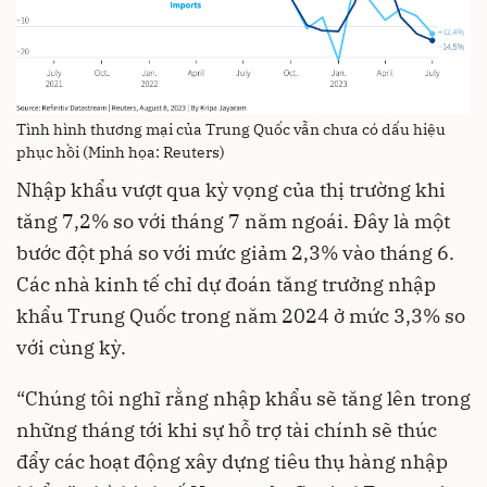
Tình hình thương mại của Trung Quốc vẫn chưa có dấu hiệu
phục hồi (Minh họa: Reuters)
Nhập khẩu vượt qua kỳ vọng của thị trường khi
tăng 7,2% so với tháng 7 năm ngoái. Đây là một
bước đột phá so với mức giảm 2,3% vào tháng 6.
Các nhà kinh tế chỉ dự đoán tăng trưởng nhập
khẩu Trung Quốc trong năm 2024 ở mức 3,3% so
với cùng kỳ.
“Chúng tôi nghĩ rằng nhập khẩu sẽ tăng lên trong
những tháng tới khi sự hỗ trợ tài chính sẽ thúc
đẩy các hoạt động xây dựng tiêu thụ hàng nhập