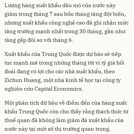
Lượng hàng xuất khẩu dầu mỏ của nước này
giảm trong tháng 7 sau bốn tháng tăng đột biến,
nhưng xuất khẩu công nghệ cao đã ghi nhận mức
tăng trưởng mạnh nhất trong 30 tháng, gần như
tăng gấp đôi so với tháng 6.
Xuất khẩu của Trung Quốc được dự báo sẽ tiếp
tục mạnh mẽ trong những tháng tới vì tỷ giá hối
đoái đang có lợi cho các nhà xuất khẩu, theo
Zichun Huang, một nhà kinh tế học tại công ty
nghiên cứu Capital Economics.
Một phân tích dữ liệu về điểm đến của hàng xuất
khẩu Trung Quốc còn cho thấy rằng thách thức từ
thuế quan đã không làm giảm đà xuất khẩu của
nước này tại một số thị trường quan trọng.