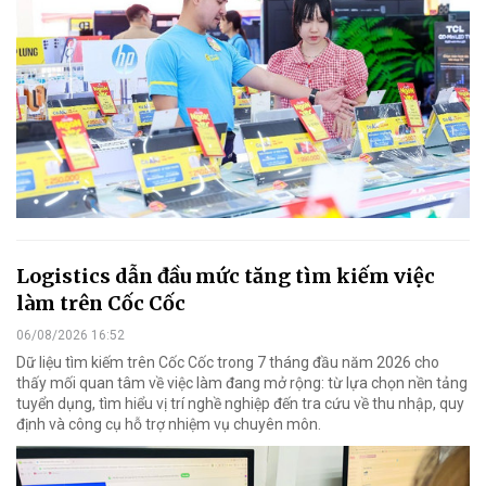
Logistics dẫn đầu mức tăng tìm kiếm việc
làm trên Cốc Cốc
06/08/2026 16:52
Dữ liệu tìm kiếm trên Cốc Cốc trong 7 tháng đầu năm 2026 cho
thấy mối quan tâm về việc làm đang mở rộng: từ lựa chọn nền tảng
tuyển dụng, tìm hiểu vị trí nghề nghiệp đến tra cứu về thu nhập, quy
định và công cụ hỗ trợ nhiệm vụ chuyên môn.