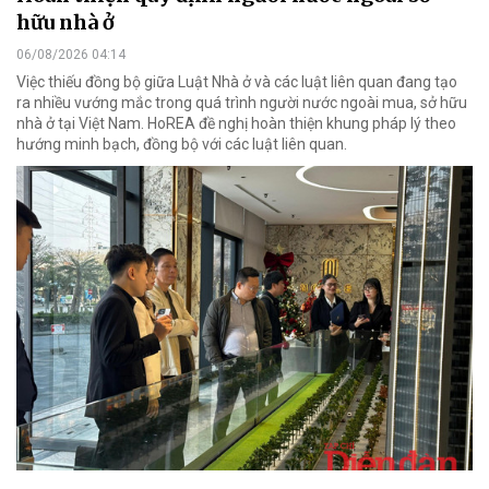
hữu nhà ở
06/08/2026 04:14
Việc thiếu đồng bộ giữa Luật Nhà ở và các luật liên quan đang tạo
ra nhiều vướng mắc trong quá trình người nước ngoài mua, sở hữu
nhà ở tại Việt Nam. HoREA đề nghị hoàn thiện khung pháp lý theo
hướng minh bạch, đồng bộ với các luật liên quan.