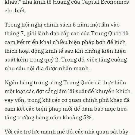
khẩu,” nhà kinh tế Huang của Capital Economics
cho biết.
Trong hội nghị chính sách 5 năm một lần vào
tháng 7, giới lãnh đạo cấp cao của Trung Quốc đã
cam kết triển khai nhiều biện pháp hơn để kích
thích hoạt động kinh tế sau khi chứng kiến hiệu
suất kém trong quý 2. Trong đó, việc tăng cường
nhu cầu nội địa được nhấn mạnh.
Ngân hàng trung ương Trung Quốc đã thực hiện
một loạt các đợt cắt giảm lãi suất để khuyến khích
vay vốn, trong khi các cơ quan chính phủ khác đã
cam kết các biện pháp mới để đảm bảo mục tiêu
tăng trưởng hàng năm khoảng 5%.
Với các trợ lực mạnh mẽ đó, các nhà quan sát bày