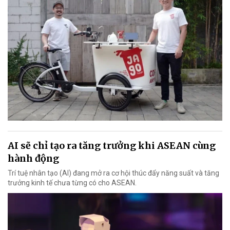
AI sẽ chỉ tạo ra tăng trưởng khi ASEAN cùng
hành động
Trí tuệ nhân tạo (AI) đang mở ra cơ hội thúc đẩy năng suất và tăng
trưởng kinh tế chưa từng có cho ASEAN.