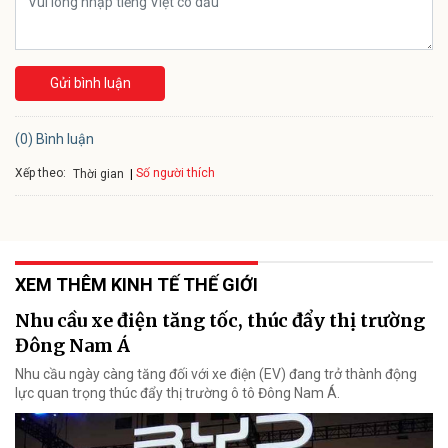
Gửi bình luận
(0) Bình luận
Xếp theo:
Số người thích
Thời gian
XEM THÊM KINH TẾ THẾ GIỚI
Nhu cầu xe điện tăng tốc, thúc đẩy thị trường
Đông Nam Á
Nhu cầu ngày càng tăng đối với xe điện (EV) đang trở thành động
lực quan trọng thúc đẩy thị trường ô tô Đông Nam Á.