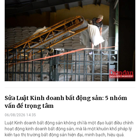
Sửa Luật Kinh doanh bất động sản: 5 nhóm
vấn đề trọng tâm
06/08/2026 14:35
Luật Kinh doanh bất động sản không chỉ là một đạo luật điều chỉnh
hoạt động kinh doanh bất động sản, mà là một khuôn khổ pháp lý
kiến tạo thị trường bất động sản hiện đại, minh bạch, hiệu quả.