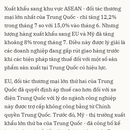
Xuất khẩu sang khu vực ASEAN - đối tác thương
mại lớn nhất của Trung Quốc - chỉ tăng 12,2%
trong tháng 7 so với 15,0% vào tháng 6. Nhưng
lượng hàng xuất khẩu sang EU và Mỹ đã tăng
khoảng 8% trong tháng 7. Điều này được lý giải là
các doanh nghiệp đang gấp rút giao hàng trước
khi các biện pháp tăng thuế đối với một số sản
phẩm sản xuất tại Trung Quốc có hiệu lực.
EU, đối tác thương mại lớn thứ hai của Trung
Quốc đã quyết định áp thuế cao hơn đối với xe
điện Trung Quốc với lý do ngành công nghiệp
này được trợ cấp không công bằng từ Chính
quyền Trung Quốc. Trước đó, Mỹ - thị trường xuất
khẩu lớn thứ ba của Trung Quốc - đã công bố kế