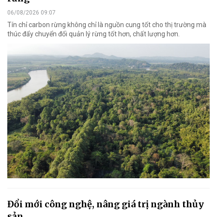
06/08/2026 09:07
Tín chỉ carbon rừng không chỉ là nguồn cung tốt cho thị trường mà
thúc đẩy chuyển đổi quản lý rừng tốt hơn, chất lượng hơn.
Đổi mới công nghệ, nâng giá trị ngành thủy
sản