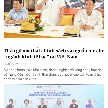
Tháo gỡ nút thắt chính sách và nguồn lực cho
“ngành kinh tế bạc” tại Việt Nam
06/08/2026 18:31
Sự đồng hành giữa Nhà nước, doanh nghiệp và cộng đồng hứa hẹn
sẽ mang đến một hệ sinh thái chăm sóc người cao tuổi toàn diện,
nhân văn và bền vững.