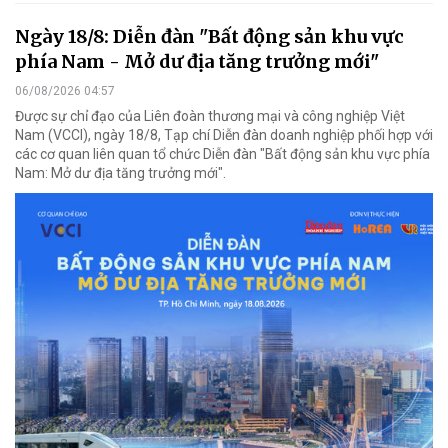
Ngày 18/8: Diễn đàn "Bất động sản khu vực
phía Nam - Mở dư địa tăng trưởng mới"
06/08/2026 04:57
Được sự chỉ đạo của Liên đoàn thương mại và công nghiệp Việt
Nam (VCCI), ngày 18/8, Tạp chí Diễn đàn doanh nghiệp phối hợp với
các cơ quan liên quan tổ chức Diễn đàn "Bất động sản khu vực phía
Nam: Mở dư địa tăng trưởng mới".