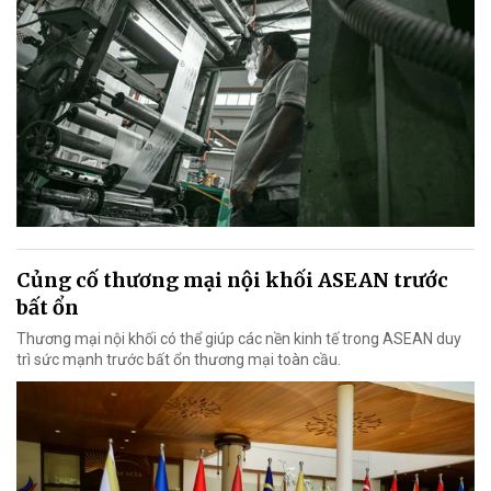
Củng cố thương mại nội khối ASEAN trước
bất ổn
Thương mại nội khối có thể giúp các nền kinh tế trong ASEAN duy
trì sức mạnh trước bất ổn thương mại toàn cầu.