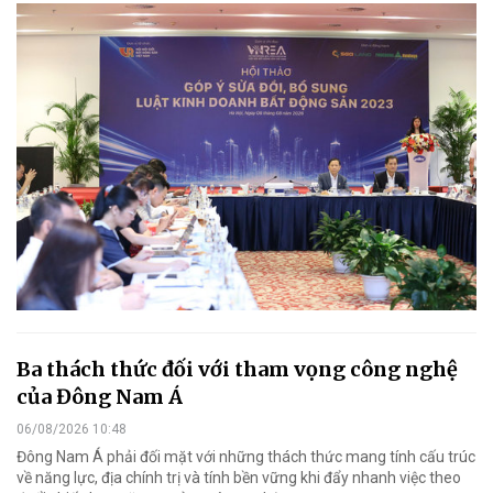
Ba thách thức đối với tham vọng công nghệ
của Đông Nam Á
06/08/2026 10:48
Đông Nam Á phải đối mặt với những thách thức mang tính cấu trúc
về năng lực, địa chính trị và tính bền vững khi đẩy nhanh việc theo