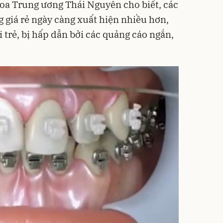
oa Trung ương Thái Nguyên cho biết, các
 giá rẻ ngày càng xuất hiện nhiều hơn,
 trẻ, bị hấp dẫn bởi các quảng cáo ngắn,