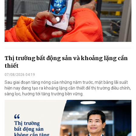
Thị trường bất động sản và khoảng lặng cần
thiết
07/08/2026 04:19
Sau giai đoạn tăng nóng của những năm trước, mặt bằng lãi suất
hiện nay đang tạo ra khoảng lặng cần thiết để thị trường điều chỉnh,
sàng lọc, hướng tới tăng trưởng bền vững.