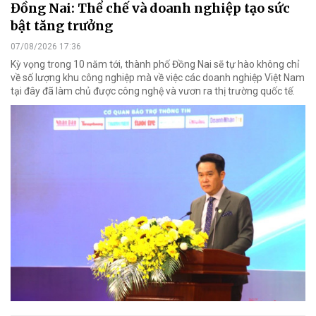
Đồng Nai: Thể chế và doanh nghiệp tạo sức
bật tăng trưởng
07/08/2026 17:36
Kỳ vọng trong 10 năm tới, thành phố Đồng Nai sẽ tự hào không chỉ
về số lượng khu công nghiệp mà về việc các doanh nghiệp Việt Nam
tại đây đã làm chủ được công nghệ và vươn ra thị trường quốc tế.