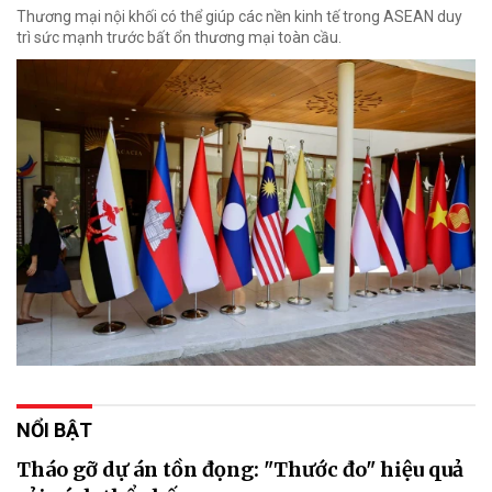
Thương mại nội khối có thể giúp các nền kinh tế trong ASEAN duy
trì sức mạnh trước bất ổn thương mại toàn cầu.
NỔI BẬT
Tháo gỡ dự án tồn đọng: "Thước đo" hiệu quả