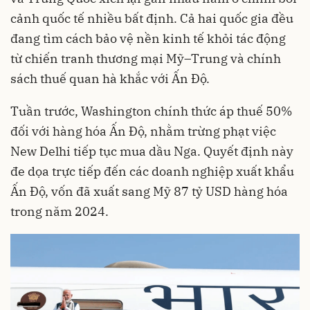
cảnh quốc tế nhiều bất định. Cả hai quốc gia đều
đang tìm cách bảo vệ nền kinh tế khỏi tác động
từ chiến tranh thương mại Mỹ–Trung và chính
sách thuế quan hà khắc với Ấn Độ.
Tuần trước, Washington chính thức áp thuế 50%
đối với hàng hóa Ấn Độ, nhằm trừng phạt việc
New Delhi tiếp tục mua dầu Nga. Quyết định này
đe dọa trực tiếp đến các doanh nghiệp xuất khẩu
Ấn Độ, vốn đã xuất sang Mỹ 87 tỷ USD hàng hóa
trong năm 2024.