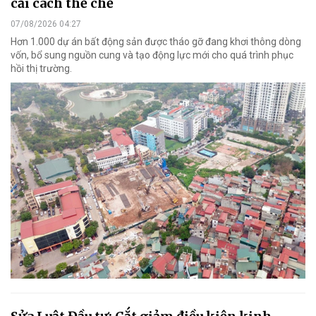
cải cách thể chế
07/08/2026 04:27
Hơn 1.000 dự án bất động sản được tháo gỡ đang khơi thông dòng
vốn, bổ sung nguồn cung và tạo động lực mới cho quá trình phục
hồi thị trường.