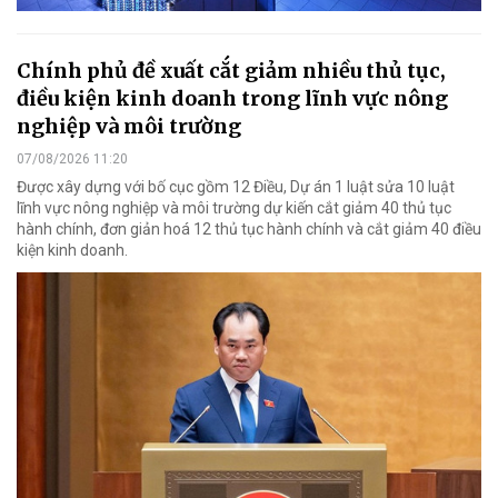
Chính phủ đề xuất cắt giảm nhiều thủ tục,
điều kiện kinh doanh trong lĩnh vực nông
nghiệp và môi trường
07/08/2026 11:20
Được xây dựng với bố cục gồm 12 Điều, Dự án 1 luật sửa 10 luật
lĩnh vực nông nghiệp và môi trường dự kiến cắt giảm 40 thủ tục
hành chính, đơn giản hoá 12 thủ tục hành chính và cắt giảm 40 điều
kiện kinh doanh.