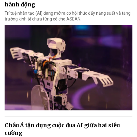
hành động
Trí tuệ nhân tạo (AI) đang mở ra cơ hội thúc đẩy năng suất và tăng
trưởng kinh tế chưa từng có cho ASEAN.
Châu Á tận dụng cuộc đua AI giữa hai siêu
cường