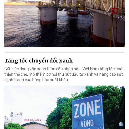
Tăng tốc chuyển đổi xanh
Giữa lúc dòng vốn xanh toàn cầu phân hóa, Việt Nam tăng tốc hoàn
thiện thể chế, mở thêm cơ hội thu hút đầu tư xanh và nâng cao sức
cạnh tranh của hàng hóa xuất khẩu.