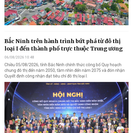
Bắc Ninh trên hành trình bứt phá từ đô thị
loại I đến thành phố trực thuộc Trung ương
06/08/2026 10:48
Chiều 05/08/2026, tỉnh Bắc Ninh chính thức công bố Quy hoạch
chung đô thị đến năm 2050, tầm nhìn đến năm 2075 và đón nhận
Quyết định công nhận đạt tiêu chí đô thị loại I.