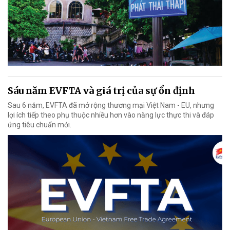
Sáu năm EVFTA và giá trị của sự ổn định
Sau 6 năm, EVFTA đã mở rộng thương mại Việt Nam - EU, nhưng
lợi ích tiếp theo phụ thuộc nhiều hơn vào năng lực thực thi và đáp
ứng tiêu chuẩn mới.