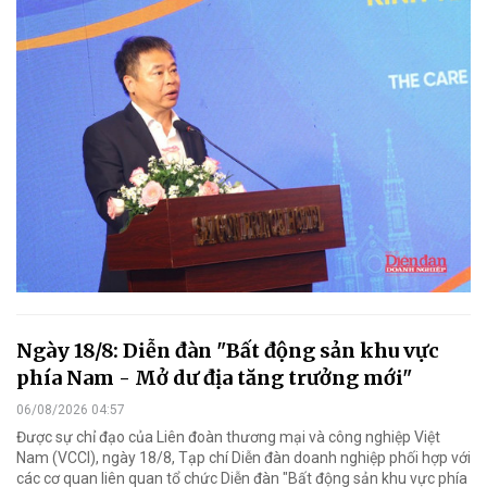
Ngày 18/8: Diễn đàn "Bất động sản khu vực
phía Nam - Mở dư địa tăng trưởng mới"
06/08/2026 04:57
Được sự chỉ đạo của Liên đoàn thương mại và công nghiệp Việt
Nam (VCCI), ngày 18/8, Tạp chí Diễn đàn doanh nghiệp phối hợp với
các cơ quan liên quan tổ chức Diễn đàn "Bất động sản khu vực phía