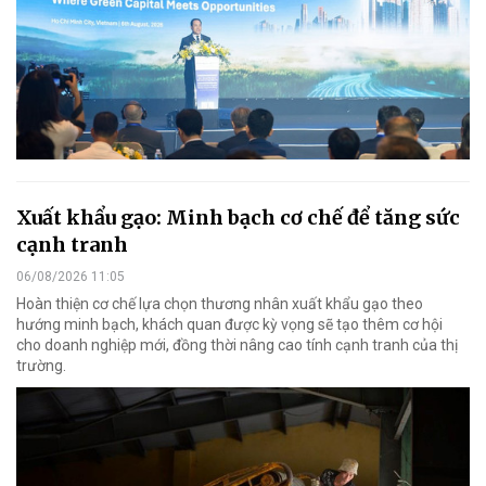
Xuất khẩu gạo: Minh bạch cơ chế để tăng sức
cạnh tranh
06/08/2026 11:05
Hoàn thiện cơ chế lựa chọn thương nhân xuất khẩu gạo theo
hướng minh bạch, khách quan được kỳ vọng sẽ tạo thêm cơ hội
cho doanh nghiệp mới, đồng thời nâng cao tính cạnh tranh của thị
trường.