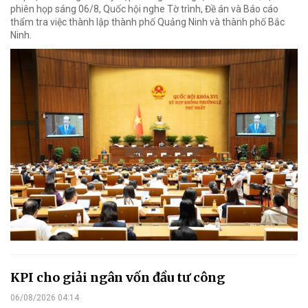
phiên họp sáng 06/8, Quốc hội nghe Tờ trình, Đề án và Báo cáo
thẩm tra việc thành lập thành phố Quảng Ninh và thành phố Bắc
Ninh.
KPI cho giải ngân vốn đầu tư công
06/08/2026 04:14