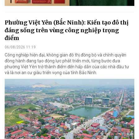
Phường Việt Yên (Bắc Ninh): Kiến tạo đô thị
đáng sống trên vùng công nghiệp trọng
điểm
06/08/2026 11:19
Công nghiệp hiện đại, không gian đô thị đồng bộ và chính quyền
đồng hành đang tạo động lực phát triển mới, từng bước đưa
phường Việt Yên trở thành điểm đến hấp dẫn của các nhà đầu tư
và là nơi an cư giàu triển vọng của tỉnh Bắc Ninh.