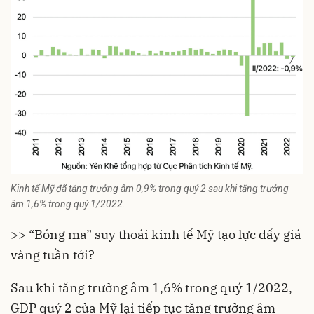
Kinh tế Mỹ đã tăng trưởng âm 0,9% trong quý 2 sau khi tăng trưởng
âm 1,6% trong quý 1/2022.
>> “Bóng ma” suy thoái kinh tế Mỹ tạo lực đẩy giá
vàng tuần tới?
Sau khi tăng trưởng âm 1,6% trong quý 1/2022,
GDP quý 2 của Mỹ lại tiếp tục tăng trưởng âm