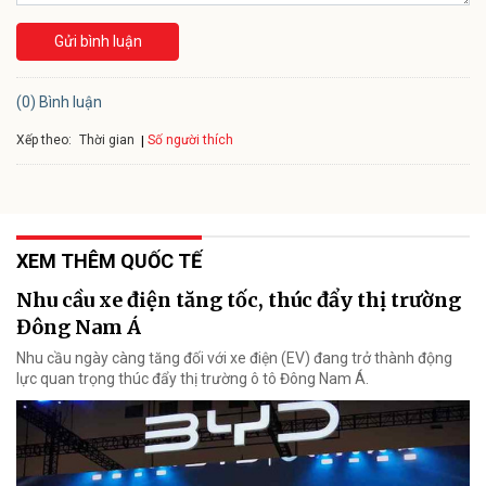
Gửi bình luận
(0) Bình luận
Xếp theo:
Số người thích
Thời gian
XEM THÊM QUỐC TẾ
Nhu cầu xe điện tăng tốc, thúc đẩy thị trường
Đông Nam Á
Nhu cầu ngày càng tăng đối với xe điện (EV) đang trở thành động
lực quan trọng thúc đẩy thị trường ô tô Đông Nam Á.