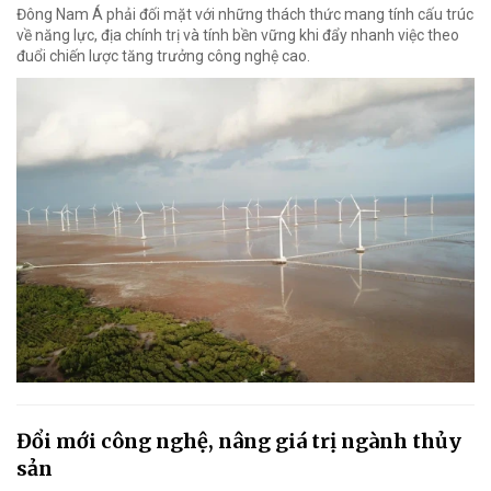
Đông Nam Á phải đối mặt với những thách thức mang tính cấu trúc
về năng lực, địa chính trị và tính bền vững khi đẩy nhanh việc theo
đuổi chiến lược tăng trưởng công nghệ cao.
Đổi mới công nghệ, nâng giá trị ngành thủy
sản