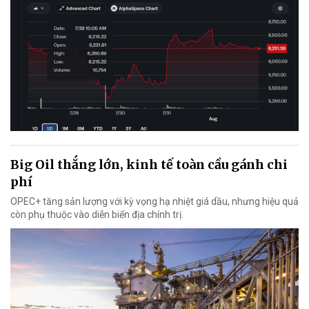
Big Oil thắng lớn, kinh tế toàn cầu gánh chi
phí
OPEC+ tăng sản lượng với kỳ vọng hạ nhiệt giá dầu, nhưng hiệu quả
còn phụ thuộc vào diễn biến địa chính trị.