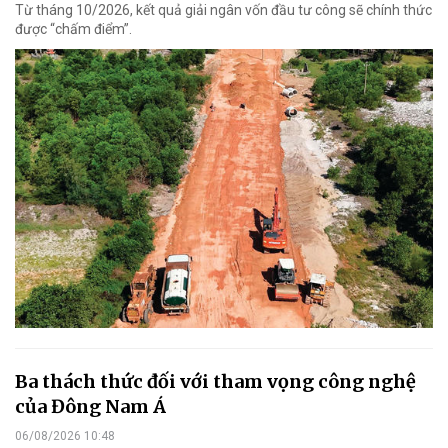
Từ tháng 10/2026, kết quả giải ngân vốn đầu tư công sẽ chính thức
được “chấm điểm”.
Ba thách thức đối với tham vọng công nghệ
của Đông Nam Á
06/08/2026 10:48