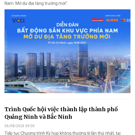
Nam: Mở dư địa tăng trưởng mới".
Trình Quốc hội việc thành lập thành phố
Quảng Ninh và Bắc Ninh
06/08/2026 09:00
Tiếp tục Chương trình Kỳ họp không thường lệ lần thứ nhất, tại