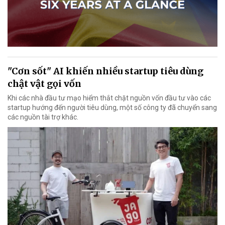
"Cơn sốt" AI khiến nhiều startup tiêu dùng
chật vật gọi vốn
Khi các nhà đầu tư mạo hiểm thắt chặt nguồn vốn đầu tư vào các
startup hướng đến người tiêu dùng, một số công ty đã chuyển sang
các nguồn tài trợ khác.