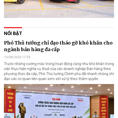
NỔI BẬT
Phó Thủ tướng chỉ đạo tháo gỡ khó khăn cho
ngành bán hàng đa cấp
10/08/2026 17:59
Trước những vướng mắc trong hoạt động cũng như khó khăn trong
việc thực hiện nghĩa vụ thuế của các doanh nghiệp Bán hàng theo
phương thức đa cấp, Phó Thủ tướng Chính phủ đã nhanh chóng chỉ
đạo các cơ quan liên quan xem xét xử lý theo thẩm quyền.