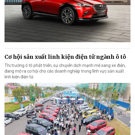
Cơ hội sản xuất linh kiện điện tử ngành ô tô
Thị trường ô tô phát triển, sự chuyển dịch mạnh mẽ sang xe điện,
đang mở ra cơ hội cho các doanh nghiệp trong lĩnh vực sản xuất
linh kiện điện tử.