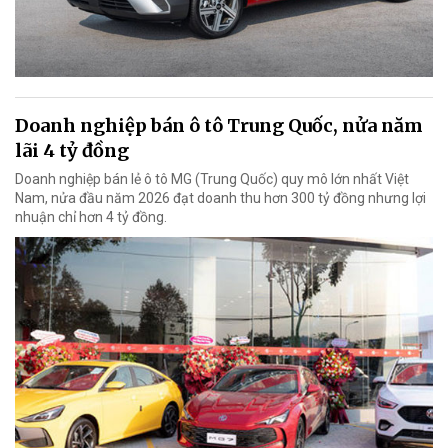
Doanh nghiệp bán ô tô Trung Quốc, nửa năm
lãi 4 tỷ đồng
Doanh nghiệp bán lẻ ô tô MG (Trung Quốc) quy mô lớn nhất Việt
Nam, nửa đầu năm 2026 đạt doanh thu hơn 300 tỷ đồng nhưng lợi
nhuận chỉ hơn 4 tỷ đồng.