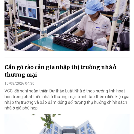
Cần gỡ rào cản gia nhập thị trường nhà ở
thương mại
10/08/2026 04:30
VCCI đề nghị hoàn thiện Dự thảo Luật Nhà ở theo hướng linh hoạt
hơn trong phát triển nhà ở thương mại, tránh tạo thêm điều kiện gia
nhập thị trường và bảo đảm đúng đối tượng thụ hưởng chính sách
nhà ở giá phù hợp.