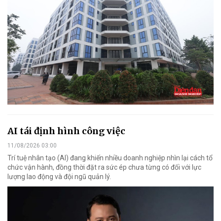
AI tái định hình công việc
11/08/2026 03:00
Trí tuệ nhân tạo (AI) đang khiến nhiều doanh nghiệp nhìn lại cách tổ
chức vận hành, đồng thời đặt ra sức ép chưa từng có đối với lực
lượng lao động và đội ngũ quản lý.