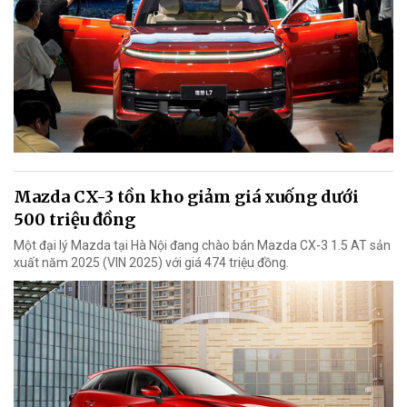
Mazda CX-3 tồn kho giảm giá xuống dưới
500 triệu đồng
Một đại lý Mazda tại Hà Nội đang chào bán Mazda CX-3 1.5 AT sản
xuất năm 2025 (VIN 2025) với giá 474 triệu đồng.