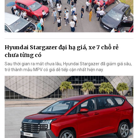
Hyundai Stargazer đại hạ giá, xe 7 chỗ rẻ
chưa từng có
Sau thời gian ra mắt chưa lâu, Hyundai Stargazer đã giảm giá sâu,
trở thành mẫu MPV có giá dễ tiếp cận nhất hiện nay.