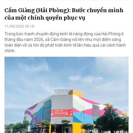
Cẩm Giàng (Hải Phòng): Bước chuyển mình
của một chính quyền phục vụ
11/08/2026 00:18
Trong bức tranh chuyển động kinh tế năng động của Hải Phòng 6
tháng đầu năm 2026, xã Cẩm Giàng nổi lên như một điểm sáng
toàn diện về cả tốc độ phát triển kinh tế lẫn hiệu quả cải cách hành
chính.