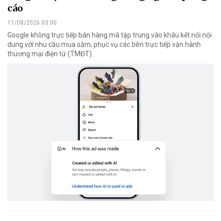
cáo
11/08/2026 03:00
Google không trực tiếp bán hàng mà tập trung vào khâu kết nối nội
dung với nhu cầu mua sắm, phục vụ các bên trực tiếp vận hành
thương mại điện tử (TMĐT).