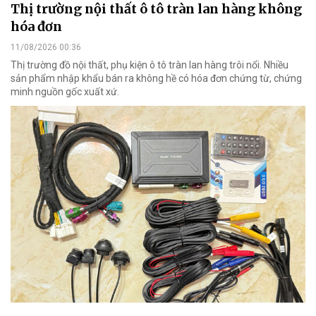
Thị trường nội thất ô tô tràn lan hàng không
hóa đơn
11/08/2026 00:36
Thị trường đồ nội thất, phụ kiện ô tô tràn lan hàng trôi nổi. Nhiều
sản phẩm nhập khẩu bán ra không hề có hóa đơn chứng từ, chứng
minh nguồn gốc xuất xứ.