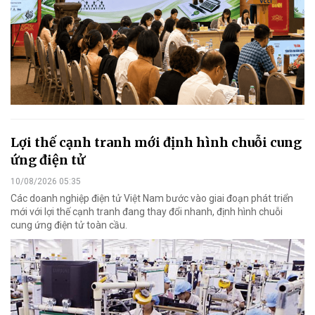
Lợi thế cạnh tranh mới định hình chuỗi cung
ứng điện tử
10/08/2026 05:35
Các doanh nghiệp điện tử Việt Nam bước vào giai đoạn phát triển
mới với lợi thế cạnh tranh đang thay đổi nhanh, định hình chuỗi
cung ứng điện tử toàn cầu.