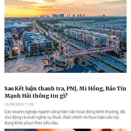
Sau Kết luận thanh tra, PNJ, Mi Hồng, Bảo Tín
Mạnh Hải thông tin gì?
10/08/2026 11:00
Các doanh nghiệp ngành vàng hiện vẫn hoạt động bình thường, đã
chủ động rà soát nghĩa vụ thuế, chấn chỉnh và thực hiện các nội
dung khắc phục theo yêu cầu.