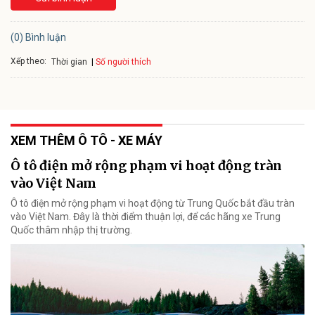
(0) Bình luận
Xếp theo:
Số người thích
Thời gian
XEM THÊM Ô TÔ - XE MÁY
Ô tô điện mở rộng phạm vi hoạt động tràn
vào Việt Nam
Ô tô điện mở rộng phạm vi hoạt động từ Trung Quốc bắt đầu tràn
vào Việt Nam. Đây là thời điểm thuận lợi, để các hãng xe Trung
Quốc thâm nhập thị trường.