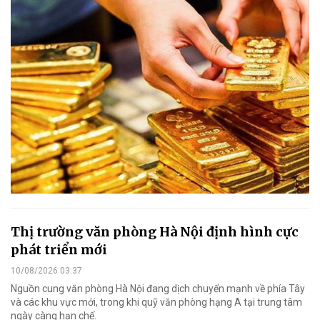
Thị trường văn phòng Hà Nội định hình cực
phát triển mới
10/08/2026 03:37
Nguồn cung văn phòng Hà Nội đang dịch chuyển mạnh về phía Tây
và các khu vực mới, trong khi quỹ văn phòng hạng A tại trung tâm
ngày càng hạn chế.