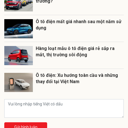
trường?
Ô tô điện mất giá nhanh sau một năm sử
dụng
Hàng loạt mẫu ô tô điện giá rẻ sắp ra
mắt, thị trường sôi động
Ô tô điện: Xu hướng toàn cầu và những
thay đổi tại Việt Nam
Gửi bình luận