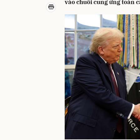
vào chuỗi cung ứng toàn c