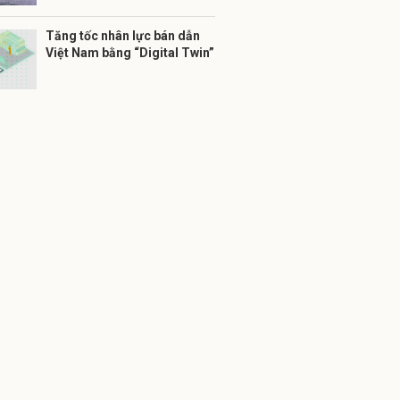
Tăng tốc nhân lực bán dẫn
Việt Nam bằng “Digital Twin”