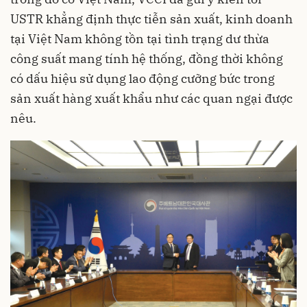
USTR khẳng định thực tiễn sản xuất, kinh doanh
tại Việt Nam không tồn tại tình trạng dư thừa
công suất mang tính hệ thống, đồng thời không
có dấu hiệu sử dụng lao động cưỡng bức trong
sản xuất hàng xuất khẩu như các quan ngại được
nêu.