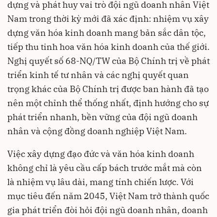
dựng và phát huy vai trò đội ngũ doanh nhân Việt
Nam trong thời kỳ mới đã xác định: nhiệm vụ xây
dựng văn hóa kinh doanh mang bản sắc dân tộc,
tiếp thu tinh hoa văn hóa kinh doanh của thế giới.
Nghị quyết số 68-NQ/TW của Bộ Chính trị về phát
triển kinh tế tư nhân và các nghị quyết quan
trọng khác của Bộ Chính trị được ban hành đã tạo
nên một chỉnh thể thống nhất, định hướng cho sự
phát triển nhanh, bền vững của đội ngũ doanh
nhân và cộng đồng doanh nghiệp Việt Nam.
Việc xây dựng đạo đức và văn hóa kinh doanh
không chỉ là yêu cầu cấp bách trước mắt mà còn
là nhiệm vụ lâu dài, mang tính chiến lược. Với
mục tiêu đến năm 2045, Việt Nam trở thành quốc
gia phát triển đòi hỏi đội ngũ doanh nhân, doanh