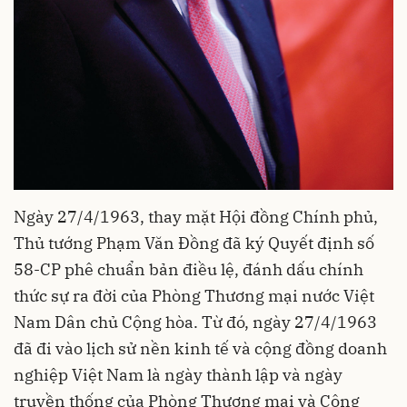
Ngày 27/4/1963, thay mặt Hội đồng Chính phủ,
Thủ tướng Phạm Văn Đồng đã ký Quyết định số
58-CP phê chuẩn bản điều lệ, đánh dấu chính
thức sự ra đời của Phòng Thương mại nước Việt
Nam Dân chủ Cộng hòa. Từ đó, ngày 27/4/1963
đã đi vào lịch sử nền kinh tế và cộng đồng doanh
nghiệp Việt Nam là ngày thành lập và ngày
truyền thống của Phòng Thương mại và Công