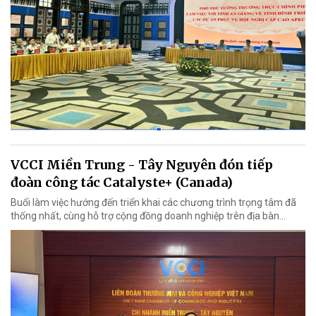
VCCI Miền Trung - Tây Nguyên đón tiếp
đoàn công tác Catalyste+ (Canada)
Buổi làm việc hướng đến triển khai các chương trình trọng tâm đã
thống nhất, cùng hỗ trợ cộng đồng doanh nghiệp trên địa bàn...