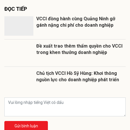
ĐỌC TIẾP
VCCI đồng hành cùng Quảng Ninh gỡ
gánh nặng chi phí cho doanh nghiệp
Đề xuất trao thêm thẩm quyền cho VCCI
trong khen thưởng doanh nghiệp
Chủ tịch VCCI Hồ Sỹ Hùng: Khơi thông
nguồn lực cho doanh nghiệp phát triển
Gửi bình luận