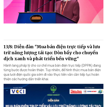
13/8: Diễn đàn "Mua bán điện trực tiếp và lưu
trữ năng lượng tái tạo: Đòn bẩy cho chuyển
dịch xanh và phát triển bền vững"
Hành lang pháp lý cho cơ chế mua bán điện trực tiếp (DPPA) đang
từng bước được hoàn thiện. Tuy nhiên, để hình thức mua bán điện
qua lưới điện quốc gia sớm đi vào thực tiễn vẫn cần tiếp tục hoàn
thiện các hướng dẫn triển khai.