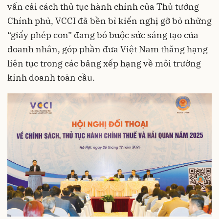
vấn cải cách thủ tục hành chính của Thủ tướng
Chính phủ, VCCI đã bền bỉ kiến nghị gỡ bỏ những
“giấy phép con” đang bó buộc sức sáng tạo của
doanh nhân, góp phần đưa Việt Nam thăng hạng
liên tục trong các bảng xếp hạng về môi trường
kinh doanh toàn cầu.