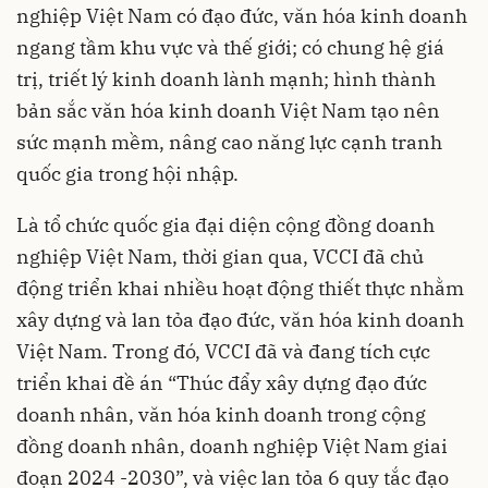
nghiệp Việt Nam có đạo đức, văn hóa kinh doanh
ngang tầm khu vực và thế giới; có chung hệ giá
trị, triết lý kinh doanh lành mạnh; hình thành
bản sắc văn hóa kinh doanh Việt Nam tạo nên
sức mạnh mềm, nâng cao năng lực cạnh tranh
quốc gia trong hội nhập.
Là tổ chức quốc gia đại diện cộng đồng doanh
nghiệp Việt Nam, thời gian qua, VCCI đã chủ
động triển khai nhiều hoạt động thiết thực nhằm
xây dựng và lan tỏa đạo đức, văn hóa kinh doanh
Việt Nam. Trong đó, VCCI đã và đang tích cực
triển khai đề án “Thúc đẩy xây dựng đạo đức
doanh nhân, văn hóa kinh doanh trong cộng
đồng doanh nhân, doanh nghiệp Việt Nam giai
đoạn 2024 -2030”, và việc lan tỏa 6 quy tắc đạo