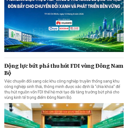
Động lực bứt phá thu hút FDI vùng Đông Nam
Bộ
Việc chuyển đổi sang các khu công nghiệp truyền thống sang khu
công nghiệp sinh thái, thông minh được xác định là “chìa khóa” để
thu hút nguồn vốn FDI thế hệ mới tạo đà tăng trưởng bứt phá cho
vùng kinh tế trọng điểm Đông Nam Bộ.