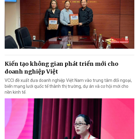
Kiến tạo không gian phát triển mới cho
doanh nghiệp Việt
VCCI đề xuất đưa doanh nghiệp Việt Nam vào trung tâm đối ngoại,
biến mạng lưới quốc tế thành thị trường, dự án và cơ hội mới cho
nền kinh tế.