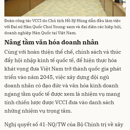
Đoàn công tác VCCI do Chủ tịch Hồ Sỹ Hùng dẫn đầu làm việc
với Đại sứ Hàn Quốc Choi Young-sam và đại diện các hiệp hội,
doanh nghiệp Hàn Quốc tại Việt Nam.
Nâng tầm văn hóa doanh nhân
Cùng với hoàn thiện thể chế, chính sách và thúc
đẩy hội nhập kinh tế quốc tế, để hiện thực hóa
khát vọng đưa Việt Nam trở thành quốc gia phát
triển vào năm 2045, việc xây dựng đội ngũ
doanh nhân có đạo đức và văn hóa kinh doanh
ngang tầm quốc tế được xem là nhiệm vụ mang
tính chiến lược được VCCI đưa vào danh sách
những nhiệm vụ trọng tâm.
Nghị quyết số 41-NQ/TW của Bộ Chính trị về xây