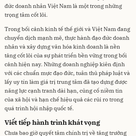
đức doanh nhân Việt Nam là một trong những
trọng tâm cốt lõi.
Trong bối cảnh kinh tế thế giới và Việt Nam đang
chuyển dịch mạnh mẽ, thực hành đạo đức doanh
nhân và xây dựng văn hóa kinh doanh là nền
tảng cốt lõi của sự phát triển bền vững trong bối
cảnh hiện nay. Những doanh nghiệp kiên định
với các chuẩn mực đạo đức, tuân thủ pháp luật và
lấy uy tín làm giá trị trung tâm đã tạo dựng được
năng lực cạnh tranh dài hạn, củng cố niềm tin
của xã hội và hạn chế hiệu quả các rủi ro trong
quá trình hội nhập quốc tế.
Viết tiếp hành trình khát vọng
Chưa bao giờ quyết tâm chính trị về tăng trưởng