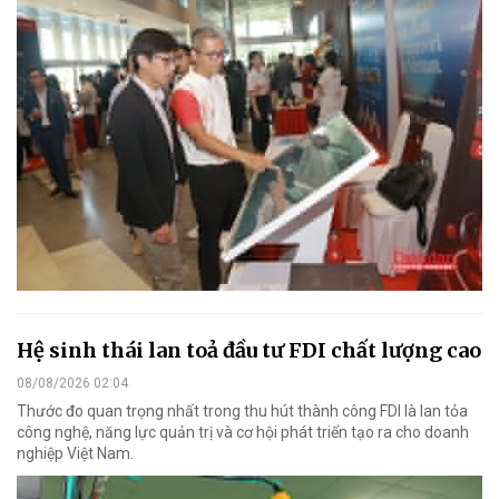
Hệ sinh thái lan toả đầu tư FDI chất lượng cao
08/08/2026 02:04
Thước đo quan trọng nhất trong thu hút thành công FDI là lan tỏa
công nghệ, năng lực quản trị và cơ hội phát triển tạo ra cho doanh
nghiệp Việt Nam.