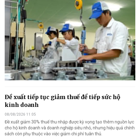
Đề xuất tiếp tục giảm thuế để tiếp sức hộ
kinh doanh
08/08/2026 11:05
Đề xuất giảm 30% thuế thu nhập được kỳ vọng tạo thêm nguồn lực
cho hộ kinh doanh và doanh nghiệp siêu nhỏ, nhưng hiệu quả chính
sách còn phụ thuộc vào việc giảm chi phí tuân thủ.