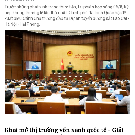
Trước những phát sinh trong thực tiễn, tại phiên họp sáng 06/8, Kỳ
họp không thường lệ lần thứ nhất, Chính phủ đã trình Quốc hội đề
xuất điều chỉnh Chủ trương đầu tư Dự án tuyến đường sắt Lào Cai -
Hà Nội - Hải Phòng.
Khai mở thị trường vốn xanh quốc tế - Giải