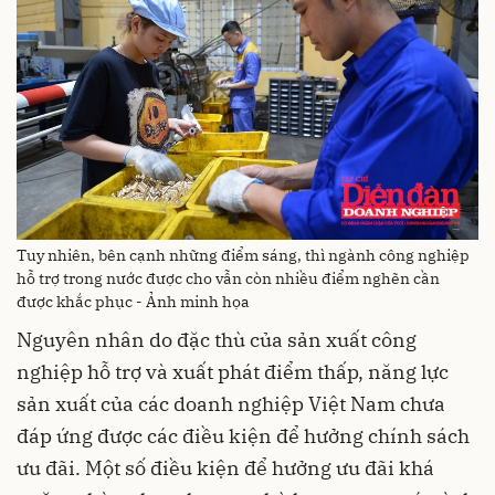
Tuy nhiên, bên cạnh những điểm sáng, thì ngành công nghiệp
hỗ trợ trong nước được cho vẫn còn nhiều điểm nghẽn cần
được khắc phục - Ảnh minh họa
Nguyên nhân do đặc thù của sản xuất công
nghiệp hỗ trợ và xuất phát điểm thấp, năng lực
sản xuất của các doanh nghiệp Việt Nam chưa
đáp ứng được các điều kiện để hưởng chính sách
ưu đãi. Một số điều kiện để hưởng ưu đãi khá