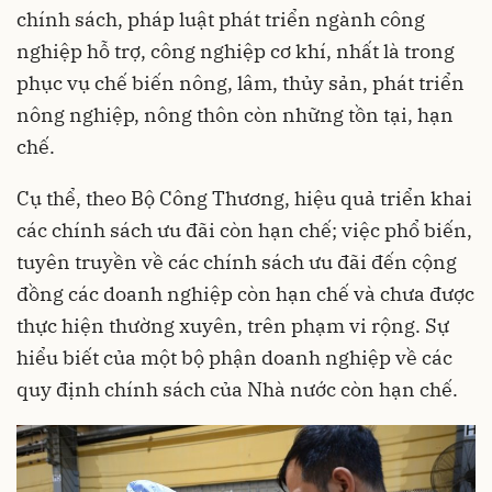
chính sách, pháp luật phát triển ngành công
nghiệp hỗ trợ, công nghiệp cơ khí, nhất là trong
phục vụ chế biến nông, lâm, thủy sản, phát triển
nông nghiệp, nông thôn còn những tồn tại, hạn
chế.
Cụ thể, theo Bộ Công Thương, hiệu quả triển khai
các chính sách ưu đãi còn hạn chế; việc phổ biến,
tuyên truyền về các chính sách ưu đãi đến cộng
đồng các doanh nghiệp còn hạn chế và chưa được
thực hiện thường xuyên, trên phạm vi rộng. Sự
hiểu biết của một bộ phận doanh nghiệp về các
quy định chính sách của Nhà nước còn hạn chế.