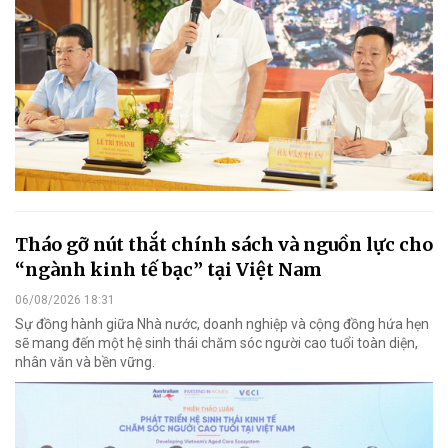
Tháo gỡ nút thắt chính sách và nguồn lực cho
“ngành kinh tế bạc” tại Việt Nam
06/08/2026 18:31
Sự đồng hành giữa Nhà nước, doanh nghiệp và cộng đồng hứa hẹn
sẽ mang đến một hệ sinh thái chăm sóc người cao tuổi toàn diện,
nhân văn và bền vững.