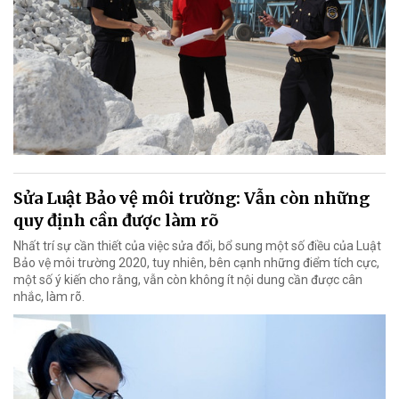
Sửa Luật Bảo vệ môi trường: Vẫn còn những
quy định cần được làm rõ
Nhất trí sự cần thiết của việc sửa đổi, bổ sung một số điều của Luật
Bảo vệ môi trường 2020, tuy nhiên, bên cạnh những điểm tích cực,
một số ý kiến cho rằng, vẫn còn không ít nội dung cần được cân
nhắc, làm rõ.