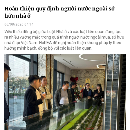
Hoàn thiện quy định người nước ngoài sở
hữu nhà ở
06/08/2026 04:14
Việc thiếu đồng bộ giữa Luật Nhà ở và các luật liên quan đang tạo
ra nhiều vướng mắc trong quá trình người nước ngoài mua, sở hữu
nhà ở tại Việt Nam. HoREA đề nghị hoàn thiện khung pháp lý theo
hướng minh bạch, đồng bộ với các luật liên quan.