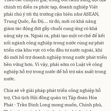
chính trị diễn ra phức tạp, doanh nghiệp Việt
phải chú ý tới thị trường cận biên như ASEAN,
Trung Quốc, Ấn Độ.... từ đó, mới có khả năng
giảm tác động đứt gẫy chuỗi cung ứng có khả
năng xảy ra. Ngoài ra, phải tạo một cơ chế để kết
nối ngành công nghiệp trong nước cùng sự phát
triển của khu vực có vốn đầu tư nước ngoài, khi
đó mới hỗ trợ doanh nghiệp trong nước phát triển
bền vững hơn. Vì vậy, phải sớm có Luật về công
nghiệp hỗ trợ trong nước để hỗ trợ sản xuất trong
nước.
Chia sẻ về giải pháp phát triển công nghiệp hỗ
trợ, Chủ tịch Hội đồng quản trị Tập đoàn Hòa
Phát - Trần Đình Long mong muốn, Chính phủ,