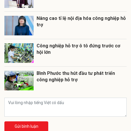
Nâng cao tỉ lệ nội địa hóa công nghiệp hỗ
trợ
Công nghiệp hỗ trợ ô tô đứng trước cơ
hội lớn
Bình Phước thu hút đầu tư phát triển
công nghiệp hỗ trợ
Gửi bình luận