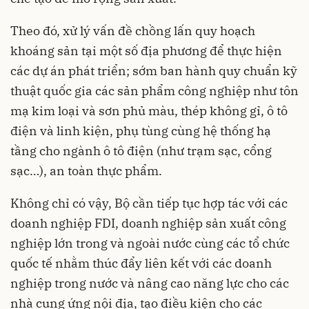
Theo đó, xử lý vấn đề chồng lấn quy hoạch
khoáng sản tại một số địa phương để thực hiện
các dự án phát triển; sớm ban hành quy chuẩn kỹ
thuật quốc gia các sản phẩm công nghiệp như tôn
mạ kim loại và sơn phủ màu, thép không gỉ, ô tô
điện và linh kiện, phụ tùng cùng hệ thống hạ
tầng cho ngành ô tô điện (như trạm sạc, cổng
sạc…), an toàn thực phẩm.
Không chỉ có vậy, Bộ cần tiếp tục hợp tác với các
doanh nghiệp FDI, doanh nghiệp sản xuất công
nghiệp lớn trong và ngoài nước cùng các tổ chức
quốc tế nhằm thúc đẩy liên kết với các doanh
nghiệp trong nước và nâng cao năng lực cho các
nhà cung ứng nội địa, tạo điều kiện cho các