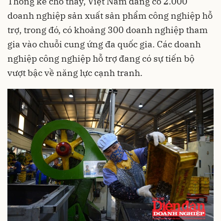
Thống kê cho thấy, Việt Nam đang có 2.000
doanh nghiệp sản xuất sản phẩm công nghiệp hỗ
trợ, trong đó, có khoảng 300 doanh nghiệp tham
gia vào chuỗi cung ứng đa quốc gia. Các doanh
nghiệp công nghiệp hỗ trợ đang có sự tiến bộ
vượt bậc về năng lực cạnh tranh.