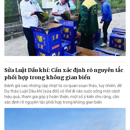
Sửa Luật Dầu khí: Cần xác định rõ nguyên tắc
phối hợp trong không gian biển
Đánh giá cao những cập nhật từ cơ quan soạn thảo, tuy nhiên, để
Dự thảo Luật Dầu khí (sửa đổi) có thể đi vào cuộc sống một cách
hiệu quả, tham gia góp ý hoàn thiện, một số ý kiến cho rằng, cần
xác định rõ nguyên tắc phối hợp trong không gian biển.