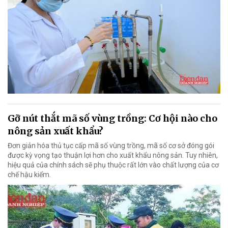
Gỡ nút thắt mã số vùng trồng: Cơ hội nào cho
nông sản xuất khẩu?
Đơn giản hóa thủ tục cấp mã số vùng trồng, mã số cơ sở đóng gói
được kỳ vọng tạo thuận lợi hơn cho xuất khẩu nông sản. Tuy nhiên,
hiệu quả của chính sách sẽ phụ thuộc rất lớn vào chất lượng của cơ
chế hậu kiểm.