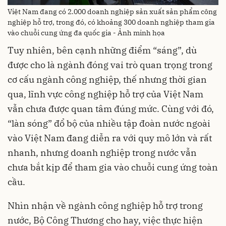
Việt Nam đang có 2.000 doanh nghiệp sản xuất sản phẩm công
nghiệp hỗ trợ, trong đó, có khoảng 300 doanh nghiệp tham gia
vào chuỗi cung ứng đa quốc gia - Ảnh minh họa
Tuy nhiên, bên cạnh những điểm “sáng”, dù
được cho là ngành đóng vai trò quan trọng trong
cơ cấu ngành công nghiệp, thế nhưng thời gian
qua, lĩnh vực công nghiệp hỗ trợ của Việt Nam
vẫn chưa được quan tâm đúng mức. Cùng với đó,
“làn sóng” đổ bộ của nhiều tập đoàn nước ngoài
vào Việt Nam đang diễn ra với quy mô lớn và rất
nhanh, nhưng doanh nghiệp trong nước vẫn
chưa bắt kịp để tham gia vào chuỗi cung ứng toàn
cầu.
Nhìn nhận về ngành công nghiệp hỗ trợ trong
nước, Bộ Công Thương cho hay, việc thực hiện