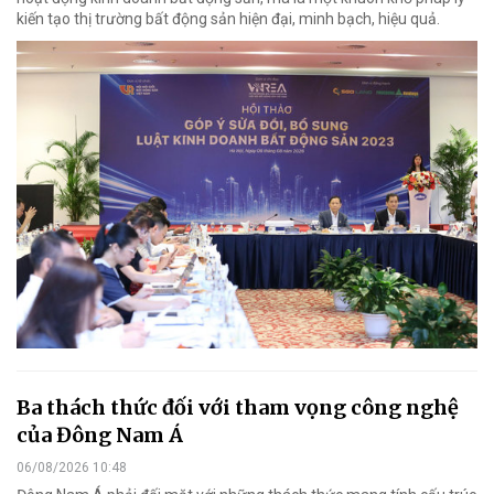
kiến tạo thị trường bất động sản hiện đại, minh bạch, hiệu quả.
Ba thách thức đối với tham vọng công nghệ
của Đông Nam Á
06/08/2026 10:48