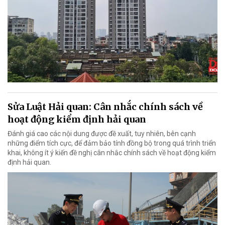
Sửa Luật Hải quan: Cân nhắc chính sách về
hoạt động kiểm định hải quan
Đánh giá cao các nội dung được đề xuất, tuy nhiên, bên cạnh
những điểm tích cực, để đảm bảo tính đồng bộ trong quá trình triển
khai, không ít ý kiến đề nghị cân nhắc chính sách về hoạt động kiểm
định hải quan.