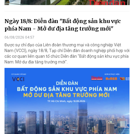
Ngày 18/8: Diễn đàn "Bất động sản khu vực
phía Nam - Mở dư địa tăng trưởng mới"
06/08/2026 04:57
Được sự chỉ đạo của Liên đoàn thương mại và công nghiệp Việt
Nam (VCCI), ngày 18/8, Tạp chí Diễn đàn doanh nghiệp phối hợp với
các cơ quan liên quan tổ chức Diễn đàn "Bất động sản khu vực phía
Nam: Mở dư địa tăng trưởng mới".