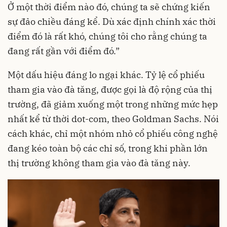
Ở một thời điểm nào đó, chúng ta sẽ chứng kiến
sự đảo chiều đáng kể. Dù xác định chính xác thời
điểm đó là rất khó, chúng tôi cho rằng chúng ta
đang rất gần với điểm đó.”
Một dấu hiệu đáng lo ngại khác. Tỷ lệ cổ phiếu
tham gia vào đà tăng, được gọi là độ rộng của thị
trường, đã giảm xuống một trong những mức hẹp
nhất kể từ thời dot-com, theo Goldman Sachs. Nói
cách khác, chỉ một nhóm nhỏ cổ phiếu công nghệ
đang kéo toàn bộ các chỉ số, trong khi phần lớn
thị trường không tham gia vào đà tăng này.