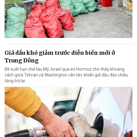
Giá dầu khó giảm trước diễn biến mới ở
Trung Đông
Đề xuất hạn chế tàu Mỹ, Israel qua eo Hormuz cho thấy khoảng
cách giữa Tehran và Washington vẫn lớn, khiến giá dầu đảo chiều
tăng trở lại.