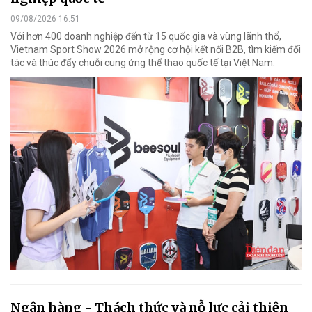
09/08/2026 16:51
Với hơn 400 doanh nghiệp đến từ 15 quốc gia và vùng lãnh thổ,
Vietnam Sport Show 2026 mở rộng cơ hội kết nối B2B, tìm kiếm đối
tác và thúc đẩy chuỗi cung ứng thể thao quốc tế tại Việt Nam.
Ngân hàng - Thách thức và nỗ lực cải thiện