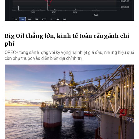
Big Oil thắng lớn, kinh tế toàn cầu gánh chi
phí
OPEC+ tăng sản lượng với kỳ vọng hạ nhiệt giá dầu, nhưng hiệu quả
còn phụ thuộc vào diễn biến địa chính trị.