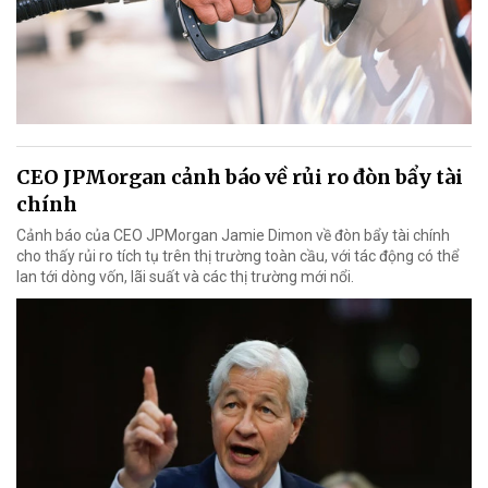
CEO JPMorgan cảnh báo về rủi ro đòn bẩy tài
chính
Cảnh báo của CEO JPMorgan Jamie Dimon về đòn bẩy tài chính
cho thấy rủi ro tích tụ trên thị trường toàn cầu, với tác động có thể
lan tới dòng vốn, lãi suất và các thị trường mới nổi.