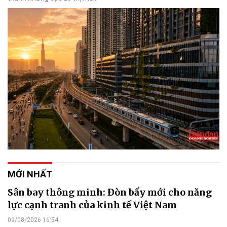
MỚI NHẤT
Sân bay thông minh: Đòn bẩy mới cho năng
lực cạnh tranh của kinh tế Việt Nam
09/08/2026 16:54