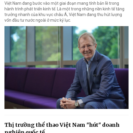
Việt Nam đang bước vào một giai đoạn mang tính bản lề trong
hành trình phát triển kinh tế. Là một trong những nền kinh tế tăng
trưởng nhanh của khu vực châu Á, Việt Nam đang thu hút lượng
vốn đầu tư nước ngoài ở mức kỷ lục.
Thị trường thể thao Việt Nam "hút" doanh
nghiệp quốc tế