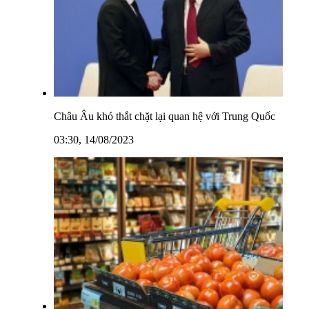
Châu Âu khó thắt chặt lại quan hệ với Trung Quốc
03:30, 14/08/2023