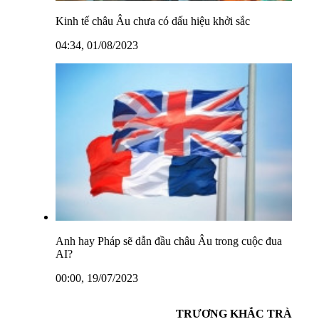
Kinh tế châu Âu chưa có dấu hiệu khởi sắc
04:34, 01/08/2023
Anh hay Pháp sẽ dẫn đầu châu Âu trong cuộc đua
AI?
00:00, 19/07/2023
TRƯƠNG KHẮC TRÀ