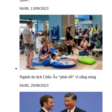
04:00, 13/09/2023
Ngành du lịch Châu Âu “phát sốt” vì nắng nóng
04:00, 29/08/2023