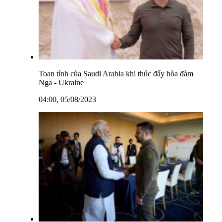
Toan tính của Saudi Arabia khi thúc đẩy hòa đàm
Nga - Ukraine
04:00, 05/08/2023