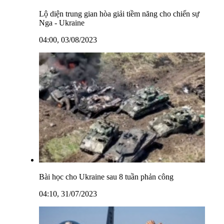
Lộ diện trung gian hòa giải tiềm năng cho chiến sự
Nga - Ukraine
04:00, 03/08/2023
Bài học cho Ukraine sau 8 tuần phản công
04:10, 31/07/2023