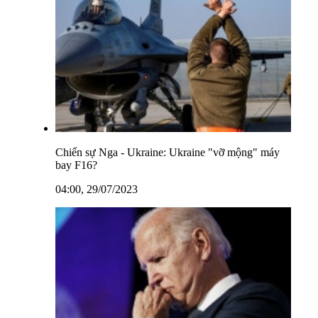
Chiến sự Nga - Ukraine: Ukraine "vỡ mộng" máy
bay F16?
04:00, 29/07/2023