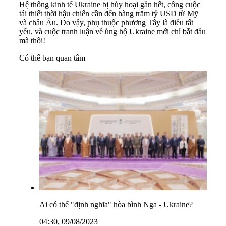
Hệ thống kinh tế Ukraine bị hủy hoại gần hết, công cuộc
tái thiết thời hậu chiến cần đến hàng trăm tỷ USD từ Mỹ
và châu Âu. Do vậy, phụ thuộc phương Tây là điều tất
yếu, và cuộc tranh luận về ủng hộ Ukraine mới chỉ bắt đầu
mà thôi!
Có thể bạn quan tâm
Ai có thể "định nghĩa" hòa bình Nga - Ukraine?
04:30, 09/08/2023