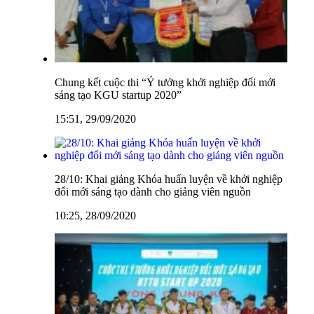
Chung kết cuộc thi “Ý tưởng khởi nghiệp đổi mới
sáng tạo KGU startup 2020”
15:51, 29/09/2020
28/10: Khai giảng Khóa huấn luyện về khởi nghiệp
đổi mới sáng tạo dành cho giảng viên nguồn
10:25, 28/09/2020