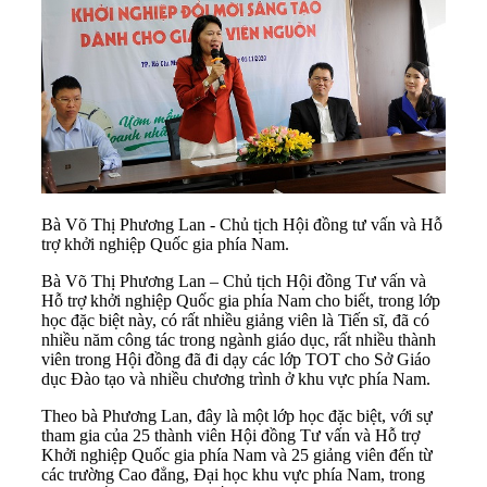
Bà Võ Thị Phương Lan - Chủ tịch Hội đồng tư vấn và Hỗ
trợ khởi nghiệp Quốc gia phía Nam.
Bà Võ Thị Phương Lan – Chủ tịch Hội đồng Tư vấn và
Hỗ trợ khởi nghiệp Quốc gia phía Nam cho biết, trong lớp
học đặc biệt này, có rất nhiều giảng viên là Tiến sĩ, đã có
nhiều năm công tác trong ngành giáo dục, rất nhiều thành
viên trong Hội đồng đã đi dạy các lớp TOT cho Sở Giáo
dục Đào tạo và nhiều chương trình ở khu vực phía Nam.
Theo bà Phương Lan, đây là một lớp học đặc biệt, với sự
tham gia của 25 thành viên Hội đồng Tư vấn và Hỗ trợ
Khởi nghiệp Quốc gia phía Nam và 25 giảng viên đến từ
các trường Cao đẳng, Đại học khu vực phía Nam, trong