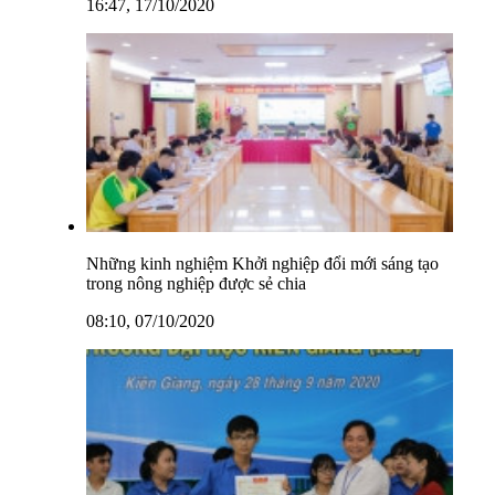
16:47, 17/10/2020
Những kinh nghiệm Khởi nghiệp đổi mới sáng tạo
trong nông nghiệp được sẻ chia
08:10, 07/10/2020