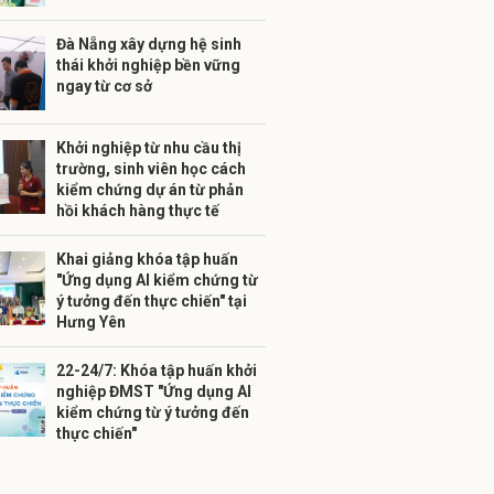
Đà Nẵng xây dựng hệ sinh
thái khởi nghiệp bền vững
ngay từ cơ sở
Khởi nghiệp từ nhu cầu thị
trường, sinh viên học cách
kiểm chứng dự án từ phản
hồi khách hàng thực tế
Khai giảng khóa tập huấn
"Ứng dụng AI kiểm chứng từ
ý tưởng đến thực chiến" tại
Hưng Yên
22-24/7: Khóa tập huấn khởi
nghiệp ĐMST "Ứng dụng AI
kiểm chứng từ ý tưởng đến
thực chiến"