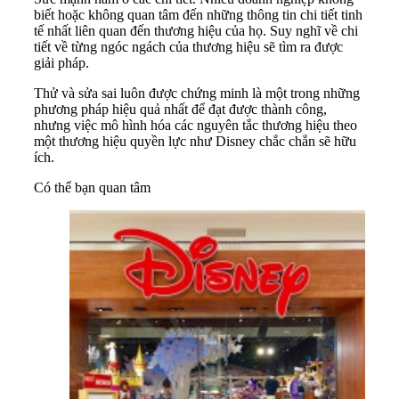
biết hoặc không quan tâm đến những thông tin chi tiết tinh
tế nhất liên quan đến thương hiệu của họ. Suy nghĩ về chi
tiết về từng ngóc ngách của thương hiệu sẽ tìm ra được
giải pháp.
Thử và sửa sai luôn được chứng minh là một trong những
phương pháp hiệu quả nhất để đạt được thành công,
nhưng việc mô hình hóa các nguyên tắc thương hiệu theo
một thương hiệu quyền lực như Disney chắc chắn sẽ hữu
ích.
Có thể bạn quan tâm