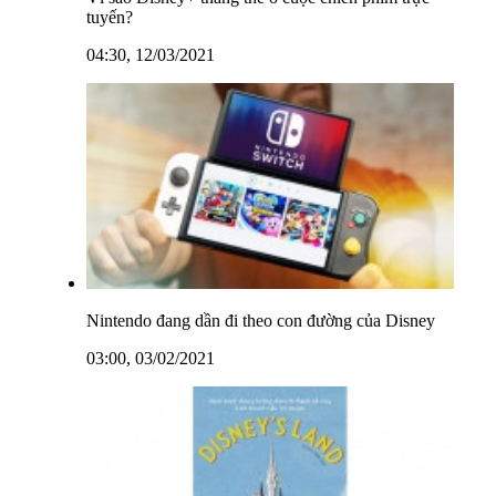
tuyến?
04:30, 12/03/2021
Nintendo đang dần đi theo con đường của Disney
03:00, 03/02/2021