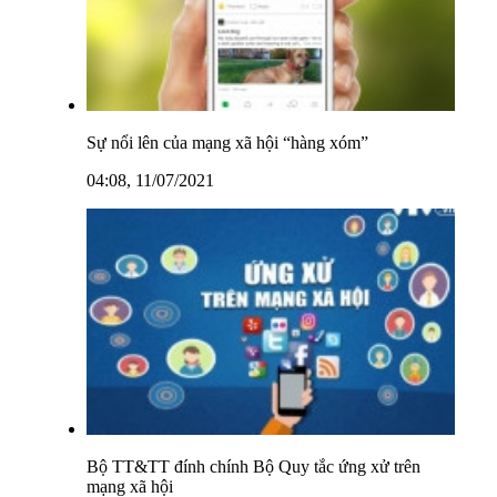
Sự nổi lên của mạng xã hội “hàng xóm”
04:08, 11/07/2021
Bộ TT&TT đính chính Bộ Quy tắc ứng xử trên
mạng xã hội