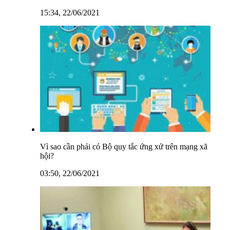
15:34, 22/06/2021
Vì sao cần phải có Bộ quy tắc ứng xử trên mạng xã
hội?
03:50, 22/06/2021