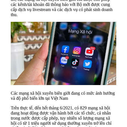
các kênh/tài khoản đã thông báo với Bộ mới được cung
cấp dịch vụ livestream và các dịch vụ có phát sinh doanh
thu.
Các mạng xã hội xuyên biên giới đang có mức ảnh hưởng
và độ phổ biến lớn tại Việt Nam
Trên thực tế, đến hết tháng 6/2021, có 829 mạng xã hội
đang hoạt động được vận hành bởi các tổ chức, cá nhân
trong nước được cấp phép, tuy nhiên số lượng mạng xã
hội có từ 1 triệu người sử dụng thường xuyên trở lên chỉ