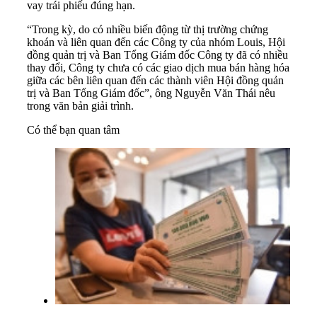
vay trái phiếu đúng hạn.
“Trong kỳ, do có nhiều biến động từ thị trường chứng
khoán và liên quan đến các Công ty của nhóm Louis, Hội
đồng quản trị và Ban Tổng Giám đốc Công ty đã có nhiều
thay đổi, Công ty chưa có các giao dịch mua bán hàng hóa
giữa các bên liên quan đến các thành viên Hội đồng quản
trị và Ban Tổng Giám đốc”, ông Nguyễn Văn Thái nêu
trong văn bản giải trình.
Có thể bạn quan tâm