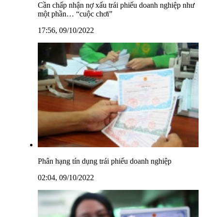
Cần chấp nhận nợ xấu trái phiếu doanh nghiệp như
một phần… “cuộc chơi”
17:56, 09/10/2022
Phân hạng tín dụng trái phiếu doanh nghiệp
02:04, 09/10/2022