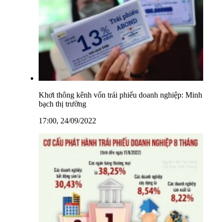
Khơi thông kênh vốn trái phiếu doanh nghiệp: Minh
bạch thị trường
17:00, 24/09/2022