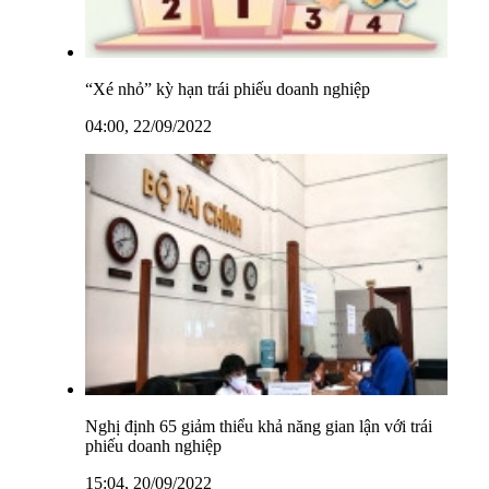
“Xé nhỏ” kỳ hạn trái phiếu doanh nghiệp
04:00, 22/09/2022
Nghị định 65 giảm thiểu khả năng gian lận với trái
phiếu doanh nghiệp
15:04, 20/09/2022