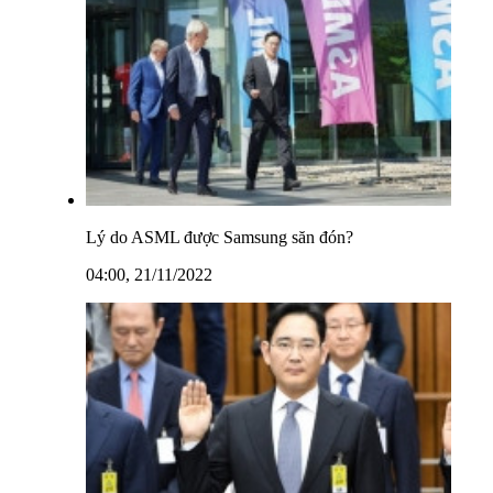
Lý do ASML được Samsung săn đón?
04:00, 21/11/2022