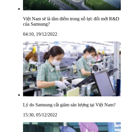
Việt Nam sẽ là tâm điểm trong nỗ lực đổi mới R&D
của Samsung?
04:10, 19/12/2022
Lý do Samsung cắt giảm sản lượng tại Việt Nam?
15:30, 05/12/2022