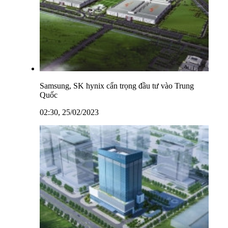
Samsung, SK hynix cẩn trọng đầu tư vào Trung
Quốc
02:30, 25/02/2023