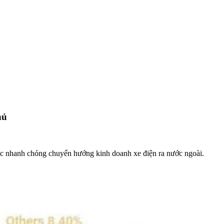
hủ
c nhanh chóng chuyển hướng kinh doanh xe điện ra nước ngoài.