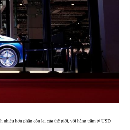
h nhiều hơn phần còn lại của thế giới, với hàng trăm tỷ USD