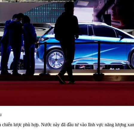
u
n chiến lược phù hợp. Nước này đã đầu tư vào lĩnh vực năng lượng xan